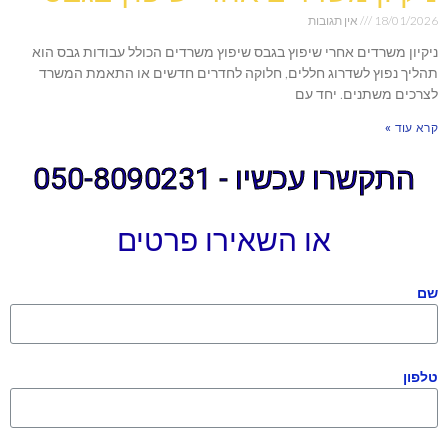
18/01/2026
אין תגובות
ניקיון משרדים אחרי שיפוץ בגבס שיפוץ משרדים הכולל עבודות גבס הוא
תהליך נפוץ לשדרוג חללים, חלוקה לחדרים חדשים או התאמת המשרד
לצרכים משתנים. יחד עם
קרא עוד »
התקשרו עכשיו - 050-8090231
או השאירו פרטים
שם
טלפון