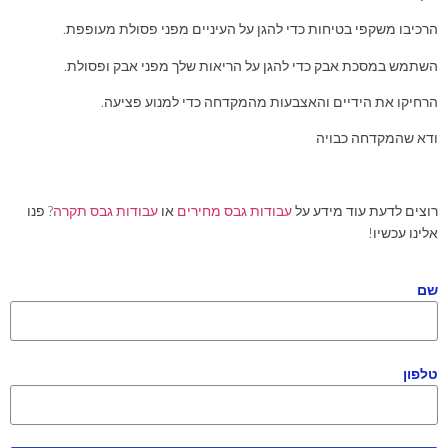
הרכיבו משקפי בטיחות כדי להגן על העיניים מפני פסולת מעופפת.
השתמש במסכת אבק כדי להגן על הריאות שלך מפני אבק ופסולת.
הרחיקו את הידיים והאצבעות מהמקדחה כדי למנוע פציעה.
ודא שהמקדחה כבויה
רוצים לדעת עוד מידע על
עבודות גבס מחירים
או
עבודות גבס תקרה
? פנו
אלינו עכשיו!
שם
טלפון