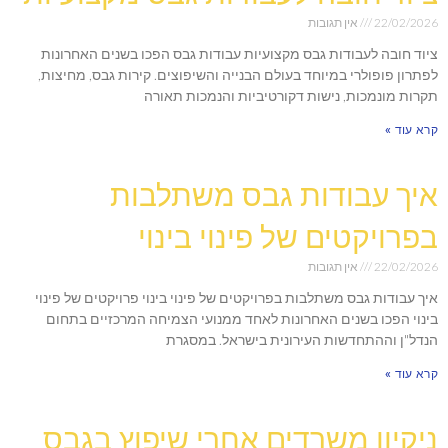
22/02/2026
אין תגובות
ציוד חובה לעבודות גבס מקצועיות עבודות גבס הפכו בשנים האחרונות
לפתרון פופולרי במיוחד בעולם הבנייה והשיפוצים. קירות גבס, מחיצות,
תקרות מונמכות, נישות דקורטיביות והנמכות תאורה
קרא עוד »
איך עבודות גבס משתלבות
בפרויקטים של פינוי בינוי
22/02/2026
אין תגובות
איך עבודות גבס משתלבות בפרויקטים של פינוי בינוי פרויקטים של פינוי
בינוי הפכו בשנים האחרונות לאחד ממנועי הצמיחה המרכזיים בתחום
הנדל"ן וההתחדשות העירונית בישראל. במסגרת
קרא עוד »
ניקיון משרדים אחרי שיפוץ בגבס