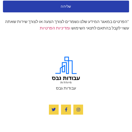
שליחה
*הפרטים במאגר המידע שלנו נשמרים לצורך הצעה או לצורך שירות שאתה
עשוי לקבל בהתאם לתנאי השימוש
ומדיניות הפרטיות
עבודות גבס