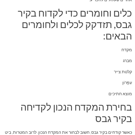
כלים וחומרים כדי לקדוח בקיר
גבס, תזדקק לכלים ולחומרים
הבאים:
מקדח
מברג
קלטת צייר
עִפָּרוֹן
מוצא חתיכים
בחירת המקדח הנכון לקדיחה
בקיר גבס
כאשר קודחים בקיר גבס, חשוב לבחור את המקדח הנכון. לרוב המטרות, ביט