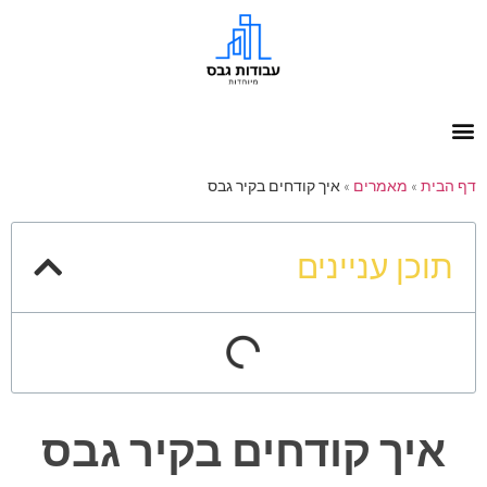
דף הבית
»
מאמרים
»
איך קודחים בקיר גבס
תוכן עניינים
איך קודחים בקיר גבס