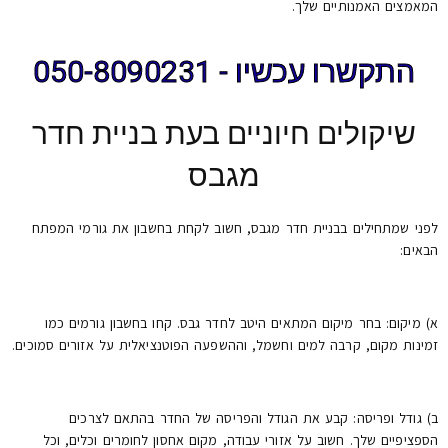
המאמצים האמנותיים שלך.
התקשרו עכשיו - 050-8090231
שיקולים חיוניים בעת בניית חדר
מגבס
לפני שמתחילים בבניית חדר מגבס, חשוב לקחת בחשבון את גורמי המפתח
הבאים:
א) מיקום: בחר מיקום המתאים היטב לחדר גבס. קחו בחשבון גורמים כמו
זמינות מקום, קרבה למים וחשמל, וההשפעה הפוטנציאלית על אזורים סמוכים.
ב) גודל ופריסה: קבע את הגודל והפריסה של החדר בהתאם לצרכים
הספציפיים שלך. חשוב על אזורי עבודה, מקום אחסון לחומרים וכלים, וכל