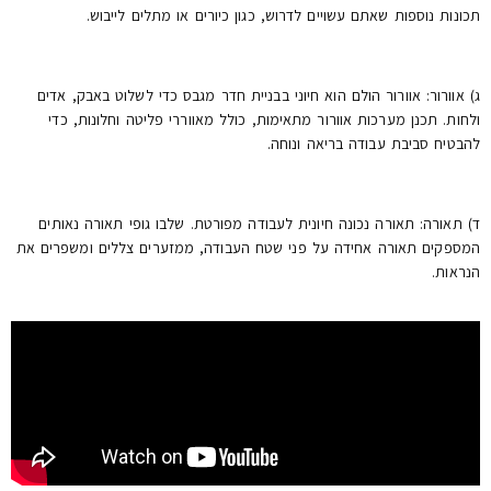
תכונות נוספות שאתם עשויים לדרוש, כגון כיורים או מתלים לייבוש.
ג) אוורור: אוורור הולם הוא חיוני בבניית חדר מגבס כדי לשלוט באבק, אדים
ולחות. תכנן מערכות אוורור מתאימות, כולל מאווררי פליטה וחלונות, כדי
להבטיח סביבת עבודה בריאה ונוחה.
ד) תאורה: תאורה נכונה חיונית לעבודה מפורטת. שלבו גופי תאורה נאותים
המספקים תאורה אחידה על פני שטח העבודה, ממזערים צללים ומשפרים את
הנראות.