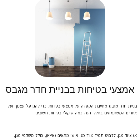
אמצעי בטיחות בבניית חדר מגבס
בניית חדר מגבס מחייבת הקפדה על אמצעי בטיחות כדי להגן על עצמך ועל
אחרים המשתמשים בחלל. הנה כמה שיקולי בטיחות חשובים:
א) ציוד מגן: ללבוש תמיד ציוד מגן אישי מתאים (PPE), כולל משקפי מגן,