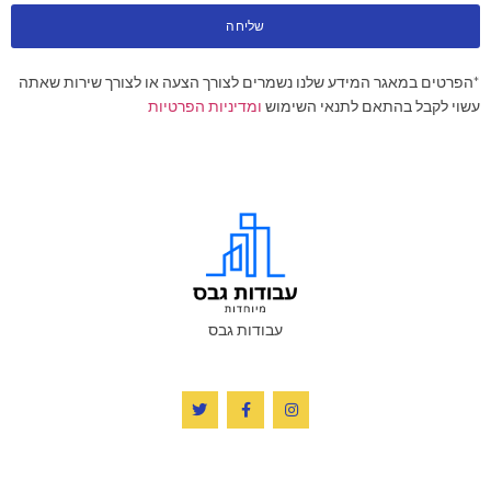
שליחה
*הפרטים במאגר המידע שלנו נשמרים לצורך הצעה או לצורך שירות שאתה
עשוי לקבל בהתאם לתנאי השימוש
ומדיניות הפרטיות
עבודות גבס