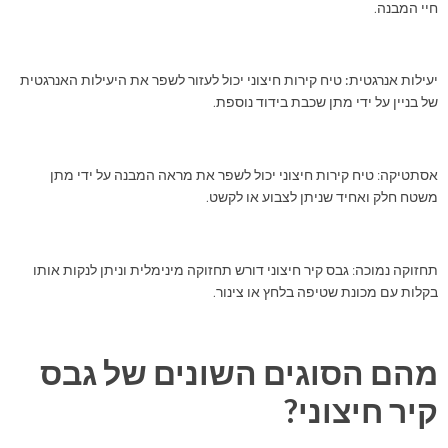
חיי המבנה.
יעילות אנרגטית:
טיח קירות חיצוני יכול לעזור לשפר את היעילות האנרגטית
של בניין על ידי מתן שכבת בידוד נוספת.
אסתטיקה
: טיח קירות חיצוני יכול לשפר את מראה המבנה על ידי מתן
משטח חלק ואחיד שניתן לצבוע או לקשט.
תחזוקה נמוכה
: גבס קיר חיצוני דורש תחזוקה מינימלית וניתן לנקות אותו
בקלות עם מכונת שטיפה בלחץ או צינור.
מהם הסוגים השונים של גבס
קיר חיצוני?