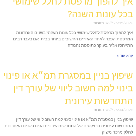
איך להפוך מרפסת לחלל שימושי
בכל עונות השנה?
25/05/2026
אין תגובות
איך להפוך מרפסת לחלל שימושי בכל עונות השנה? בשנים האחרונות
המרפסת הפכה לאחד האזורים החשובים ביותר בבית. אם בעבר רבים
התייחסו אליה בעיקר כתוספת נחמדה
קרא עוד »
שיפוץ בניין במסגרת תמ״א או פינוי
בינוי למה חשוב ליווי של עורך דין
התחדשות עירונית
26/04/2026
אין תגובות
שיפוץ בניין במסגרת תמ״א או פינוי בינוי למה חשוב ליווי של עורך דין
התחדשות עירונית פרויקטים של התחדשות עירונית הפכו בשנים האחרונות
לחלק מרכזי משוק