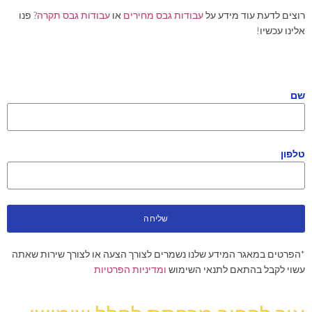
רוצים לדעת עוד מידע על
עבודות גבס מחירים
או
עבודות גבס תקרה
? פנו
אלינו עכשיו!
שם
טלפון
שליחה
*הפרטים במאגר המידע שלנו נשמרים לצורך הצעה או לצורך שירות שאתה
עשוי לקבל בהתאם לתנאי השימוש
ומדיניות הפרטיות