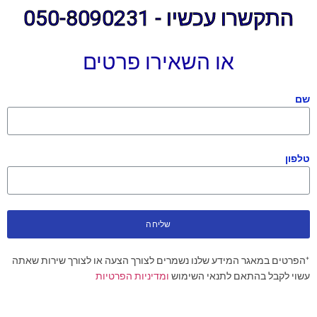
התקשרו עכשיו - 050-8090231
או השאירו פרטים
שם
טלפון
שליחה
*הפרטים במאגר המידע שלנו נשמרים לצורך הצעה או לצורך שירות שאתה
עשוי לקבל בהתאם לתנאי השימוש
ומדיניות הפרטיות