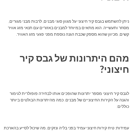
ניתן להשתמש בגבס קיר חיצוני על מגוון סוגי מבנים, לרבות מבני מגורים,
מסחר ותעשייה. הוא מתאים במיוחד למבנים באזורים עם תנאי מזג אוויר
קשים, מכיוון שהוא מספק שכבת הגנה נוספת מפני פגעי מזג האוויר.
מהם היתרונות של גבס קיר
חיצוני?
לגבס קיר חיצוני מספר יתרונות שהופכים אותו לבחירה פופולרית לגימור
והגנה על הקירות החיצוניים של מבנים. כמה מהיתרונות הבולטים ביותר
כוללים:
עמידות
: טיח קירות חיצוני עמיד בפני בליה ונזקים, מה שיכול לסייע בהארכת