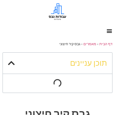
דף הבית
»
מאמרים
»
גבס קיר חיצוני
תוכן עניינים
גבס קיר חיצוני