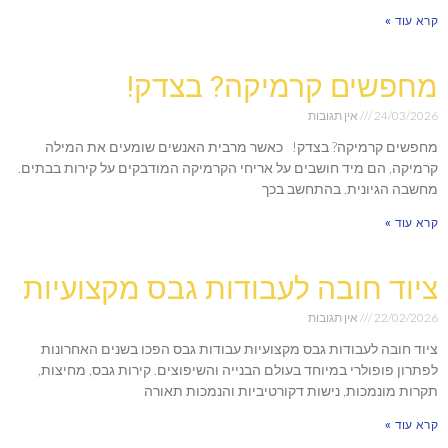
קרא עוד »
מחפשים קרמיקה? בצדק!
24/03/2026
אין תגובות
מחפשים קרמיקה? בצדק! כאשר מרבית האנשים שומעים את המילה
קרמיקה, הם מיד חושבים על אריחי הקרמיקה המודבקים על קירות בבתים.
מחשבה הגיונית, בהתחשב בכך
קרא עוד »
ציוד חובה לעבודות גבס מקצועיות
22/02/2026
אין תגובות
ציוד חובה לעבודות גבס מקצועיות עבודות גבס הפכו בשנים האחרונות
לפתרון פופולרי במיוחד בעולם הבנייה והשיפוצים. קירות גבס, מחיצות,
תקרות מונמכות, נישות דקורטיביות והנמכות תאורה
קרא עוד »