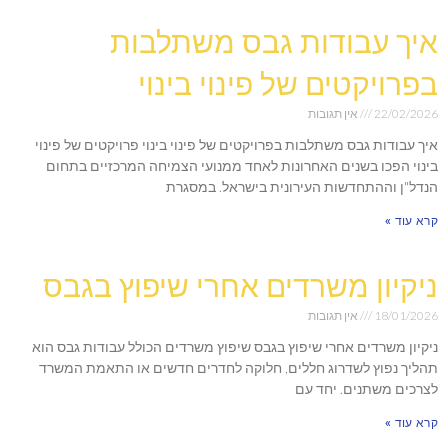
איך עבודות גבס משתלבות
בפרויקטים של פינוי בינוי
22/02/2026
אין תגובות
איך עבודות גבס משתלבות בפרויקטים של פינוי בינוי פרויקטים של פינוי
בינוי הפכו בשנים האחרונות לאחד ממנועי הצמיחה המרכזיים בתחום
הנדל"ן וההתחדשות העירונית בישראל. במסגרת
קרא עוד »
ניקיון משרדים אחרי שיפוץ בגבס
18/01/2026
אין תגובות
ניקיון משרדים אחרי שיפוץ בגבס שיפוץ משרדים הכולל עבודות גבס הוא
תהליך נפוץ לשדרוג חללים, חלוקה לחדרים חדשים או התאמת המשרד
לצרכים משתנים. יחד עם
קרא עוד »