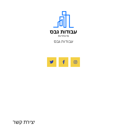
עבודות גבס
יצירת קשר