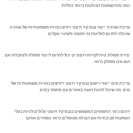
כמה מההשפעות הבולטות ביותר כוללות:
צריכת אנרגיה: ייצור גבס קיר חיצוני דורש כמויות משמעותיות של אנרגיה,
שיכולה לתרום לפליטת גזי חממה ולשינויי אקלים.
יצירת פסולת: טיח לקירות חיצוניים יכול לתרום לייצור פסולת ולמזבלות אם
הוא אינו מסולק כראוי.
צריכת מים: ייצור ויישום גבס קיר חיצוני דורשים כמויות משמעותיות של
מים, מה שיכול להוות דאגה באזורים עם מחסור במים.
זיהום כימי: התוספים המשמשים בגבס קיר חיצוני עלולים להיות בעלי
השפעות סביבתיות אם הם לא מטופלים כראוי ומסירים אותם