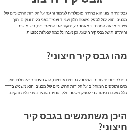
גבס קיר חיצוני הוא בחירה פופולרית לגימור והגנה על הקירות החיצוניים של
מבנים. הוא יכול לספק משטח חלק ועמיד ועמיד בפני בליה ונזקים, תוך
שיפור מראה המבנה. במאמר זה, נחקור את המאפיינים, השימושים
והיתרונות של גבס קיר חיצוני, וכן נענה על כמה שאלות נפוצות.
מהו גבס קיר חיצוני?
טיח לקירות חיצוניים, המכונה גם טיח או טיוח, הוא תערובת של מלט, חול,
מים ותוספים המוחלים על הקירות החיצוניים של מבנים. הוא משמש בדרך
כלל כשכבת גימור כדי לספק משטח חלק ואחיד העמיד בפני בליה ונזקים.
היכן משתמשים בגבס קיר
חיצוני?