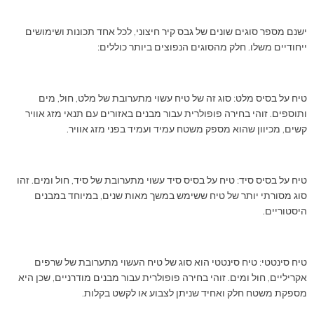
ישנם מספר סוגים שונים של גבס קיר חיצוני, לכל אחד תכונות ושימושים
ייחודיים משלו. חלק מהסוגים הנפוצים ביותר כוללים:
טיח על בסיס מלט: סוג זה של טיח עשוי מתערובת של מלט, חול, מים
ותוספים. זוהי בחירה פופולרית עבור מבנים באזורים עם תנאי מזג אוויר
קשים, מכיוון שהוא מספק משטח עמיד ועמיד בפני מזג אוויר.
טיח על בסיס סיד: טיח על בסיס סיד עשוי מתערובת של סיד, חול ומים. זהו
סוג מסורתי יותר של טיח ששימש במשך מאות שנים, במיוחד במבנים
היסטוריים.
טיח סינטטי: טיח סינטטי הוא סוג של טיח העשוי מתערובת של שרפים
אקריליים, חול ומים. זוהי בחירה פופולרית עבור מבנים מודרניים, שכן היא
מספקת משטח חלק ואחיד שניתן לצבוע או לקשט בקלות.