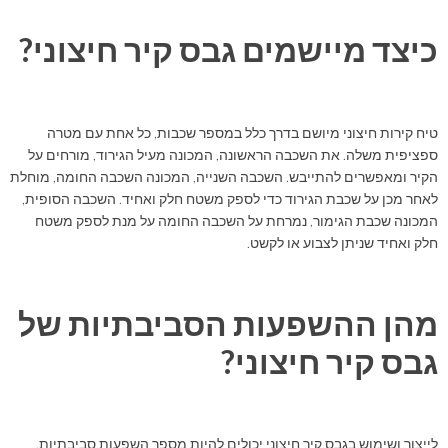
כיצד מיישמים גבס קיר חיצוני?
טיח קירות חיצוני מיושם בדרך כלל במספר שכבות, כל אחת עם מטרה
ספציפית משלה. את השכבה הראשונה, המכונה מעיל הגירוד, מורחים על
הקיר ומאפשרים להתייבש. השכבה השנייה, המכונה השכבה החומה, מוחלת
לאחר מכן על שכבת הגירוד כדי לספק משטח חלק ואחיד. השכבה הסופית,
המכונה שכבת הגימור, נמרחת על השכבה החומה על מנת לספק משטח
חלק ואחיד שניתן לצבוע או לקשט.
מהן ההשפעות הסביבתיות של
גבס קיר חיצוני?
לייצור ושימוש בגבס קיר חיצוני יכולים להיות מספר השפעות סביבתיות.