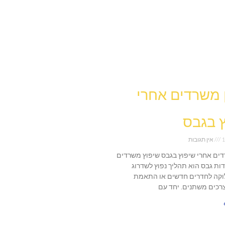
ן משרדים אחרי
 בגבס
1
אין תגובות
רדים אחרי שיפוץ בגבס שיפוץ משרדים
דות גבס הוא תהליך נפוץ לשדרוג
וקה לחדרים חדשים או התאמת
כים משתנים. יחד עם