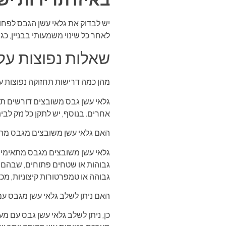
יש לבדוק את גלאי עשן הגבס לפחות
לאחר כל שינוי משמעותי בבניין, כג
שאלות נפוצות על 
מהן כמה דרישות תחזוקה נפוצות ע
גלאי עשן גבס משובצים דורשים תחז
אחרים. בנוסף, יש לתקן כל נזק לבית
האם גלאי עשן משובצים מגבס מתא
גלאי עשן משובצים מגבס מתאימים ל
גבוהות או שטחים פתוחים, שבהם סוג
גבוהה או טמפרטורות קיצוניות, מכ
האם ניתן לשלב גלאי עשן מגבס ע
כן, ניתן לשלב גלאי עשן גבס עם מ