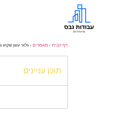
דף הבית
»
מאמרים
»
גלאי עשן שקוע ג
תוכן עניינים