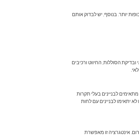
פות יותר. בנוסף, יש לבדוק אותם
ובדיקת הסוללות, החיווט ורכיבים
אי.
 מתאימים לבניינים בעלי תקרות
לא יתאימו לבניינים עם לחות
רום. אינטגרציה זו מאפשרת