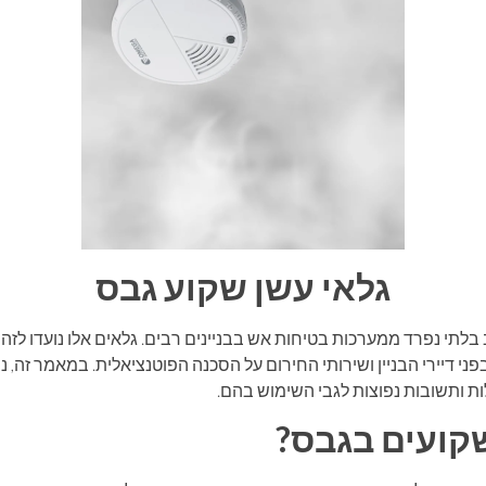
גלאי עשן שקוע גבס
לתי נפרד ממערכות בטיחות אש בבניינים רבים. גלאים אלו נועדו לזהות
 דיירי הבניין ושירותי החירום על הסכנה הפוטנציאלית. במאמר זה, 
ות ותשובות נפוצות לגבי השימוש בהם.
קועים בגבס?