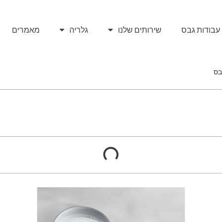
עבודות גבס
שירותים שלנו
גלריה
מאמרים
בס