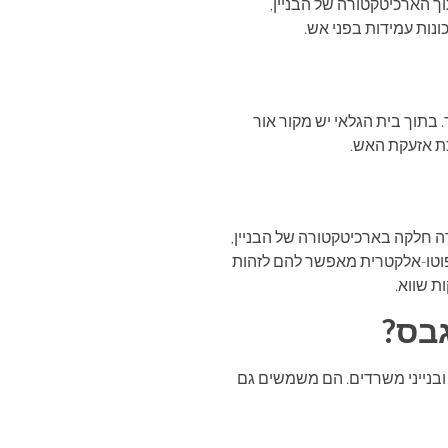
ך הארכיטקטורה של הבניין,
ונות עמידות בפני אש.
 בתוך בית הגלאי יש מקור אור
כת אזעקת האש.
 חלקה בארכיטקטורה של הבניין,
פוטו-אלקטרית מאפשר להם לזהות
ת שווא.
גבס?
ובנייני משרדים. הם משמשים גם