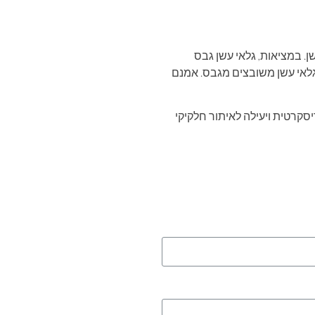
ן. במציאות, גלאי עשן גבס
גלאי עשן משובצים מגבס. אמנם
קרטית ויעילה לאיתור חלקיקי