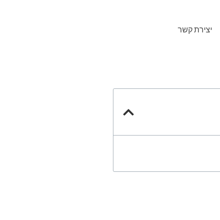
יצירת קשר