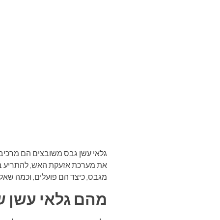
גלאי עשן גבס משובצים הם מרכיב ב
את מערכת אזעקת האש, להתריע בפני
מגבס, כיצד הם פועלים, וכמה שאל
מהם גלאי עשן ש