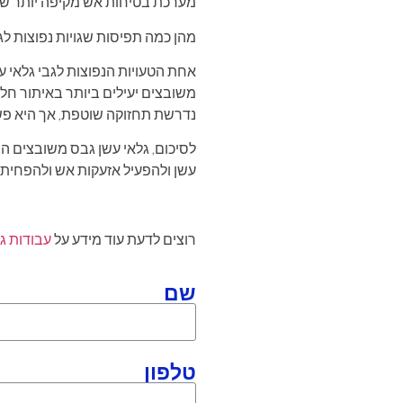
מערכת בטיחות אש מקיפה יותר שיכ
מהן כמה תפיסות שגויות נפוצות ל
אחת הטעויות הנפוצות לגבי גלאי ע
משובצים יעילים ביותר באיתור חל
נדרשת תחזוקה שוטפת, אך היא פשוט
לסיכום, גלאי עשן גבס משובצים ה
עשן ולהפעיל אזעקות אש ולהפחית 
רוצים לדעת עוד מידע על
עבודות ג
שם
טלפון