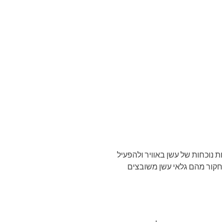
 נוכחות של עשן באוויר ולהפעיל
נחקור מהם גלאי עשן משובצים