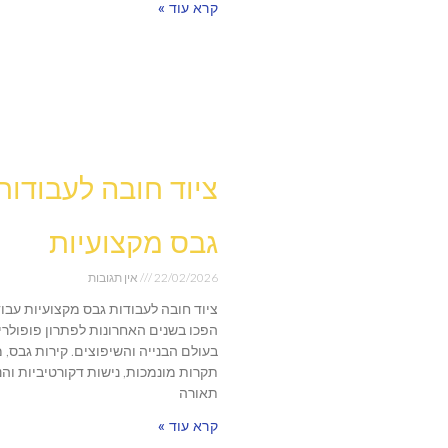
קרא עוד »
ציוד חובה לעבודות
גבס מקצועיות
22/02/2026
אין תגובות
ציוד חובה לעבודות גבס מקצועיות עבו
הפכו בשנים האחרונות לפתרון פופולרי
בעולם הבנייה והשיפוצים. קירות גבס, 
תקרות מונמכות, נישות דקורטיביות וה
תאורה
קרא עוד »