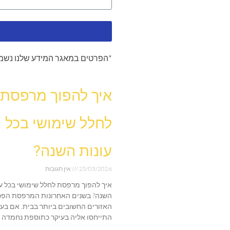
*הפרטים במאגר המידע שלנו נשמר
איך להפוך מרפסת
לחלל שימושי בכל
עונות השנה?
25/05/2026
אין תגובות
איך להפוך מרפסת לחלל שימושי בכל עו
השנה? בשנים האחרונות המרפסת הפכ
האזורים החשובים ביותר בבית. אם בע
התייחסו אליה בעיקר כתוספת נחמדה