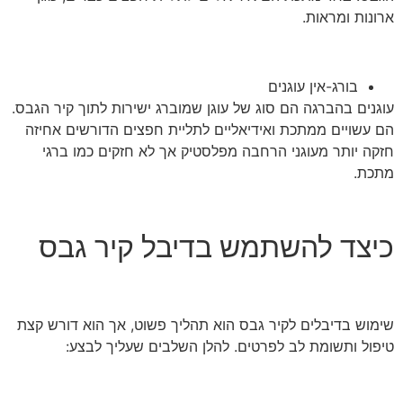
ארונות ומראות.
בורג-אין עוגנים
עוגנים בהברגה הם סוג של עוגן שמוברג ישירות לתוך קיר הגבס.
הם עשויים ממתכת ואידיאליים לתליית חפצים הדורשים אחיזה
חזקה יותר מעוגני הרחבה מפלסטיק אך לא חזקים כמו ברגי
מתכת.
כיצד להשתמש בדיבל קיר גבס
שימוש בדיבלים לקיר גבס הוא תהליך פשוט, אך הוא דורש קצת
טיפול ותשומת לב לפרטים. להלן השלבים שעליך לבצע: