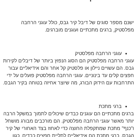
ישנם מספר סוגים של דיבל קיר גבס, כולל עוגני הרחבה
מפלסטיק, ברגים מתכתיים ועוגנים מוברגים.
עוגני הרחבה מפלסטיק
עוגני הרחבה מפלסטיק הם הסוג הנפוץ ביותר של דיבלים לקירות
גבס. הם עשויים ניילון או פלסטיק קל אחר והם אידיאליים עבור
חפצים קלים עד בינוניים. עוגני הרחבה מפלסטיק פועלים על ידי
התרחבות עם הידוק הבורג, מה שיוצר אחיזה בטוחה בקיר הגבס.
ברגי מתכת
ברגים מתכתיים הם עוגנים כבדים שיכולים לתמוך במשקל הרבה
יותר מאשר עוגני הרחבה מפלסטיק. הם מורכבים מבורג מושחל
ו"כנף" מתכת שמתקפלת החוצה כדי לאחוז בצד האחורי של קיר
הגבס. ברגי מתכת הם אידיאליים לתליית חפצים כבדים, כגון