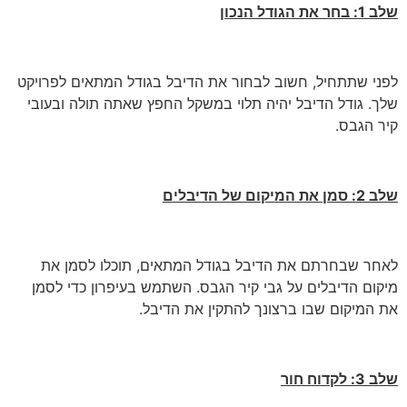
שלב 1: בחר את הגודל הנכון
לפני שתתחיל, חשוב לבחור את הדיבל בגודל המתאים לפרויקט
שלך. גודל הדיבל יהיה תלוי במשקל החפץ שאתה תולה ובעובי
קיר הגבס.
שלב 2: סמן את המיקום של הדיבלים
לאחר שבחרתם את הדיבל בגודל המתאים, תוכלו לסמן את
מיקום הדיבלים על גבי קיר הגבס. השתמש בעיפרון כדי לסמן
את המיקום שבו ברצונך להתקין את הדיבל.
שלב 3: לקדוח חור