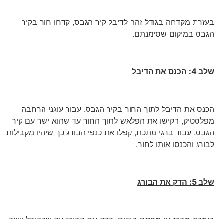
בעזרת מקדחה בגודל זהה לדיבל קיר הגבס, קדחו חור בקיר
הגבס במיקום שסימנתם.
שלב 4: הכנס את הדיבל
הכנס את הדיבל לתוך החור בקיר הגבס. עבור עוגני הרחבה
מפלסטיק, הקישו את הפלאש לתוך החור עד שהוא ישר עם קיר
הגבס. עבור ברגי מתכת, קפלו את כנפי הבורג כך שיהיו מקבילות
לבורג והכנסו אותו לחור.
שלב 5: הדק את הבורג