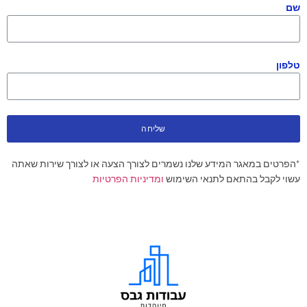
שם
טלפון
שליחה
*הפרטים במאגר המידע שלנו נשמרים לצורך הצעה או לצורך שירות שאתה
עשוי לקבל בהתאם לתנאי השימוש
ומדיניות הפרטיות