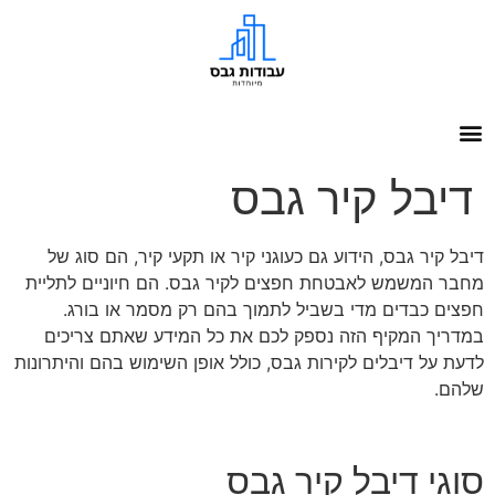
דיבל קיר גבס
דיבל קיר גבס, הידוע גם כעוגני קיר או תקעי קיר, הם סוג של
מחבר המשמש לאבטחת חפצים לקיר גבס. הם חיוניים לתליית
חפצים כבדים מדי בשביל לתמוך בהם רק מסמר או בורג.
במדריך המקיף הזה נספק לכם את כל המידע שאתם צריכים
לדעת על דיבלים לקירות גבס, כולל אופן השימוש בהם והיתרונות
שלהם.
סוגי דיבל קיר גבס