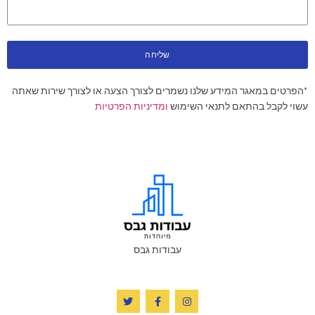
שליחה
*הפרטים במאגר המידע שלנו נשמרים לצורך הצעה או לצורך שירות שאתה
עשוי לקבל בהתאם לתנאי השימוש
ומדיניות הפרטיות
עבודות גבס