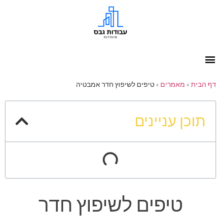
דף הבית
»
מאמרים
»
טיפים לשיפוץ חדר אמבטיה
תוכן עניינים
טיפים לשיפוץ חדר