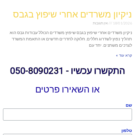
ניקיון משרדים אחרי שיפוץ בגבס
18/01/2026
אין תגובות
ניקיון משרדים אחרי שיפוץ בגבס שיפוץ משרדים הכולל עבודות גבס הוא
תהליך נפוץ לשדרוג חללים, חלוקה לחדרים חדשים או התאמת המשרד
לצרכים משתנים. יחד עם
קרא עוד »
התקשרו עכשיו - 050-8090231
או השאירו פרטים
שם
טלפון