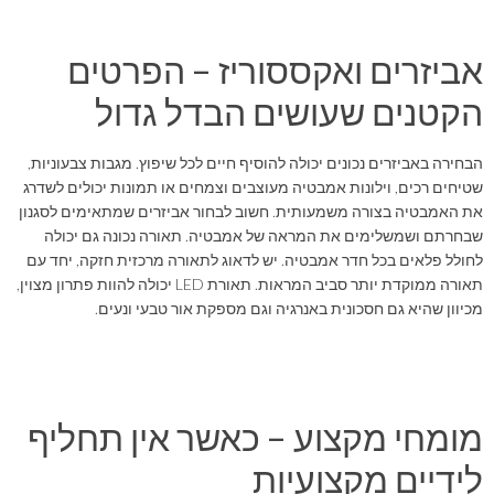
אביזרים ואקססוריז – הפרטים
הקטנים שעושים הבדל גדול
הבחירה באביזרים נכונים יכולה להוסיף חיים לכל שיפוץ. מגבות צבעוניות,
שטיחים רכים, וילונות אמבטיה מעוצבים וצמחים או תמונות יכולים לשדרג
את האמבטיה בצורה משמעותית. חשוב לבחור אביזרים שמתאימים לסגנון
שבחרתם ושמשלימים את המראה של אמבטיה. תאורה נכונה גם יכולה
לחולל פלאים בכל חדר אמבטיה. יש לדאוג לתאורה מרכזית חזקה, יחד עם
תאורה ממוקדת יותר סביב המראות. תאורת LED יכולה להוות פתרון מצוין,
מכיוון שהיא גם חסכונית באנרגיה וגם מספקת אור טבעי ונעים.
מומחי מקצוע – כאשר אין תחליף
לידיים מקצועיות