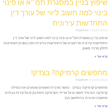
שיפוץ בניין במסגרת תמ״א או פינוי
בינוי למה חשוב ליווי של עורך דין
התחדשות עירונית
26/04/2026
אין תגובות
שיפוץ בניין במסגרת תמ״א או פינוי בינוי למה חשוב ליווי של עורך דין
התחדשות עירונית פרויקטים של התחדשות עירונית הפכו בשנים האחרונות
לחלק מרכזי משוק
קרא עוד »
מחפשים קרמיקה? בצדק!
24/03/2026
אין תגובות
מחפשים קרמיקה? בצדק! כאשר מרבית האנשים שומעים את המילה
קרמיקה, הם מיד חושבים על אריחי הקרמיקה המודבקים על קירות בבתים.
מחשבה הגיונית, בהתחשב בכך
קרא עוד »