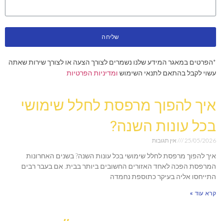
שליחה
*הפרטים במאגר המידע שלנו נשמרים לצורך הצעה או לצורך שירות שאתה
עשוי לקבל בהתאם לתנאי השימוש
ומדיניות הפרטיות
איך להפוך מרפסת לחלל שימושי
בכל עונות השנה?
25/05/2026
אין תגובות
איך להפוך מרפסת לחלל שימושי בכל עונות השנה? בשנים האחרונות
המרפסת הפכה לאחד האזורים החשובים ביותר בבית. אם בעבר רבים
התייחסו אליה בעיקר כתוספת נחמדה
קרא עוד »