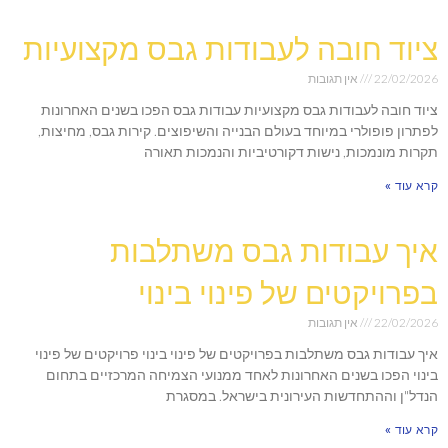
ציוד חובה לעבודות גבס מקצועיות
22/02/2026
אין תגובות
ציוד חובה לעבודות גבס מקצועיות עבודות גבס הפכו בשנים האחרונות
לפתרון פופולרי במיוחד בעולם הבנייה והשיפוצים. קירות גבס, מחיצות,
תקרות מונמכות, נישות דקורטיביות והנמכות תאורה
קרא עוד »
איך עבודות גבס משתלבות
בפרויקטים של פינוי בינוי
22/02/2026
אין תגובות
איך עבודות גבס משתלבות בפרויקטים של פינוי בינוי פרויקטים של פינוי
בינוי הפכו בשנים האחרונות לאחד ממנועי הצמיחה המרכזיים בתחום
הנדל"ן וההתחדשות העירונית בישראל. במסגרת
קרא עוד »