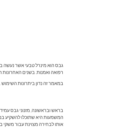
גבס הוא מינרל טבעי אשר נעשה בו 
רפואה ואמנות. בשנים האחרונות ה
במאמר זה נדון ביתרונות השימוש במ
בראש ובראשונה, מזנוני גבס עמידים 
המשמעות היא שתוכלו להשקיע במזנו
אותו לבחירה מצוינת עבור משקי בי