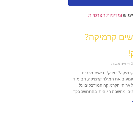
ימוש
ומדיניות הפרטיות
ים קרמיקה?
!
2
אין תגובות
רמיקה? בצדק! כאשר מרבית
מעים את המילה קרמיקה, הם מיד
 אריחי הקרמיקה המודבקים על
ים. מחשבה הגיונית, בהתחשב בכך