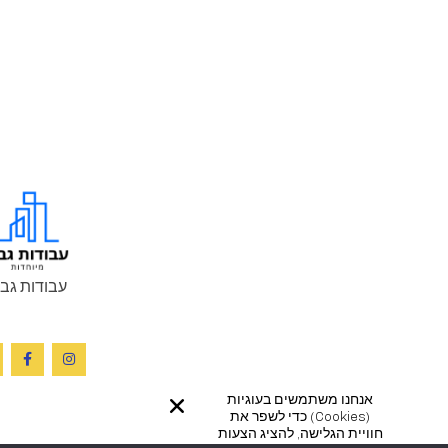
עבודות גב
אנחנו משתמשים בעוגיות
(cookies) כדי לשפר את
חוויית הגלישה, להציג הצעות