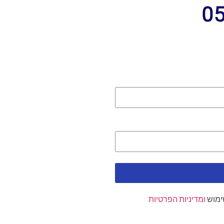
ימוש
ומדיניות הפרטיות