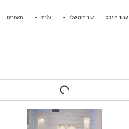
עבודות גבס
שירותים שלנו
גלריה
מאמרים