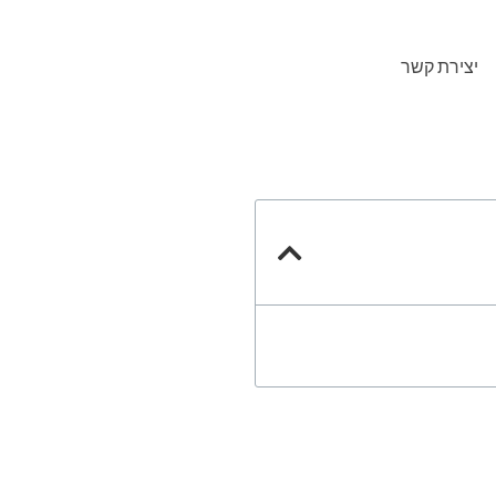
יצירת קשר