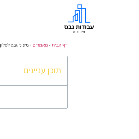
דף הבית
»
מאמרים
»
מזנוני גבס לסלון
תוכן עניינים