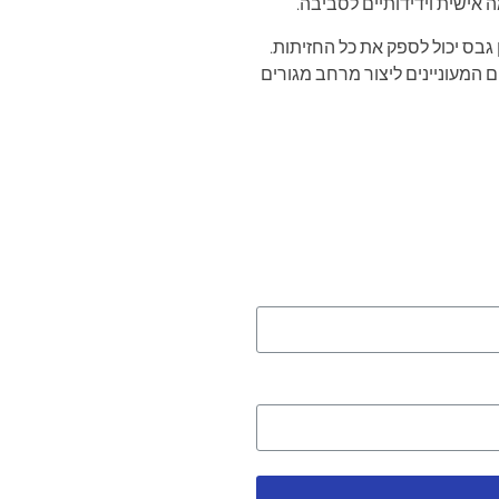
 אישית וידידותיים לסביבה.
 גבס יכול לספק את כל החזיתות.
ים המעוניינים ליצור מרחב מגורים