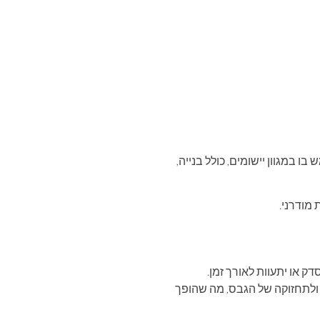
 במגוון יישומים, כולל בנייה,
 מודרני.
דק או יתעוות לאורך זמן.
י ולתחזוקה של הגבס, מה שהופך