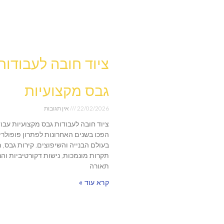
ציוד חובה לעבודות
גבס מקצועיות
22/02/2026
אין תגובות
ציוד חובה לעבודות גבס מקצועיות עבו
הפכו בשנים האחרונות לפתרון פופולרי
בעולם הבנייה והשיפוצים. קירות גבס, 
תקרות מונמכות, נישות דקורטיביות וה
תאורה
קרא עוד »