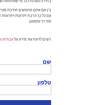
בחירה מצוינת לכל מי שמחפש לשדרג
בין אם אתם מחפשים חתיכת סטייטמנט
עם כל כך הרבה יתרונות ויתרונות, 
מודרני ומסוגנן.
רוצים לדעת עוד מידע על
עבודות ג
שם
טלפון