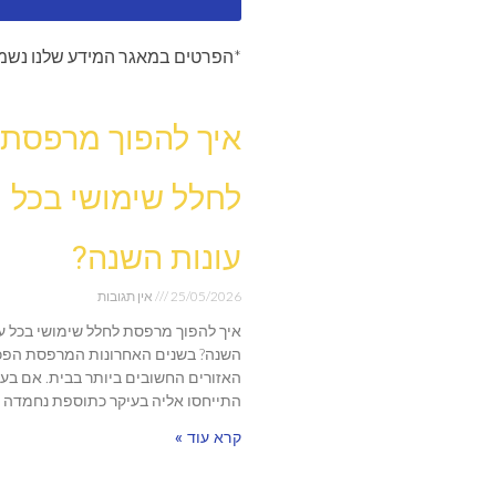
*הפרטים במאגר המידע שלנו נשמר
איך להפוך מרפסת
לחלל שימושי בכל
עונות השנה?
25/05/2026
אין תגובות
איך להפוך מרפסת לחלל שימושי בכל עו
השנה? בשנים האחרונות המרפסת הפכ
האזורים החשובים ביותר בבית. אם בע
התייחסו אליה בעיקר כתוספת נחמדה
קרא עוד »