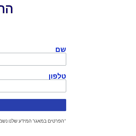
התקשר
שם
טלפון
*הפרטים במאגר המידע שלנו נשמר