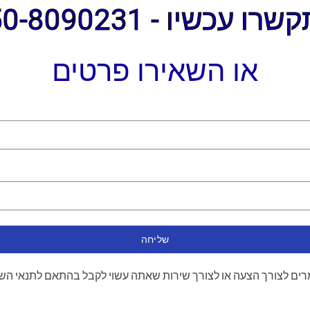
ו עכשיו - 050-8090231
או השאירו פרטים
שליחה
ים לצורך הצעה או לצורך שירות שאתה עשוי לקבל בהתאם לתנאי הש