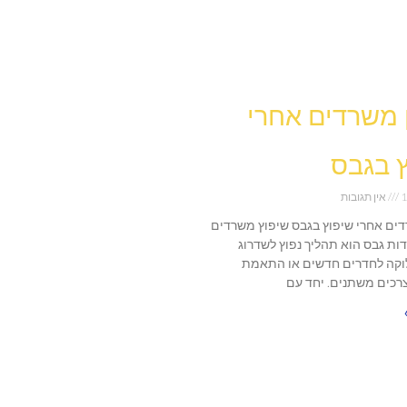
ן משרדים אחרי
 בגבס
1
אין תגובות
רדים אחרי שיפוץ בגבס שיפוץ משרדים
דות גבס הוא תהליך נפוץ לשדרוג
וקה לחדרים חדשים או התאמת
כים משתנים. יחד עם