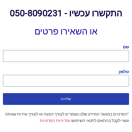
התקשרו עכשיו - 050-8090231
או השאירו פרטים
שם
טלפון
שליחה
*הפרטים במאגר המידע שלנו נשמרים לצורך הצעה או לצורך שירות שאתה
עשוי לקבל בהתאם לתנאי השימוש
ומדיניות הפרטיות