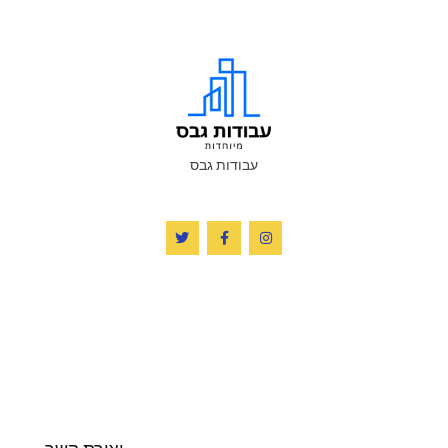
עבודות גבס