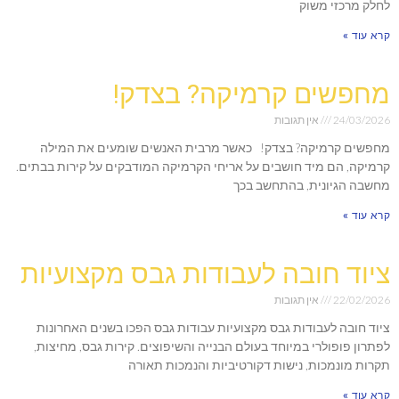
לחלק מרכזי משוק
קרא עוד »
מחפשים קרמיקה? בצדק!
24/03/2026
אין תגובות
מחפשים קרמיקה? בצדק! כאשר מרבית האנשים שומעים את המילה
קרמיקה, הם מיד חושבים על אריחי הקרמיקה המודבקים על קירות בבתים.
מחשבה הגיונית, בהתחשב בכך
קרא עוד »
ציוד חובה לעבודות גבס מקצועיות
22/02/2026
אין תגובות
ציוד חובה לעבודות גבס מקצועיות עבודות גבס הפכו בשנים האחרונות
לפתרון פופולרי במיוחד בעולם הבנייה והשיפוצים. קירות גבס, מחיצות,
תקרות מונמכות, נישות דקורטיביות והנמכות תאורה
קרא עוד »