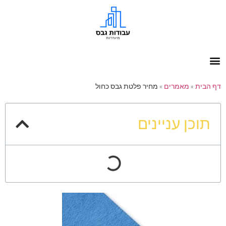
דף הבית
»
מאמרים
»
מחיר פלטת גבס כחול
תוכן עניינים