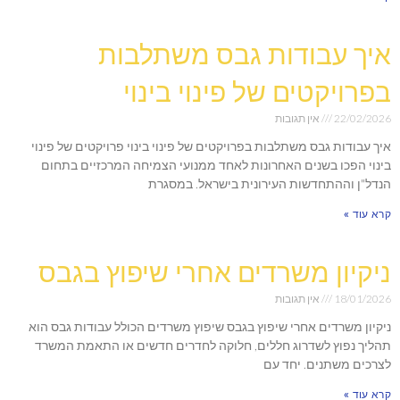
איך עבודות גבס משתלבות
בפרויקטים של פינוי בינוי
22/02/2026
אין תגובות
איך עבודות גבס משתלבות בפרויקטים של פינוי בינוי פרויקטים של פינוי
בינוי הפכו בשנים האחרונות לאחד ממנועי הצמיחה המרכזיים בתחום
הנדל"ן וההתחדשות העירונית בישראל. במסגרת
קרא עוד »
ניקיון משרדים אחרי שיפוץ בגבס
18/01/2026
אין תגובות
ניקיון משרדים אחרי שיפוץ בגבס שיפוץ משרדים הכולל עבודות גבס הוא
תהליך נפוץ לשדרוג חללים, חלוקה לחדרים חדשים או התאמת המשרד
לצרכים משתנים. יחד עם
קרא עוד »