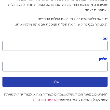
שהעבודה מתבצעת בצורה נכונה ושהתוצאה הסופית תהיה פונקציונלית
ואסתטית כאחד.
ש: האם פלטת גבס כחול שווה את העלות הנוספת?
ת: כן, לוח גבס כחול שווה את העלות הנוספת אם אתה מתקין אותו.
שם
טלפון
שליחה
*הפרטים במאגר המידע שלנו נשמרים לצורך הצעה או לצורך שירות שאתה
עשוי לקבל בהתאם לתנאי השימוש
ומדיניות הפרטיות