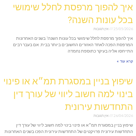
איך להפוך מרפסת לחלל שימושי
בכל עונות השנה?
25/05/2026
אין תגובות
איך להפוך מרפסת לחלל שימושי בכל עונות השנה? בשנים האחרונות
המרפסת הפכה לאחד האזורים החשובים ביותר בבית. אם בעבר רבים
התייחסו אליה בעיקר כתוספת נחמדה
קרא עוד »
שיפוץ בניין במסגרת תמ״א או פינוי
בינוי למה חשוב ליווי של עורך דין
התחדשות עירונית
26/04/2026
אין תגובות
שיפוץ בניין במסגרת תמ״א או פינוי בינוי למה חשוב ליווי של עורך דין
התחדשות עירונית פרויקטים של התחדשות עירונית הפכו בשנים האחרונות