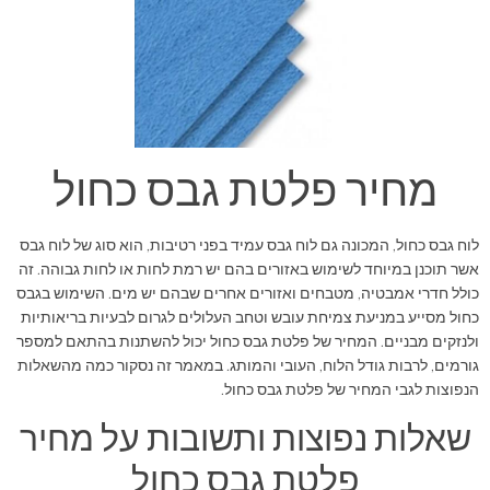
מחיר פלטת גבס כחול
לוח גבס כחול, המכונה גם לוח גבס עמיד בפני רטיבות, הוא סוג של לוח גבס
אשר תוכנן במיוחד לשימוש באזורים בהם יש רמת לחות או לחות גבוהה. זה
כולל חדרי אמבטיה, מטבחים ואזורים אחרים שבהם יש מים. השימוש בגבס
כחול מסייע במניעת צמיחת עובש וטחב העלולים לגרום לבעיות בריאותיות
ולנזקים מבניים. המחיר של פלטת גבס כחול יכול להשתנות בהתאם למספר
גורמים, לרבות גודל הלוח, העובי והמותג. במאמר זה נסקור כמה מהשאלות
הנפוצות לגבי המחיר של פלטת גבס כחול.
שאלות נפוצות ותשובות על מחיר
פלטת גבס כחול