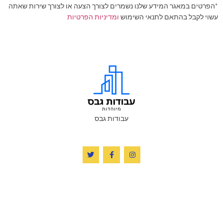
*הפרטים במאגר המידע שלנו נשמרים לצורך הצעה או לצורך שירות שאתה
עשוי לקבל בהתאם לתנאי השימוש
ומדיניות הפרטיות
עבודות גבס