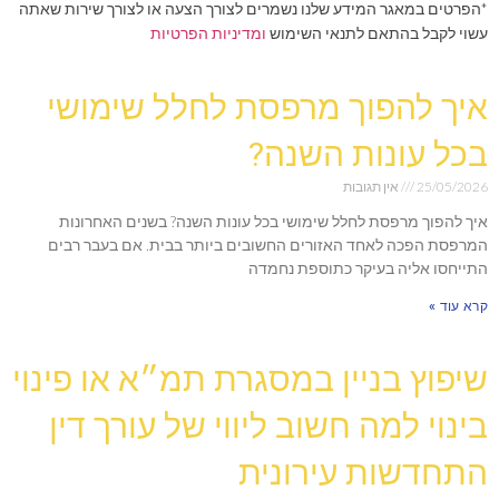
*הפרטים במאגר המידע שלנו נשמרים לצורך הצעה או לצורך שירות שאתה
עשוי לקבל בהתאם לתנאי השימוש
ומדיניות הפרטיות
איך להפוך מרפסת לחלל שימושי
בכל עונות השנה?
25/05/2026
אין תגובות
איך להפוך מרפסת לחלל שימושי בכל עונות השנה? בשנים האחרונות
המרפסת הפכה לאחד האזורים החשובים ביותר בבית. אם בעבר רבים
התייחסו אליה בעיקר כתוספת נחמדה
קרא עוד »
שיפוץ בניין במסגרת תמ״א או פינוי
בינוי למה חשוב ליווי של עורך דין
התחדשות עירונית