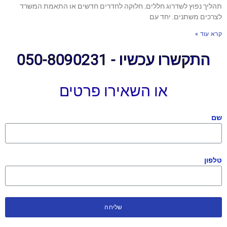
תהליך נפוץ לשדרוג חללים, חלוקה לחדרים חדשים או התאמת המשרד
לצרכים משתנים. יחד עם
קרא עוד »
התקשרו עכשיו - 050-8090231
או השאירו פרטים
שם
טלפון
שליחה