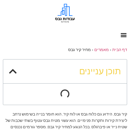
דף הבית
»
מאמרים
»
מחיר קיר גבס
תוכן עניינים
קיר גבס, הידוע גם כלוח גבס או לוח קיר, הוא חומר בנייה בשימוש נרחב
ליצירת קירות ותקרות פנימיים. הוא עשוי מטיח גבס עטוף בשתי שכבות של
שטיח נייר או פיברגלס. בכל הנוגע למחיר קיר גבס, מספר גורמים נכנסים