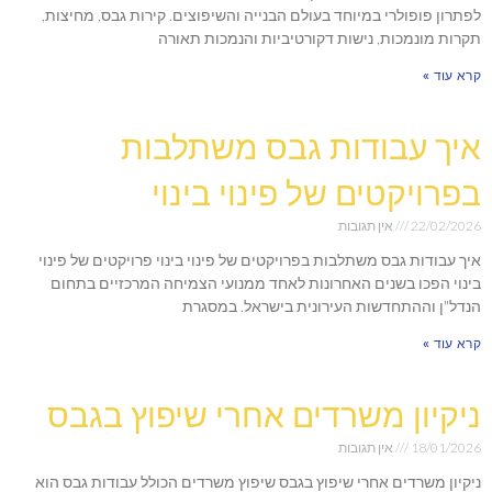
לפתרון פופולרי במיוחד בעולם הבנייה והשיפוצים. קירות גבס, מחיצות,
תקרות מונמכות, נישות דקורטיביות והנמכות תאורה
קרא עוד »
איך עבודות גבס משתלבות
בפרויקטים של פינוי בינוי
22/02/2026
אין תגובות
איך עבודות גבס משתלבות בפרויקטים של פינוי בינוי פרויקטים של פינוי
בינוי הפכו בשנים האחרונות לאחד ממנועי הצמיחה המרכזיים בתחום
הנדל"ן וההתחדשות העירונית בישראל. במסגרת
קרא עוד »
ניקיון משרדים אחרי שיפוץ בגבס
18/01/2026
אין תגובות
ניקיון משרדים אחרי שיפוץ בגבס שיפוץ משרדים הכולל עבודות גבס הוא