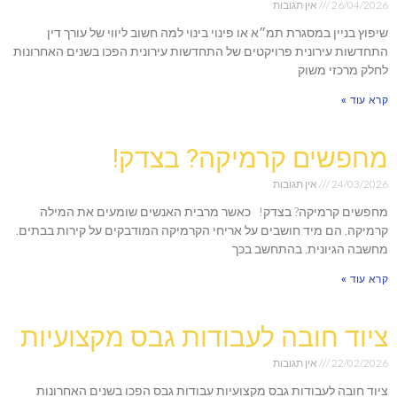
26/04/2026
אין תגובות
שיפוץ בניין במסגרת תמ״א או פינוי בינוי למה חשוב ליווי של עורך דין
התחדשות עירונית פרויקטים של התחדשות עירונית הפכו בשנים האחרונות
לחלק מרכזי משוק
קרא עוד »
מחפשים קרמיקה? בצדק!
24/03/2026
אין תגובות
מחפשים קרמיקה? בצדק! כאשר מרבית האנשים שומעים את המילה
קרמיקה, הם מיד חושבים על אריחי הקרמיקה המודבקים על קירות בבתים.
מחשבה הגיונית, בהתחשב בכך
קרא עוד »
ציוד חובה לעבודות גבס מקצועיות
22/02/2026
אין תגובות
ציוד חובה לעבודות גבס מקצועיות עבודות גבס הפכו בשנים האחרונות