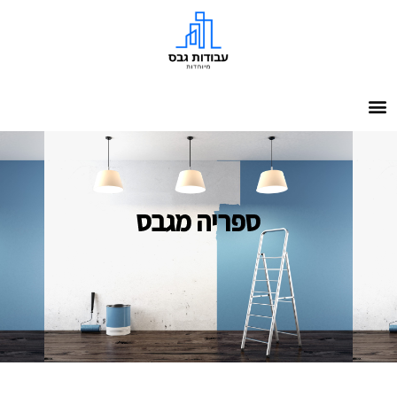
ספריה מגבס