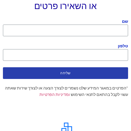
או השאירו פרטים
שם
טלפון
שליחה
*הפרטים במאגר המידע שלנו נשמרים לצורך הצעה או לצורך שירות שאתה
עשוי לקבל בהתאם לתנאי השימוש
ומדיניות הפרטיות