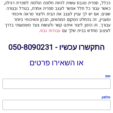
ככלל, ספריה מגבס עשויה להיות חלופה הולמת לספריה רגילה,
כאשר עבור כל חלל אפשר לעצב ספריה אחרת, בגודל ובצורה
שונים. אם יש לך עניין לעצב את הבית וליצור מראה איכותי
ומעניין, זה בהחלט המקום המתאים, הנכון והאיכותי ביותר
עבורך. זה הזמן ליצור איתנו קשר ולעשות צעד משמעותי בדרך
לעיצוב מחדש בבית שלך עם
עבודות גבס
.
התקשרו עכשיו - 050-8090231
או השאירו פרטים
שם
טלפון