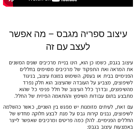
עיצוב ספריה מגבס – מה אפשר
לעצב עם זה
עיצוב בגבס, כשמו כן הוא, הינו בניית מרכיבים שונים המשנים
את המראה ואת התפקוד של מרכיבים מסוימים בחללים
הפנימיים בבית או בעסק. השימוש במונח עיצוב, בניגוד
לשיפוצים, מצביע על העובדה שהעיצוב הוא חלק נפרד
מהשיפוצים, ובדרך כלל העיצוב של חלל פנימי כל שהוא
מתבצע בתום עבודות השיפוץ וההתאמה הפיזית של החלל.
עם זאת, לעיתים מזומנות יש מפגש בין השניים, כאשר כהשלמה
לשיפוצים, נבנים קירות גבס על מנת לבצע חלוקה מחדש של
החללים הפנימיים. להלן כמה פריטים ומרכיבים שאפשר לייצר
באמצעות עיצוב בגבס: