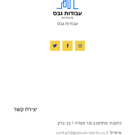
עבודות גבס
יצירת קשר
כתובת: מתחם ב.ס.ר מצדה 9 בני ברק
אימייל: contact@gypsum-works.co.il