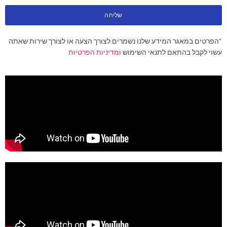
שליחה
*הפרטים במאגר המידע שלנו נשמרים לצורך הצעה או לצורך שירות שאתה
עשוי לקבל בהתאם לתנאי השימוש
ומדיניות הפרטיות