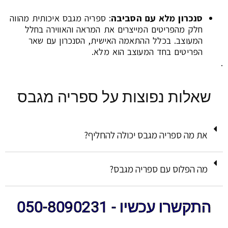
סנכרון מלא עם הסביבה
: ספריה מגבס איכותית מהווה
חלק מהפריטים המייצרים את המראה והאווירה בחלל
המעוצב. בכלל ההתאמה האישית, הסנכרון עם שאר
הפריטים בחד המעוצב הוא מלא.
.
שאלות נפוצות על ספריה מגבס
את מה ספריה מגבס יכולה להחליף?
מה הפלוס עם ספריה מגבס?
התקשרו עכשיו - 050-8090231