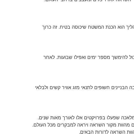
הליך הוא הכנת המשטח שיכוסה בטיח. זה כרוך
ל להימשך מספר ימים ואפילו שבועות. לאחר
הבניינים חשופים לתנאי מזג אוויר קשים ולבלאי
לאכה שפעלו בפרויקטים אלו לאורך מאות שנים.
ם מהוות מקור השראה ויראה למבקרים מכל העולם.
וות השראה לדורות הבאים.