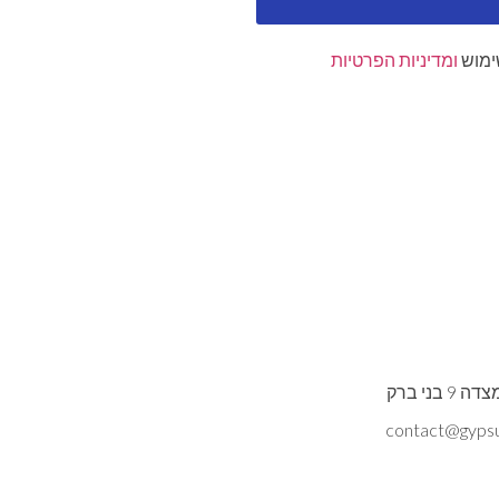
ימוש
ומדיניות הפרטיות
ני ברק