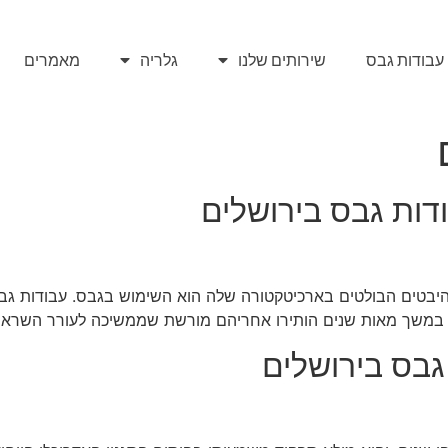
עבודות גבס
שירותים שלנו
גלריה
מאמרים
דות גבס בירושלים
ההיבטים הבולטים בארכיטקטורה שלה הוא השימוש בגבס. עבודות גב
ו במשך מאות שנים הותירו אחריהם מורשת שממשיכה לעורר השראה
גבס בירושלים