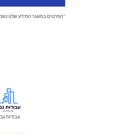
*הפרטים במאגר המידע שלנו נשמר
עבודות גב