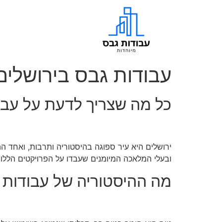
עבודות גבס בירושלים
כל מה שצריך לדעת על עבו
ירושלים היא עיר ספוגה בהיסטוריה ותרבות, ואחד 
ובעלי המלאכה המיומנים שעבדו על הפרויקטים הלל
מה ההיסטוריה של עבודות 