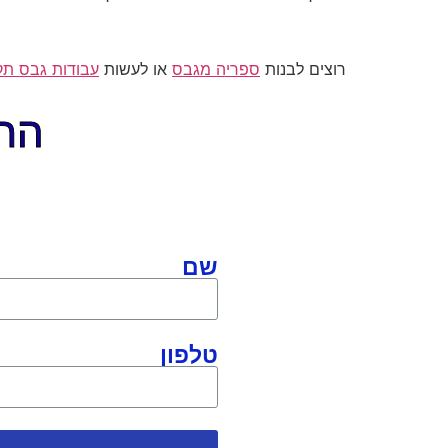
רוצים לבנות
ספריה מגבס
או לעשות
עבודות גבס ת
התקשר
שם
טלפון