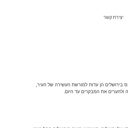
יצירת קשר
ס בירושלים הן עדות למורשת העשירה של העיר,
 ולהערים את המבקרים עד היום.