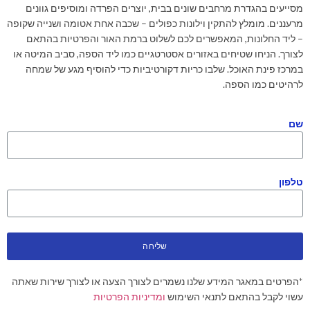
מסייעים בהגדרת מרחבים שונים בבית, יוצרים הפרדה ומוסיפים גוונים
מרעננים. מומלץ להתקין וילונות כפולים – שכבה אחת אטומה ושנייה שקופה
– ליד החלונות, המאפשרים לכם לשלוט ברמת האור והפרטיות בהתאם
לצורך. הניחו שטיחים באזורים אסטרטגיים כמו ליד הספה, סביב המיטה או
במרכז פינת האוכל. שלבו כריות דקורטיביות כדי להוסיף מגע של שמחה
לרהיטים כמו הספה.
שם
טלפון
שליחה
*הפרטים במאגר המידע שלנו נשמרים לצורך הצעה או לצורך שירות שאתה
עשוי לקבל בהתאם לתנאי השימוש
ומדיניות הפרטיות