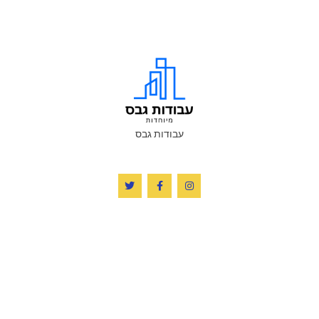
עבודות גבס