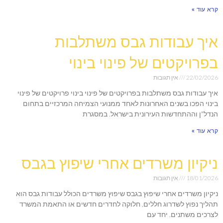
קרא עוד »
איך עבודות גבס משתלבות
בפרויקטים של פינוי בינוי
22/02/2026
אין תגובות
איך עבודות גבס משתלבות בפרויקטים של פינוי בינוי פרויקטים של פינוי
בינוי הפכו בשנים האחרונות לאחד ממנועי הצמיחה המרכזיים בתחום
הנדל"ן וההתחדשות העירונית בישראל. במסגרת
קרא עוד »
ניקיון משרדים אחרי שיפוץ בגבס
18/01/2026
אין תגובות
ניקיון משרדים אחרי שיפוץ בגבס שיפוץ משרדים הכולל עבודות גבס הוא
תהליך נפוץ לשדרוג חללים, חלוקה לחדרים חדשים או התאמת המשרד
לצרכים משתנים. יחד עם