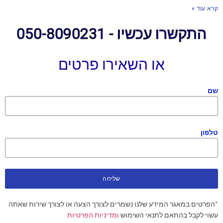
קרא עוד »
התקשרו עכשיו - 050-8090231
או השאירו פרטים
שם
טלפון
שליחה
*הפרטים במאגר המידע שלנו נשמרים לצורך הצעה או לצורך שירות שאתה
עשוי לקבל בהתאם לתנאי השימוש
ומדיניות הפרטיות