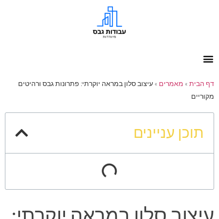
דף הבית
»
מאמרים
»
עיצוב סלון במראה יוקרתי: פתרונות גבס ורהיטים
מקוריים
תוכן עניינים
עיצוב סלון במראה יוקרתי: