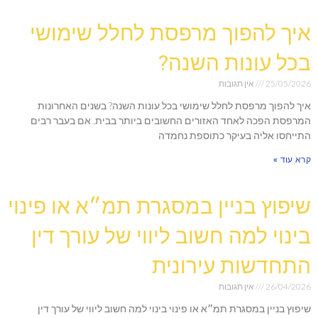
איך להפוך מרפסת לחלל שימושי
בכל עונות השנה?
25/05/2026
אין תגובות
איך להפוך מרפסת לחלל שימושי בכל עונות השנה? בשנים האחרונות
המרפסת הפכה לאחד האזורים החשובים ביותר בבית. אם בעבר רבים
התייחסו אליה בעיקר כתוספת נחמדה
קרא עוד »
שיפוץ בניין במסגרת תמ״א או פינוי
בינוי למה חשוב ליווי של עורך דין
התחדשות עירונית
26/04/2026
אין תגובות
שיפוץ בניין במסגרת תמ״א או פינוי בינוי למה חשוב ליווי של עורך דין