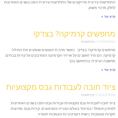
התחדשות עירונית פרויקטים של התחדשות עירונית הפכו בשנים האחרונות
לחלק מרכזי משוק
קרא עוד »
מחפשים קרמיקה? בצדק!
24/03/2026
אין תגובות
מחפשים קרמיקה? בצדק! כאשר מרבית האנשים שומעים את המילה
קרמיקה, הם מיד חושבים על אריחי הקרמיקה המודבקים על קירות בבתים.
מחשבה הגיונית, בהתחשב בכך
קרא עוד »
ציוד חובה לעבודות גבס מקצועיות
22/02/2026
אין תגובות
ציוד חובה לעבודות גבס מקצועיות עבודות גבס הפכו בשנים האחרונות
לפתרון פופולרי במיוחד בעולם הבנייה והשיפוצים. קירות גבס, מחיצות,
תקרות מונמכות, נישות דקורטיביות והנמכות תאורה