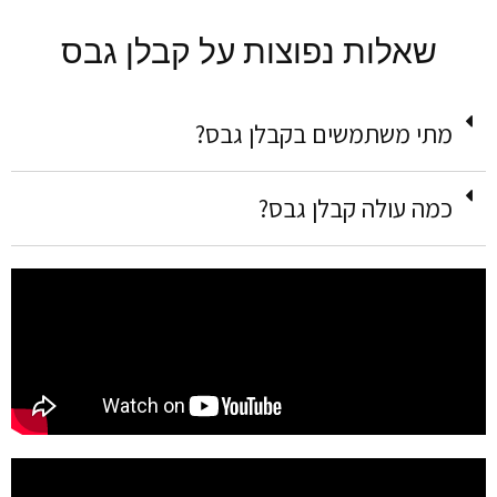
שאלות נפוצות על קבלן גבס
מתי משתמשים בקבלן גבס?
כמה עולה קבלן גבס?