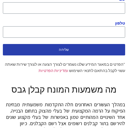
טלפון
שליחה
*הפרטים במאגר המידע שלנו נשמרים לצורך הצעה או לצורך שירות שאתה
עשוי לקבל בהתאם לתנאי השימוש
ומדיניות הפרטיות
מה משמעות המונח קבלן גבס
במהלך העשורים האחרונים חלה התקדמות משמעותית מבחינת
הפיקוח על הרמה המקצועית של בעלי מהצוק בתחום הבנייה.
אחד השינויים המהותיים טמון באפשרות של בעלי מקצוע שונים
להירשם בתור קבלנים רשומים אצל רשם הקבלנים. כיוון