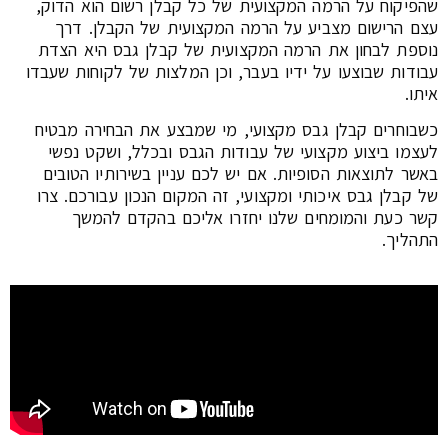
שהפיקוח על הרמה המקצועית של כל קבלן רשום הוא הדוק,
עצם הרישום מצביע על הרמה המקצועית של הקבלן. דרך
נוספת לבחון את הרמה המקצועית של קבלן גבס היא הצדת
עבודות שבוצעו על ידיו בעבר, וכן המלצות של לקוחות שעבדו
איתו.
כשבוחרים קבלן גבס מקצועי, מי שמבצע את הבחירה מבטיח
לעצמו ביצוע מקצועי של עבודות הגבס ובכלל, ושקט נפשי
באשר לתוצאות הסופיות. אם יש לכם עניין בשירותיו הטובים
של קבלן גבס איכותי ומקצועי, זה המקום הנכון עבורכם. צרו
קשר כעת והמומחים שלנו יחזרו אליכם בהקדם להמשך
התהליך.