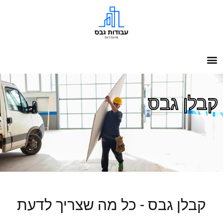
קבלן גבס
קבלן גבס - כל מה שצריך לדעת