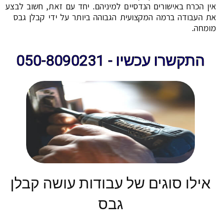
אין הכרח באישורים הנדסיים למיניהם. יחד עם זאת, חשוב לבצע
את העבודה ברמה המקצועית הגבוהה ביותר על ידי קבלן גבס
מומחה.
התקשרו עכשיו - 050-8090231
אילו סוגים של עבודות עושה קבלן
גבס