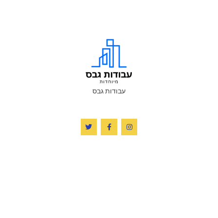
עבודות גבס