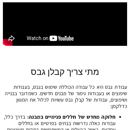
מתי צריך קבלן גבס
עבודת גבס היא כל עבודה הכוללת שימוש בגבס, בעבודות
שיפוצים או בעבודות גימור של מבנים חדשים. כשמדובר בבנייה
ושיפוצים, עבודות של קבלן גבס עשויות לכלול את המגוון
כדלקמן:
חלוקה מחדש של חללים פנימיים במבנה
:
בדרך כלל,
עבודות כאלה נדרשות בבתים בפרטיים או בחללים
עסקיים, כאשר הבעלים או המשתמשים במקום מעוניינים