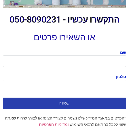
התקשרו עכשיו - 050-8090231
או השאירו פרטים
שם
טלפון
שליחה
*הפרטים במאגר המידע שלנו נשמרים לצורך הצעה או לצורך שירות שאתה
עשוי לקבל בהתאם לתנאי השימוש
ומדיניות הפרטיות