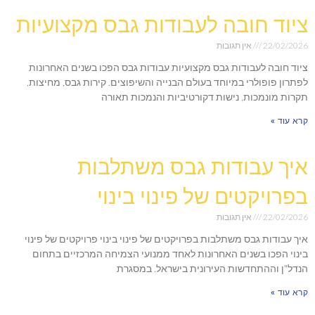
ציוד חובה לעבודות גבס מקצועיות
22/02/2026
אין תגובות
ציוד חובה לעבודות גבס מקצועיות עבודות גבס הפכו בשנים האחרונות
לפתרון פופולרי במיוחד בעולם הבנייה והשיפוצים. קירות גבס, מחיצות,
תקרות מונמכות, נישות דקורטיביות והנמכות תאורה
קרא עוד »
איך עבודות גבס משתלבות
בפרויקטים של פינוי בינוי
22/02/2026
אין תגובות
איך עבודות גבס משתלבות בפרויקטים של פינוי בינוי פרויקטים של פינוי
בינוי הפכו בשנים האחרונות לאחד ממנועי הצמיחה המרכזיים בתחום
הנדל"ן וההתחדשות העירונית בישראל. במסגרת
קרא עוד »