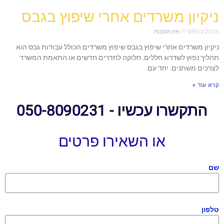
ניקיון משרדים אחרי שיפוץ בגבס
18/01/2026
אין תגובות
ניקיון משרדים אחרי שיפוץ בגבס שיפוץ משרדים הכולל עבודות גבס הוא
תהליך נפוץ לשדרוג חללים, חלוקה לחדרים חדשים או התאמת המשרד
לצרכים משתנים. יחד עם
קרא עוד »
התקשרו עכשיו - 050-8090231
או השאירו פרטים
שם
טלפון