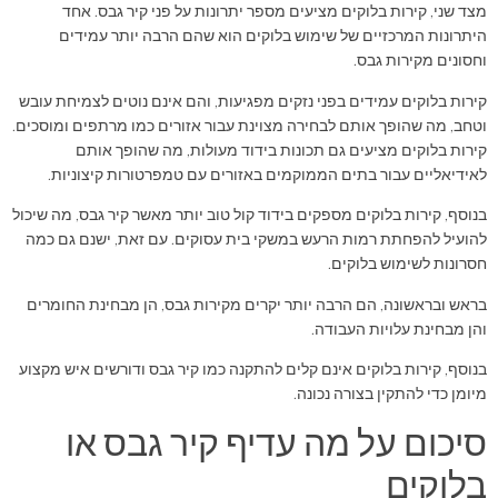
מצד שני, קירות בלוקים מציעים מספר יתרונות על פני קיר גבס. אחד
היתרונות המרכזיים של שימוש בלוקים הוא שהם הרבה יותר עמידים
וחסונים מקירות גבס.
קירות בלוקים עמידים בפני נזקים מפגיעות, והם אינם נוטים לצמיחת עובש
וטחב, מה שהופך אותם לבחירה מצוינת עבור אזורים כמו מרתפים ומוסכים.
קירות בלוקים מציעים גם תכונות בידוד מעולות, מה שהופך אותם
לאידיאליים עבור בתים הממוקמים באזורים עם טמפרטורות קיצוניות.
בנוסף, קירות בלוקים מספקים בידוד קול טוב יותר מאשר קיר גבס, מה שיכול
להועיל להפחתת רמות הרעש במשקי בית עסוקים. עם זאת, ישנם גם כמה
חסרונות לשימוש בלוקים.
בראש ובראשונה, הם הרבה יותר יקרים מקירות גבס, הן מבחינת החומרים
והן מבחינת עלויות העבודה.
בנוסף, קירות בלוקים אינם קלים להתקנה כמו קיר גבס ודורשים איש מקצוע
מיומן כדי להתקין בצורה נכונה.
סיכום על מה עדיף קיר גבס או
בלוקים