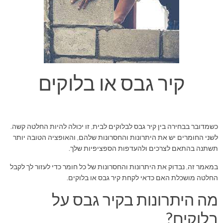
קיר גבס או בלוקים
כשמדובר בבחירה בין קיר גבס לבלוקים לבית, זו יכולה להיות החלטה קשה.
לשני החומרים יש את היתרונות והחסרונות שלהם, והאופציה הטובה יותר
תשתנה בהתאם לצרכים ולהעדפות הספציפיות שלך.
במאמר זה, נבדוק את היתרונות והחסרונות של כל חומר כדי לעזור לך לקבל
החלטה מושכלת האם כדאי לקחת קיר גבס או בלוקים.
מה היתרונות בקיר גבס על
בלוקים?