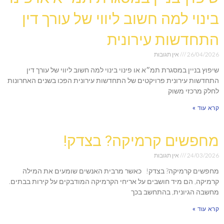
בינוי למה חשוב ליווי של עורך דין
התחדשות עירונית
26/04/2026
אין תגובות
שיפוץ בניין במסגרת תמ״א או פינוי בינוי למה חשוב ליווי של עורך דין
התחדשות עירונית פרויקטים של התחדשות עירונית הפכו בשנים האחרונות
לחלק מרכזי משוק
קרא עוד »
מחפשים קרמיקה? בצדק!
24/03/2026
אין תגובות
מחפשים קרמיקה? בצדק! כאשר מרבית האנשים שומעים את המילה
קרמיקה, הם מיד חושבים על אריחי הקרמיקה המודבקים על קירות בבתים.
מחשבה הגיונית, בהתחשב בכך
קרא עוד »