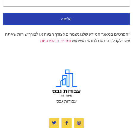
שליחה
*הפרטים במאגר המידע שלנו נשמרים לצורך הצעה או לצורך שירות שאתה
עשוי לקבל בהתאם לתנאי השימוש
ומדיניות הפרטיות
עבודות גבס