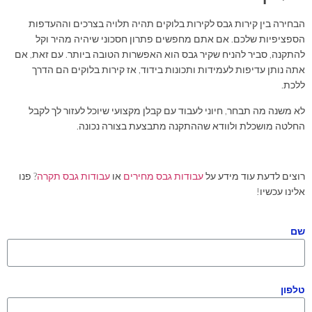
הבחירה בין קירות גבס לקירות בלוקים תהיה תלויה בצרכים וההעדפות
הספציפיות שלכם. אם אתם מחפשים פתרון חסכוני שיהיה מהיר וקל
להתקנה, סביר להניח שקיר גבס הוא האפשרות הטובה ביותר. עם זאת, אם
אתה נותן עדיפות לעמידות ותכונות בידוד, אז קירות בלוקים הם הדרך
ללכת.
לא משנה מה תבחר, חיוני לעבוד עם קבלן מקצועי שיוכל לעזור לך לקבל
החלטה מושכלת ולוודא שההתקנה מתבצעת בצורה נכונה.
רוצים לדעת עוד מידע על
עבודות גבס מחירים
או
עבודות גבס תקרה
? פנו
אלינו עכשיו!
שם
טלפון