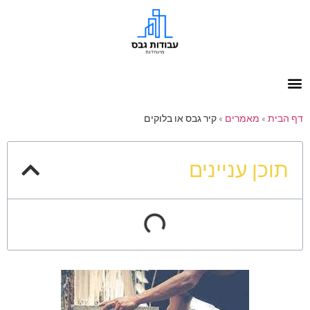
דף הבית
»
מאמרים
»
קיר גבס או בלוקים
תוכן עניינים