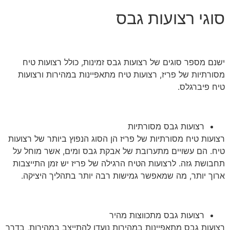
סוגי רצועות גבס
ישנם מספר סוגים של רצועות גבס זמינות, כולל רצועות טיח
מסורתיות של פריז, רצועות טיח מתאפיינות במהירות ורצועות
טיח פיברגלס.
רצועות גבס מסורתיות
רצועות טיח מסורתיות של פריז הן הסוג הנפוץ ביותר של רצועות
טיח. הם עשויים מתערובת של אבקת גבס ומים, אשר מוחל על
תחבושת גזה. לרצועות הטיח הרגילה של פריז יש זמן התייצבות
ארוך יותר, מה שמאפשר גמישות רבה יותר בתהליך היציקה.
רצועות גבס מתכווצות מהיר
רצועות גבס מתאפיינות במהירות נועדו להתייצב במהירות, בדרך