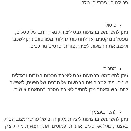
פרויקטים יצירתיים, כולל:
פיסול
ניתן להשתמש ברצועות גבס ליצירת מגוון רחב של פסלים,
מפסלונים קטנים ועד לחתיכות גדולות ומפורטות. ניתן לשכב
ולעצב את הרצועות ליצירת צורות ופרטים מורכבים.
מסכות
ניתן להשתמש ברצועות גבס ליצירת מסכות בצורות ובגדלים
שונים. ניתן למרוח את הרצועות על תבנית של הפנים, לאפשר
להתייבש ולאחר מכן להסיר ליצירת מסכה בהתאמה אישית.
להכין בעצמך
ניתן להשתמש ברצועות ליצירת מגוון רחב של פריטי עיצוב הבית
בעצמך, כולל אגרטלים, אדניות ופמוטים. את הרצועות ניתן ליצוק