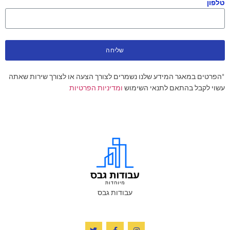
טלפון
שליחה
*הפרטים במאגר המידע שלנו נשמרים לצורך הצעה או לצורך שירות שאתה
עשוי לקבל בהתאם לתנאי השימוש
ומדיניות הפרטיות
עבודות גבס