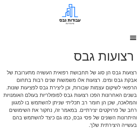
רצועות גבס
רצועות גבס הן סוג של תחבושת רפואית העשויה מתערובת של
אבקת גבס ומים. רצועות אלו משמשות שנים רבות בתחום
הרפואי לשיקום עצמות שבורות, וכן ליצירת גבס לפציעות שונות.
בשנים האחרונות הפכו רצועות גבס לפופולריות בעולם האומנויות
והמלאכה, שכן הן חומר רב תכליתי שניתן להשתמש בו למגוון
רחב של פרויקטים יצירתיים. במאמר זה, נחקור את השימושים
והיתרונות השונים של פסי גבס, כמו גם כיצד להשתמש בהם
בעשייה היצירתית שלך.