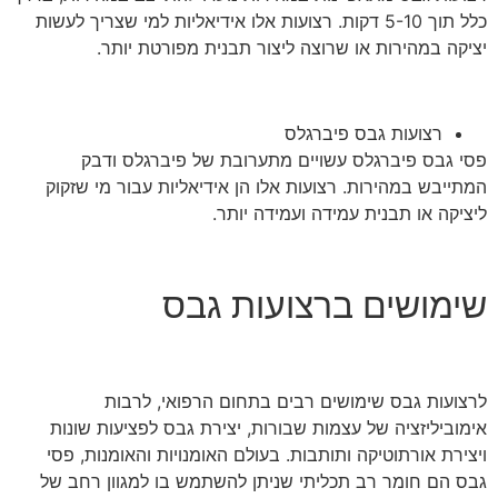
כלל תוך 5-10 דקות. רצועות אלו אידיאליות למי שצריך לעשות
יציקה במהירות או שרוצה ליצור תבנית מפורטת יותר.
רצועות גבס פיברגלס
פסי גבס פיברגלס עשויים מתערובת של פיברגלס ודבק
המתייבש במהירות. רצועות אלו הן אידיאליות עבור מי שזקוק
ליציקה או תבנית עמידה ועמידה יותר.
שימושים ברצועות גבס
לרצועות גבס שימושים רבים בתחום הרפואי, לרבות
אימוביליזציה של עצמות שבורות, יצירת גבס לפציעות שונות
ויצירת אורתוטיקה ותותבות. בעולם האומנויות והאומנות, פסי
גבס הם חומר רב תכליתי שניתן להשתמש בו למגוון רחב של