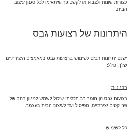
לצורות שונות ולצבוע או לקשט כך שיתאימו לכל סגנון עיצוב
הבית.
היתרונות של רצועות גבס
ישנם יתרונות רבים לשימוש ברצועות גבס במאמצים היצירתיים
שלך, כולל:
רבגוניות
רצועות גבס הן חומר רב תכליתי שיכול לשמש למגוון רחב של
פרויקטים יצירתיים, מפיסול ועד לעיצוב הבית בעצמך.
קל לשימוש