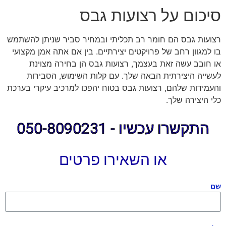
סיכום על רצועות גבס
רצועות גבס הם חומר רב תכליתי ובמחיר סביר שניתן להשתמש
בו למגוון רחב של פרויקטים יצירתיים. בין אם אתה אמן מקצועי
או חובב עשה זאת בעצמך, רצועות גבס הן בחירה מצוינת
לעשייה היצירתית הבאה שלך. עם קלות השימוש, הסבירות
והעמידות שלהם, רצועות גבס בטוח יהפכו למרכיב עיקרי בערכת
כלי היצירה שלך.
התקשרו עכשיו - 050-8090231
או השאירו פרטים
שם