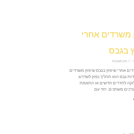
ן משרדים אחרי
 בגבס
1
אין תגובות
רדים אחרי שיפוץ בגבס שיפוץ משרדים
דות גבס הוא תהליך נפוץ לשדרוג
וקה לחדרים חדשים או התאמת
כים משתנים. יחד עם