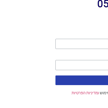
ימוש
ומדיניות הפרטיות