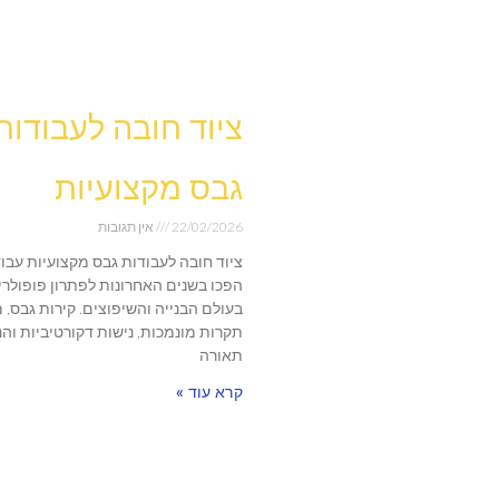
ציוד חובה לעבודות
גבס מקצועיות
22/02/2026
אין תגובות
ציוד חובה לעבודות גבס מקצועיות עבו
הפכו בשנים האחרונות לפתרון פופולרי
בעולם הבנייה והשיפוצים. קירות גבס, 
תקרות מונמכות, נישות דקורטיביות וה
תאורה
קרא עוד »