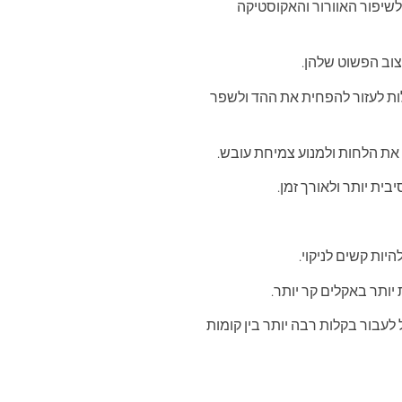
 לשיפור האוורור והאקוסטיקה
יצוב הפשוט שלהן.
לות לעזור להפחית את ההד ולשפר
 את הלחות ולמנוע צמיחת עובש.
ית יותר ולאורך זמן.
יות קשים לניקוי.
יותר באקלים קר יותר.
לעבור בקלות רבה יותר בין קומות