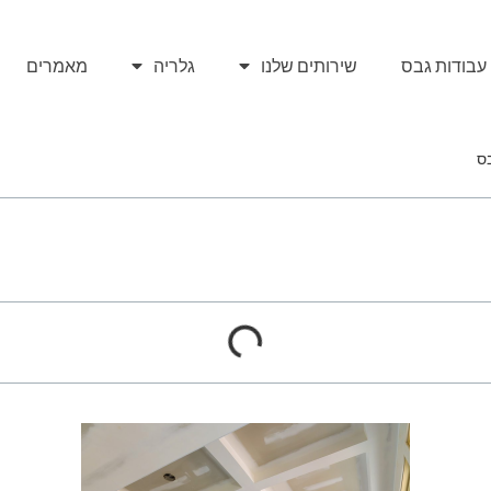
עבודות גבס
שירותים שלנו
גלריה
מאמרים
ס