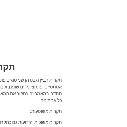
תקרת
תקרות רביץ וגבס הן שני סוגים פו
אסתטיים ופונקציונליים שונים, 
החדר. במאמר זה, נחקור את המאפיי
כל אחת מהן.
תקרות משופעות:
תקרות משוכות, הידועות גם כתקרו