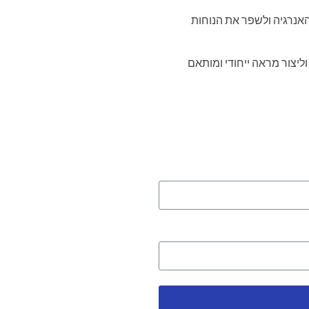
האנרגיה ולשפר את הנוחות
ליצור מראה ייחודי ומותאם