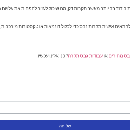
בידוד רב יותר מאשר תקרות דק, מה שיכול לעזור להפחית את עלויות 
להתאים אישית תקרות גבס כדי לכלול דוגמאות או טקסטורות מורכבות, ו
בס מחירים
או
עבודות גבס תקרה
? פנו אלינו עכשיו!
שליחה