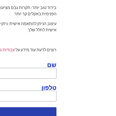
בידוד טוב יותר:
תקרות גבס מציעות 
הפנימית באקלים קר יותר.
עיצוב הניתן להתאמה אישית:
ניתן 
אישית לחלל שלך.
רוצים לדעת עוד מידע על
עבודות ג
שם
טלפון