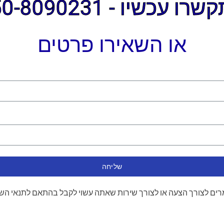
ו עכשיו - 050-8090231
או השאירו פרטים
שליחה
ים לצורך הצעה או לצורך שירות שאתה עשוי לקבל בהתאם לתנאי הש