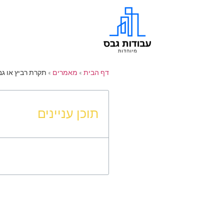
דף הבית
»
מאמרים
»
תקרת רביץ או גב
תוכן עניינים