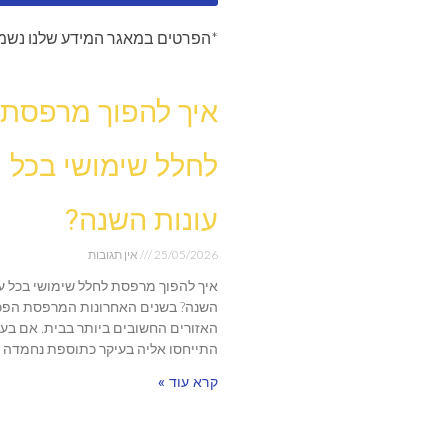
*הפרטים במאגר המידע שלנו נשמר
איך להפוך מרפסת
לחלל שימושי בכל
עונות השנה?
25/05/2026
אין תגובות
איך להפוך מרפסת לחלל שימושי בכל עו
השנה? בשנים האחרונות המרפסת הפכ
האזורים החשובים ביותר בבית. אם בע
התייחסו אליה בעיקר כתוספת נחמדה
קרא עוד »