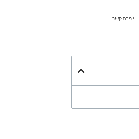
יצירת קשר