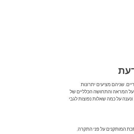
דעת
ים. שניהם מציעים יתרונות
 על המראה והתחושה הכלליים של
ונענה על כמה שאלות נפוצות לגבי
כת המותקנים על פני התקרה,