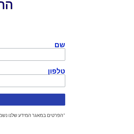
התקשר
שם
טלפון
*הפרטים במאגר המידע שלנו נשמר