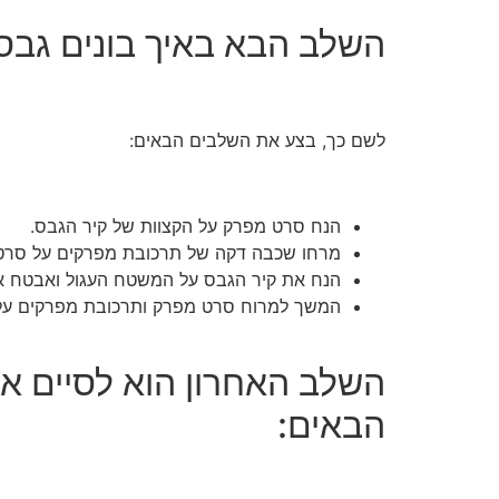
השלב הבא באיך בונים גבס
לשם כך, בצע את השלבים הבאים:
הנח סרט מפרק על הקצוות של קיר הגבס.
מרחו שכבה דקה של תרכובת מפרקים על סרט
הנח את קיר הגבס על המשטח העגול ואבטח אות
המשך למרוח סרט מפרק ותרכובת מפרקים על ה
השלב האחרון הוא לסיים א
הבאים: