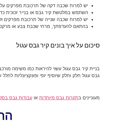
יש למרוח שכבה דקה של תרכובת מפרקים על 
השתמש במלטשת קיר גבס או בנייר זכוכית כדי
יש למרוח שכבה שנייה של תרכובת מפרקים ול
בהתאם להעדפתך, מרחי שכבת צבע או מרקם ע
סיכום על איך בונים קיר גבס עגול
בניית קיר גבס עגול עשוי להיראות כמו משימה מורכב
גבס עגול חלק וחלק שיוסיף יופי ופונקציונליות לחלל
מעוניינים ב
תקרות גבס מיוחדות
או
עבודות גבס בסלו
התקשר