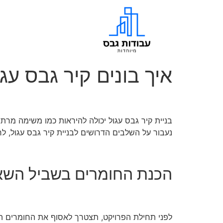
איך בונים קיר גבס עגו
בניית קיר גבס עגול יכולה להיראות כמו משימה מרתי
נעבור על השלבים הדרושים לבניית קיר גבס עגול, ל
הכנת החומרים בשביל השאלה
לפני תחילת הפרויקט, תצטרך לאסוף את החומרים הדר