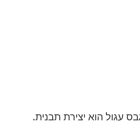
ס עגול הוא יצירת תבנית.