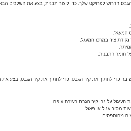
 הגבס הדרוש לפרויקט שלך. כדי ליצור תבנית, בצע את השלבים הבאי
 המעגל.
נקודת ציר במרכז המעגל.
מיתר.
על חומר התבנית.
ה כדי לחתוך את קיר הגבס. כדי לחתוך את קיר הגבס, בצע את 
 העיגול על גבי קיר הגבס בעזרת עיפרון.
ות מסור עגול או פאזל.
מים מחוספסים.