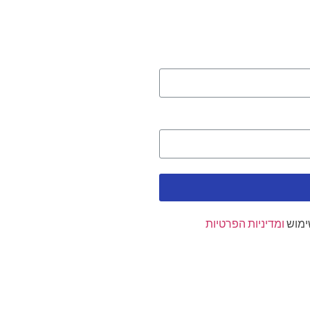
ימוש
ומדיניות הפרטיות