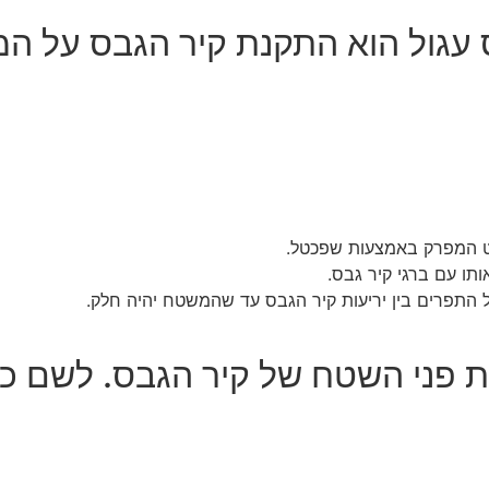
 עגול הוא התקנת קיר הגבס על ה
 המפרק באמצעות שפכטל.
ו עם ברגי קיר גבס.
תפרים בין יריעות קיר הגבס עד שהמשטח יהיה חלק.
ת פני השטח של קיר הגבס. לשם כ