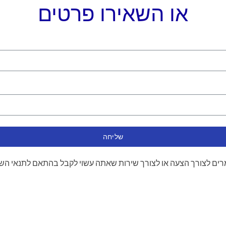
או השאירו פרטים
שליחה
ים לצורך הצעה או לצורך שירות שאתה עשוי לקבל בהתאם לתנאי הש