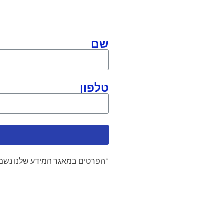
שם
טלפון
*הפרטים במאגר המידע שלנו נשמר