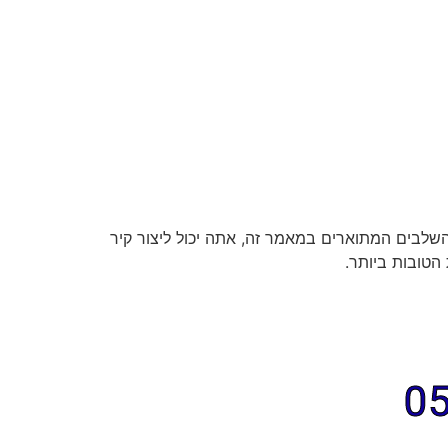
 השלבים המתוארים במאמר זה, אתה יכול ליצור קיר
 הטובות ביותר.