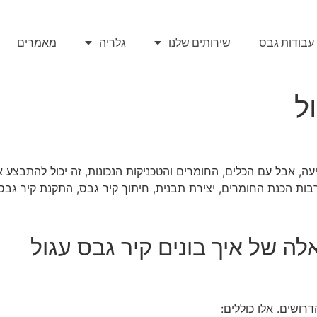
עבודות גבס
שירותים שלנו
גלריה
מאמרים
ל
עה, אבל עם הכלים, החומרים והטכניקות הנכונות, זה יכול להתבצע
רבות הכנת החומרים, יצירת תבנית, חיתוך קיר גבס, התקנת קיר גבס
 של איך בונים קיר גבס עגול
ושים. אלו כוללים: