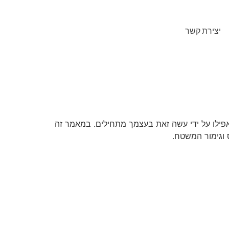
יצירת קשר
 אפילו על ידי עשה זאת בעצמך מתחילים. במאמר זה
 וגימור המשטח.