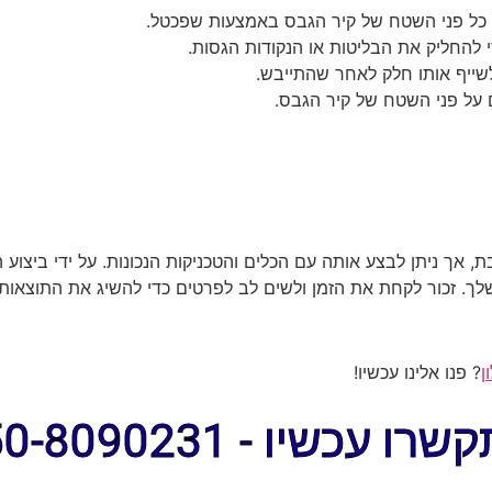
כל פני השטח של קיר הגבס באמצעות שפכטל.
 להחליק את הבליטות או הנקודות הגסות.
שייף אותו חלק לאחר שהתייבש.
ל פני השטח של קיר הגבס.
ת, אך ניתן לבצע אותה עם הכלים והטכניקות הנכונות. על ידי ביצוע
 שלך. זכור לקחת את הזמן ולשים לב לפרטים כדי להשיג את התוצאות
ן
? פנו אלינו עכשיו!
ו עכשיו - 050-8090231