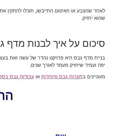
לאחר שהצבע או האיטום התייבשו, תוכלו להתקין את
שהוא יחזיק.
סיכום על איך לבנות מדף ג
בניית מדף גבס היא פרויקט נהדר של עשה זאת בעצמך 
יפה ועמיד שיחזיק מעמד לאורך שנים.
מעוניינים ב
תקרות גבס מיוחדות
או
עבודות גבס בסלו
התקשר