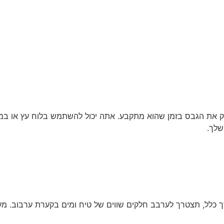
ק את הגבס בזמן שהוא מתקבע. אתה יכול להשתמש בלוח עץ או במד
שלך.
 כלל, תצטרך לערבב חלקים שווים של טיח ומים בקערת ערבוב. מ