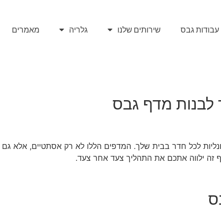
עבודות גבס
שירותים שלנו
גלריה
מאמרים
 לבנות מדף גבס
ונליות לכל חדר בבית שלך. המדפים הללו לא רק אסתטיים, אלא גם ע
ף זה ילווה אתכם את התהליך צעד אחר צעד.
ס