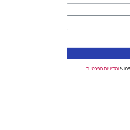
ימוש
ומדיניות הפרטיות