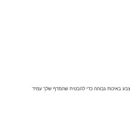
ו צבע באיכות גבוהה כדי להבטיח שהמדף שלך עמיד