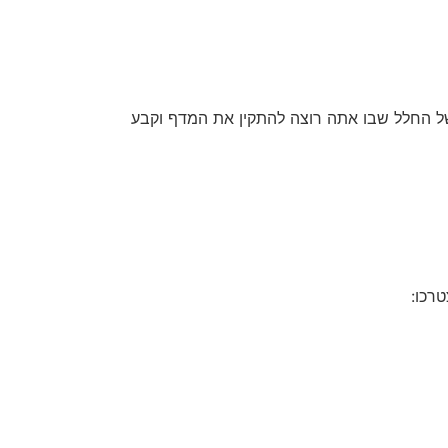
של החלל שבו אתה רוצה להתקין את המדף וקבע
רכו: