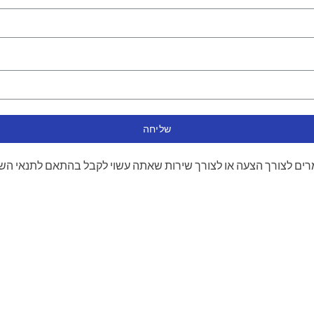
שליחה
ים לצורך הצעה או לצורך שירות שאתה עשוי לקבל בהתאם לתנאי הש