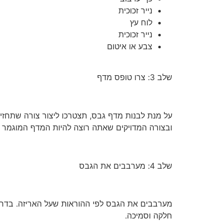
נייר זכוכית
לוח עץ
נייר זכוכית
צבע או איטום
שלב 3: צרו טופס מדף
על מנת לבנות מדף גבס, תצטרכו ליצור צורה שתחזי
ובצורה המדויקים שאתה רוצה להיות המדף המוגמר 
שלב 4: מערבבים את הגבס
מערבבים את הגבס לפי ההוראות שעל האריזה. בדרך
חלקה וסמיכה.