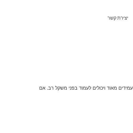
יצירת קשר
מידים מאוד ויכולים לעמוד בפני משקל רב. אם