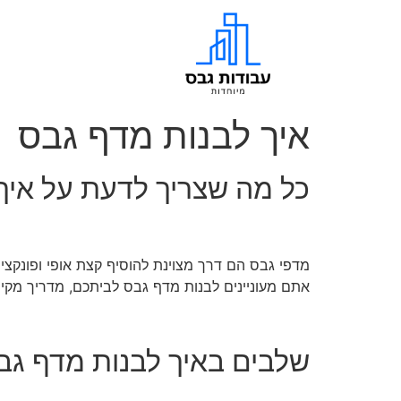
איך לבנות מדף גבס
כל מה שצריך לדעת על איך
מדפי גבס הם דרך מצוינת להוסיף קצת אופי ופונקצי
אתם מעוניינים לבנות מדף גבס לביתכם, מדריך מקי
שלבים באיך לבנות מדף גב