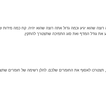
רוצה שהוא יגיע וכמה גדול אתה רוצה שהוא יהיה. קח כמה מידות 
וע את גודל המדף ואת סוג התמיכה שתצטרך להתקין.
תצטרכו לאסוף את החומרים שלכם. להלן רשימה של חומרים שתצט