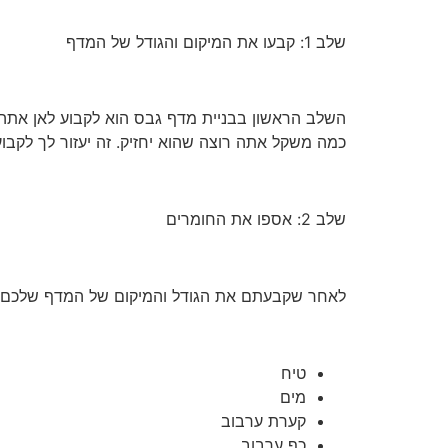
שלב 1: קבעו את המיקום והגודל של המדף
השלב הראשון בבניית מדף גבס הוא לקבוע לאן אתה 
כמה משקל אתה רוצה שהוא יחזיק. זה יעזור לך לקב
שלב 2: אספו את החומרים
לאחר שקבעתם את הגודל והמיקום של המדף שלכם, 
טיח
מים
קערת ערבוב
כף ערבוב