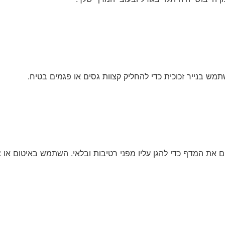
ש בנייר זכוכית כדי להחליק קצוות גסים או פגמים בטיח.
ום את המדף כדי להגן עליו מפני רטיבות ובלאי. השתמש באיטום א