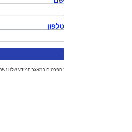
שם
טלפון
*הפרטים במאגר המידע שלנו נשמר