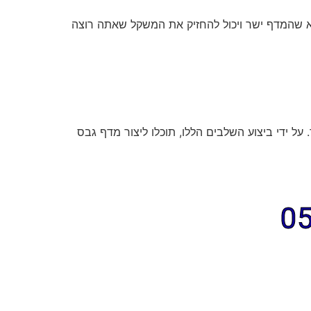
א שהמדף ישר ויכול להחזיק את המשקל שאתה רוצה
ל ידי ביצוע השלבים הללו, תוכלו ליצור מדף גבס