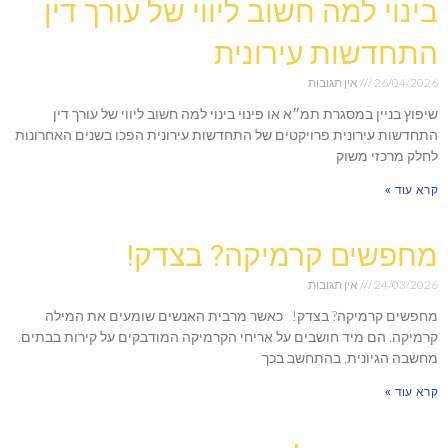
בינוי למה חשוב ליווי של עורך דין
התחדשות עירונית
26/04/2026
אין תגובות
שיפוץ בניין במסגרת תמ״א או פינוי בינוי למה חשוב ליווי של עורך דין
התחדשות עירונית פרויקטים של התחדשות עירונית הפכו בשנים האחרונות
לחלק מרכזי משוק
קרא עוד »
מחפשים קרמיקה? בצדק!
24/03/2026
אין תגובות
מחפשים קרמיקה? בצדק! כאשר מרבית האנשים שומעים את המילה
קרמיקה, הם מיד חושבים על אריחי הקרמיקה המודבקים על קירות בבתים.
מחשבה הגיונית, בהתחשב בכך
קרא עוד »