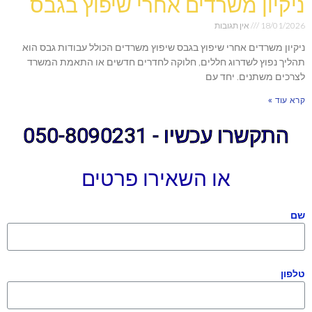
ניקיון משרדים אחרי שיפוץ בגבס
18/01/2026
אין תגובות
ניקיון משרדים אחרי שיפוץ בגבס שיפוץ משרדים הכולל עבודות גבס הוא
תהליך נפוץ לשדרוג חללים, חלוקה לחדרים חדשים או התאמת המשרד
לצרכים משתנים. יחד עם
קרא עוד »
התקשרו עכשיו - 050-8090231
או השאירו פרטים
שם
טלפון