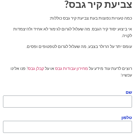
צביעת קיר גבס?
כמה טעויות נפוצות בעת צביעת קיר גבס כוללות:
אי ביצוע יסוד קיר הגבס, מה שעלול לגרום לגימור לא אחיד ולהיצמדות
לקויה.
עומס יתר על הרולר בצבע, מה שעלול לגרום לטפטופים ופסים.
רוצים לדעת עוד מידע על
מחירון עבודות גבס
או על
קבלן גבס
? פנו אלינו
עכשיו!
שם
טלפון