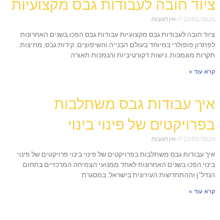
ציוד חובה לעבודות גבס מקצועיות
22/02/2026
אין תגובות
ציוד חובה לעבודות גבס מקצועיות עבודות גבס הפכו בשנים האחרונות
לפתרון פופולרי במיוחד בעולם הבנייה והשיפוצים. קירות גבס, מחיצות,
תקרות מונמכות, נישות דקורטיביות והנמכות תאורה
קרא עוד »
איך עבודות גבס משתלבות
בפרויקטים של פינוי בינוי
22/02/2026
אין תגובות
איך עבודות גבס משתלבות בפרויקטים של פינוי בינוי פרויקטים של פינוי
בינוי הפכו בשנים האחרונות לאחד ממנועי הצמיחה המרכזיים בתחום
הנדל"ן וההתחדשות העירונית בישראל. במסגרת
קרא עוד »