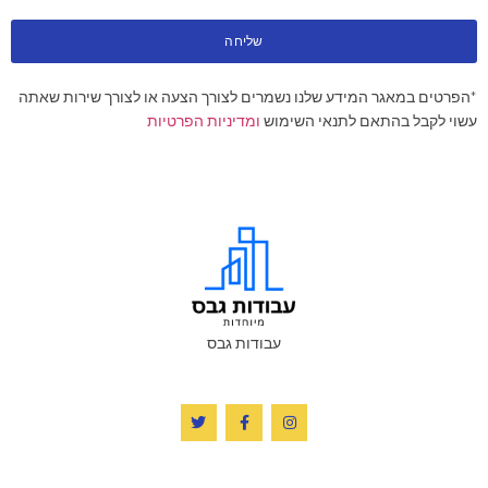
שליחה
*הפרטים במאגר המידע שלנו נשמרים לצורך הצעה או לצורך שירות שאתה
עשוי לקבל בהתאם לתנאי השימוש
ומדיניות הפרטיות
עבודות גבס