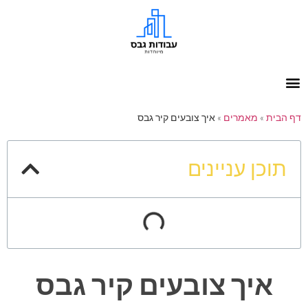
דף הבית
»
מאמרים
»
איך צובעים קיר גבס
תוכן עניינים
איך צובעים קיר גבס