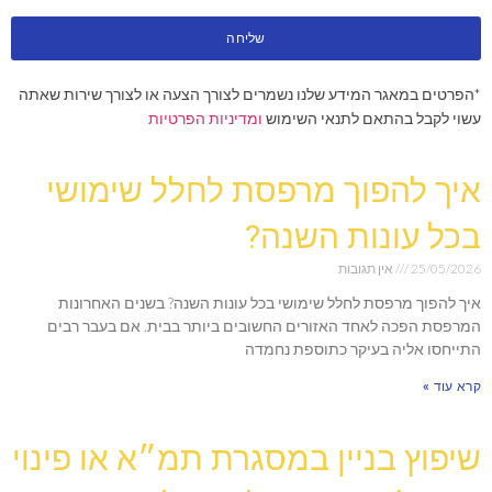
שליחה
*הפרטים במאגר המידע שלנו נשמרים לצורך הצעה או לצורך שירות שאתה
עשוי לקבל בהתאם לתנאי השימוש
ומדיניות הפרטיות
איך להפוך מרפסת לחלל שימושי
בכל עונות השנה?
25/05/2026
אין תגובות
איך להפוך מרפסת לחלל שימושי בכל עונות השנה? בשנים האחרונות
המרפסת הפכה לאחד האזורים החשובים ביותר בבית. אם בעבר רבים
התייחסו אליה בעיקר כתוספת נחמדה
קרא עוד »
שיפוץ בניין במסגרת תמ״א או פינוי