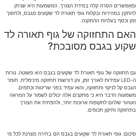
ומאפשרים הסרה קלה במידת הצורך. המשמעות היא שניתן
להתקין במהירות ובקלות גופי תאורת לד שקועים מגבס, ולחסוך
זמן וכסף בעלויות ההתקנה.
האם התחזוקה של גוף תאורה לד
שקוע בגבס מסובכת?
גם תחזוקה של גופי תאורת לד שקועים בגבס היא פשוטה. נורות
ה-LED עמידות לאורך זמן, והן דורשות תחזוקה מינימלית. חומר
הגבס קל לניקוי ותחזוקה, והוא עמיד בפני שריטות וכתמים.
משמעות הדבר היא כי מתקנים אלה יכולים לשמור על המראה
הטהור שלהם לתקופות ארוכות יותר, ולהפחית את הצורך
בתחזוקה ותיקון תכופים.
סיכום: גופי תאורת לד שקועים בגבס הם בחירה מצוינת לכל מי