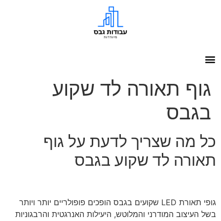
גוף תאורה לד שקוע
בגבס
כל מה שצריך לדעת על גוף
תאורה לד שקוע בגבס
גופי תאורת LED שקועים בגבס הופכים פופולריים יותר ויותר
בשל העיצוב המודרני והמלוטש, היעילות האנרגטית והרבגוניות