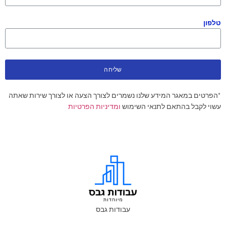
טלפון
שליחה
*הפרטים במאגר המידע שלנו נשמרים לצורך הצעה או לצורך שירות שאתה
עשוי לקבל בהתאם לתנאי השימוש
ומדיניות הפרטיות
עבודות גבס