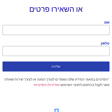
או השאירו פרטים
שם
טלפון
שליחה
*הפרטים במאגר המידע שלנו נשמרים לצורך הצעה או לצורך שירות שאתה
עשוי לקבל בהתאם לתנאי השימוש
ומדיניות הפרטיות