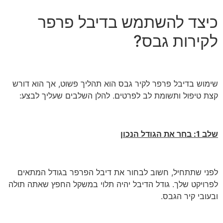
כיצד להשתמש בדיבל פרפר
לקירות גבס?
שימוש בדיבל פרפר לקיר גבס הוא תהליך פשוט, אך הוא דורש
קצת טיפול ותשומת לב לפרטים. להלן השלבים שעליך לבצע:
שלב 1: בחר את הגודל הנכון
לפני שתתחיל, חשוב לבחור את דיבל הפרפר בגודל המתאים
לפרויקט שלך. גודל הדיבל יהיה תלוי במשקל החפץ שאתה תולה
ובעובי קיר הגבס.