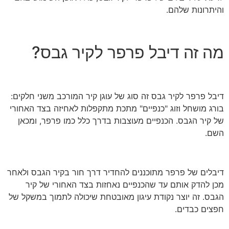
והיתרונות שלהם.
מה זה דיבל פרפר לקיר גבס?
דיבל פרפר לקיר גבס זה סוג של עוגן קיר המורכב משני חלקים:
בורג מושחל וזוג "כנפיים" מתכת מתקפלות לאחיזה בצד האחורי
של קיר הגבס. הכנפיים מעוצבות בדרך כלל כמו פרפר, ומכאן
השם.
דיבלים של פרפר מתוכננים להחדיר דרך חור בקיר הגבס ולאחר
מכן להדק אותם עד שהכנפיים נאחזות בצד האחורי של קיר
הגבס. זה יוצר נקודת עיגון מאובטחת שיכולה לתמוך במשקל של
חפצים כבדים.