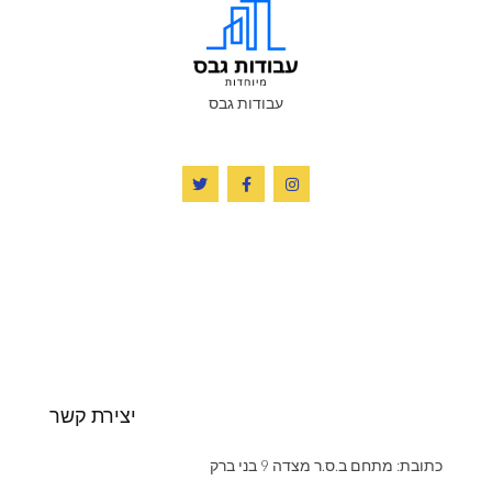
עבודות גבס
יצירת קשר
כתובת: מתחם ב.ס.ר מצדה 9 בני ברק