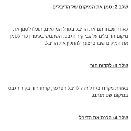
שלב 2: סמן את המיקום של הדיבלים
לאחר שבחרתם את הדיבל בגודל המתאים, תוכלו לסמן את
מיקום הדיבלים על גבי קיר הגבס. השתמש בעיפרון כדי לסמן
את המיקום שבו ברצונך להתקין את הדיבל.
שלב 3: לקדוח חור
בעזרת מקדח בגודל זהה לדיבל הפרפר, קדחו חור בקיר הגבס
במיקום שסימנתם.
שלב 4: הכנס את הדיבל