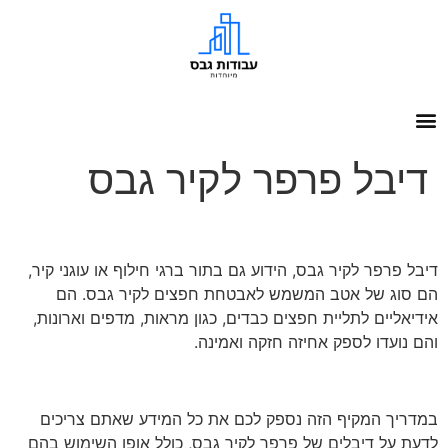
דיבל פרפר לקיר גבס
דיבל פרפר לקיר גבס, הידוע גם בתור ברגי חילוף או עוגני קיר,
הם סוג של אטב המשמש לאבטחת חפצים לקיר גבס. הם
אידיאליים לתליית חפצים כבדים, כגון מראות, מדפים וארונות,
והם נועדו לספק אחיזה חזקה ואמינה.
במדריך המקיף הזה נספק לכם את כל המידע שאתם צריכים
לדעת על דיבלים של פרפר לקיר גבס, כולל אופן השימוש בהם