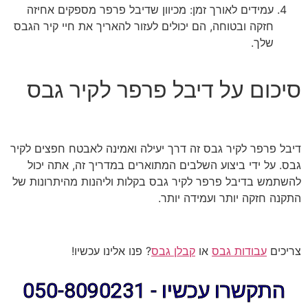
עמידים לאורך זמן: מכיוון שדיבל פרפר מספקים אחיזה
חזקה ובטוחה, הם יכולים לעזור להאריך את חיי קיר הגבס
שלך.
סיכום על דיבל פרפר לקיר גבס
דיבל פרפר לקיר גבס זה דרך יעילה ואמינה לאבטח חפצים לקיר
גבס. על ידי ביצוע השלבים המתוארים במדריך זה, אתה יכול
להשתמש בדיבל פרפר לקיר גבס בקלות וליהנות מהיתרונות של
התקנה חזקה יותר ועמידה יותר.
צריכים
עבודות גבס
או
קבלן גבס
? פנו אלינו עכשיו!
התקשרו עכשיו - 050-8090231