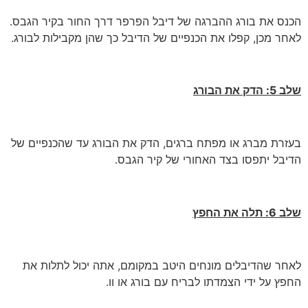
הכנס את בורג ההברגה של דיבל הפרפר דרך החור בקיר הגבס.
לאחר מכן, קפלו את הכנפיים של הדיבל כך שהן מקבילות לבורג.
שלב 5: הדק את הבורג
בעזרת מברג או מפתח ברגים, הדק את הבורג עד שהכנפיים של
הדיבל יתפסו בצד האחורי של קיר הגבס.
שלב 6: תלה את החפץ
לאחר שהדיבלים מונחים היטב במקומם, אתה יכול לתלות את
החפץ על ידי הצמדתו לבריח עם בורג או וו.