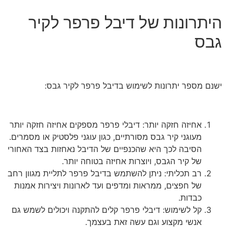
היתרונות של דיבל פרפר לקיר
גבס
ישנם מספר יתרונות לשימוש בדיבל פרפר לקיר גבס:
אחיזה חזקה יותר: דיבלי פרפר מספקים אחיזה חזקה יותר
מעוגני קיר גבס מסורתיים, כגון עוגני פלסטיק או מסמרים.
הסיבה לכך היא שהכנפיים של הדיבל נאחזות בצד האחורי
של קיר הגבס, ויוצרות אחיזה בטוחה יותר.
רב תכליתי: ניתן להשתמש בדיבל פרפר לתליית מגוון רחב
של חפצים, ממראות ומדפים ועד לארונות ויצירות אמנות
כבדות.
קל לשימוש: דיבלי פרפר קלים להתקנה ויכולים לשמש גם
אנשי מקצוע וגם עשה זאת בעצמך.