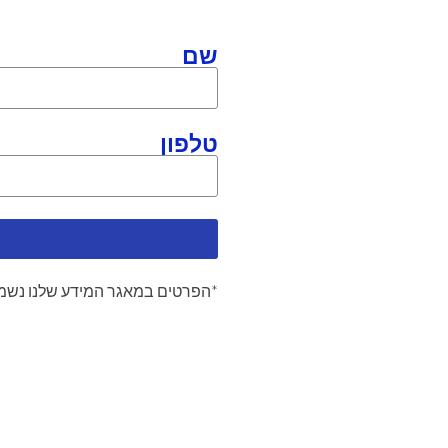
שם
טלפון
*הפרטים במאגר המידע שלנו נשמר