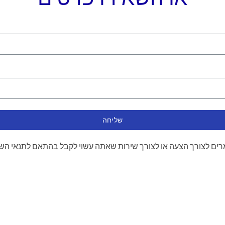
שליחה
ים לצורך הצעה או לצורך שירות שאתה עשוי לקבל בהתאם לתנאי הש