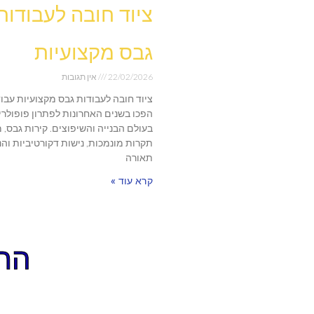
ציוד חובה לעבודות
גבס מקצועיות
22/02/2026
אין תגובות
ציוד חובה לעבודות גבס מקצועיות עבו
הפכו בשנים האחרונות לפתרון פופולרי
בעולם הבנייה והשיפוצים. קירות גבס, 
תקרות מונמכות, נישות דקורטיביות וה
תאורה
קרא עוד »
התקשר