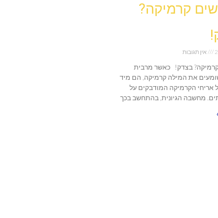
ים קרמיקה?
!
2
אין תגובות
רמיקה? בצדק! כאשר מרבית
מעים את המילה קרמיקה, הם מיד
 אריחי הקרמיקה המודבקים על
ים. מחשבה הגיונית, בהתחשב בכך