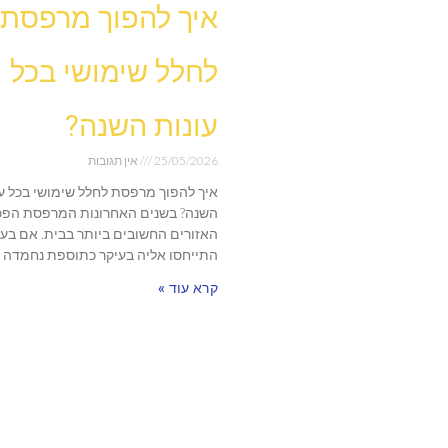
איך להפוך מרפסת
לחלל שימושי בכל
עונות השנה?
25/05/2026
אין תגובות
איך להפוך מרפסת לחלל שימושי בכל עו
השנה? בשנים האחרונות המרפסת הפכ
האזורים החשובים ביותר בבית. אם בע
התייחסו אליה בעיקר כתוספת נחמדה
קרא עוד »