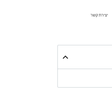
יצירת קשר