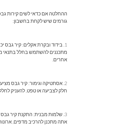
ההחלטה אם כדאי לשים קירות גבס
גורמים שיש לקחת בחשבון:
1. בידוד ובקרת אקלים: קיר גבס
מתכננים להשתמש בחלל בתנאי מזג א
אחרים.
2. אסתטיקה וגימור: קיר גבס מצי
חלק לצביעה או טפט, להעניק לחלל
3. שלמות מבנית: התקנת קיר גבס 
אתה מתכנן להרכיב מדפים, ארונות 