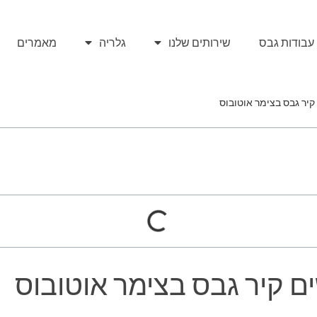
עבודות גבס
שירותים שלנו
גלריה
מאמרים
יר גבס בצימר אוטובוס
ם קיר גבס בצימר אוטובוס