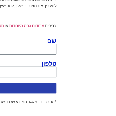
להעריך את הצרכים שלך, להתייעץ 
צריכים
עבודות גבס מיוחדות
או
תק
שם
טלפון
*הפרטים במאגר המידע שלנו נשמר