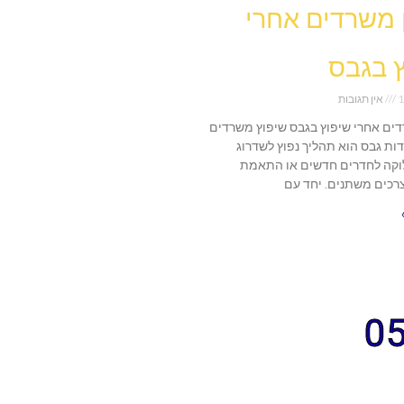
ן משרדים אחרי
 בגבס
1
אין תגובות
רדים אחרי שיפוץ בגבס שיפוץ משרדים
דות גבס הוא תהליך נפוץ לשדרוג
וקה לחדרים חדשים או התאמת
כים משתנים. יחד עם