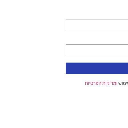
ימוש
ומדיניות הפרטיות