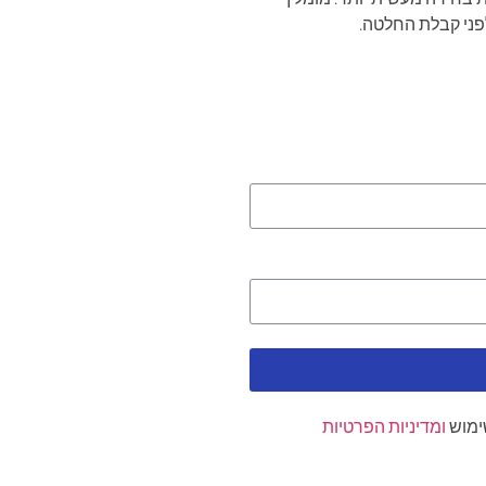
פני קבלת החלטה.
ימוש
ומדיניות הפרטיות