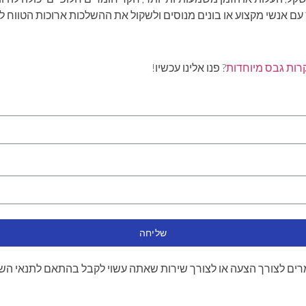
עם אנשי מקצוע או בונים מנוסים ולשקול את ההשלכות ארוכות הטווח ל
רות גבס מיוחדות
? פנו אלינו עכשיו!
שליחה
ים לצורך הצעה או לצורך שירות שאתה עשוי לקבל בהתאם לתנאי הש