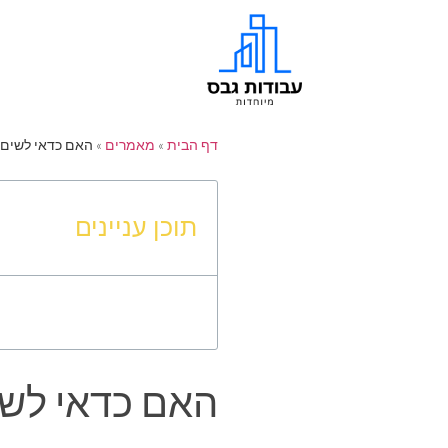
דף הבית
»
מאמרים
»
האם כדאי לשים ק
תוכן עניינים
האם כדאי לשי