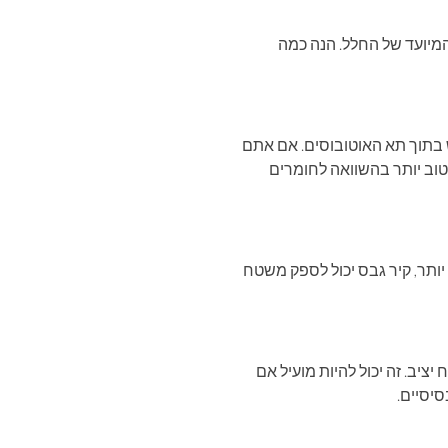
מיועד של החלל. הנה כמה
ש בתוך תא האוטובוסים. אם אתם
 טוב יותר בהשוואה לחומרים
יותר, קיר גבס יכול לספק משטח
יב. זה יכול להיות מועיל אם
סיסיים.