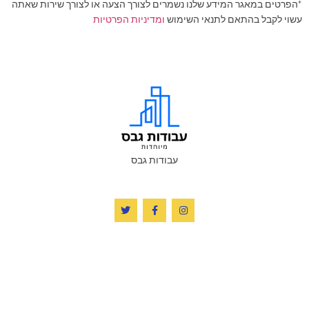
*הפרטים במאגר המידע שלנו נשמרים לצורך הצעה או לצורך שירות שאתה
עשוי לקבל בהתאם לתנאי השימוש
ומדיניות הפרטיות
עבודות גבס