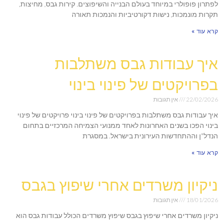
לפתרון פופולרי במיוחד בעולם הבנייה והשיפוצים. קירות גבס, מחיצות,
תקרות מונמכות, נישות דקורטיביות והנמכות תאורה
קרא עוד »
איך עבודות גבס משתלבות
בפרויקטים של פינוי בינוי
22/02/2026
אין תגובות
איך עבודות גבס משתלבות בפרויקטים של פינוי בינוי פרויקטים של פינוי
בינוי הפכו בשנים האחרונות לאחד ממנועי הצמיחה המרכזיים בתחום
הנדל"ן וההתחדשות העירונית בישראל. במסגרת
קרא עוד »
ניקיון משרדים אחרי שיפוץ בגבס
18/01/2026
אין תגובות
ניקיון משרדים אחרי שיפוץ בגבס שיפוץ משרדים הכולל עבודות גבס הוא