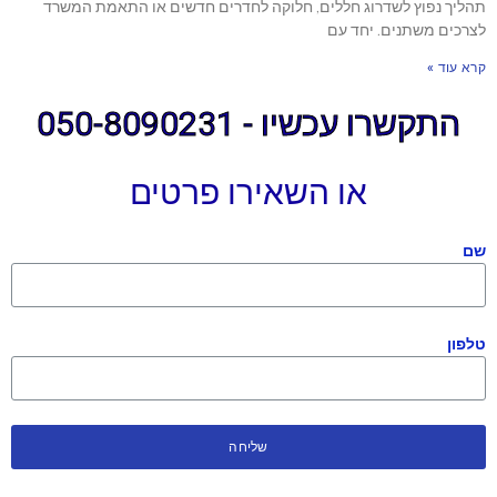
תהליך נפוץ לשדרוג חללים, חלוקה לחדרים חדשים או התאמת המשרד
לצרכים משתנים. יחד עם
קרא עוד »
התקשרו עכשיו - 050-8090231
או השאירו פרטים
שם
טלפון
שליחה