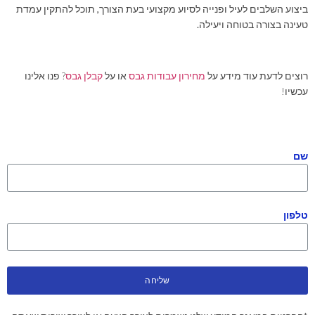
ביצוע השלבים לעיל ופנייה לסיוע מקצועי בעת הצורך, תוכל להתקין עמדת
טעינה בצורה בטוחה ויעילה.
רוצים לדעת עוד מידע על
מחירון עבודות גבס
או על
קבלן גבס
? פנו אלינו
עכשיו!
שם
טלפון
שליחה