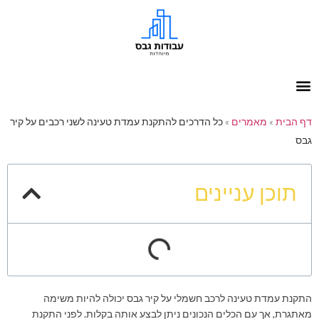
דף הבית
»
מאמרים
»
כל הדרכים להתקנת עמדת טעינה לשני רכבים על קיר
גבס
תוכן עניינים
התקנת עמדת טעינה לרכב חשמלי על קיר גבס יכולה להיות משימה
מאתגרת, אך עם הכלים הנכונים ניתן לבצע אותה בקלות. לפני התקנת