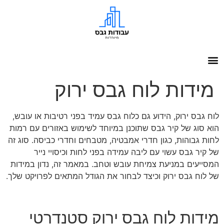
מידות לוח גבס ירוק
לוח גבס ירוק, הידוע גם כלוח גבס עמיד בפני רטיבות או עובש,
הוא סוג של קיר גבס שתוכנן במיוחד לשימוש באזורים עם רמות
לחות גבוהות, כגון חדרי אמבטיה, מטבחים וחדרי כביסה. סוג זה
של קיר גבס עשוי עם ליבה עמידה בפני לחות וכיסויי נייר
המסייעים במניעת צמיחת עובש וטחב. במאמר זה, נדון במידות
של לוח גבס ירוק וכיצד לבחור את הגודל המתאים לפרויקט שלך.
מידות לוח גבס ירוק סטנדרטי