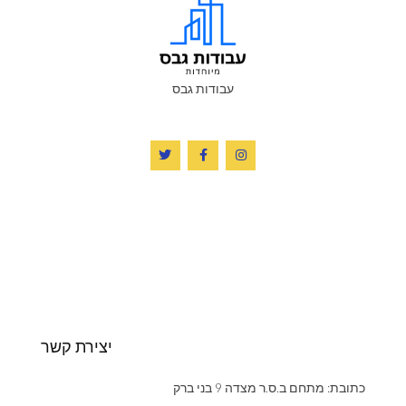
עבודות גבס
יצירת קשר
כתובת: מתחם ב.ס.ר מצדה 9 בני ברק