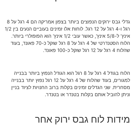
גדלי גבס ירוקים הנפוצים ביותר בצפון אמריקה הם 4 רגל על 8
רגל ו-4 רגל על 12 רגל. לוחות אלו זמינים בעוביים הנעים בין 1/2
אינץ' ל-5/8 אינץ', כאשר עובי 1/2 אינץ' הוא הפופולרי ביותר.
הלוח הסטנדרטי של 4 רגל על 8 רגל שוקל כ-70 פאונד, בעוד
שהלוח 4 רגל על 12 רגל שוקל כ-100 פאונד.
הלוח בגודל 4 רגל על 8 רגל הוא הגודל הנפוץ ביותר בבנייה
למגורים, בעוד שהלוח של 4 רגל על 12 רגל נפוץ יותר בבנייה
מסחרית. שני הגדלים זמינים בקלות ברוב החנויות לציוד בניין
וניתן להוביל אותם בקלות בטנדר או בטנדר.
מידות לוח גבס ירוק אחר