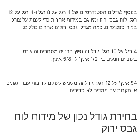
בנוסף לגדלים הסטנדרטיים של 4 רגל על 8 רגל ו-4 רגל על 12
רגל, לוח גבס ירוק זמין גם במידות אחרות כדי לענות על צורכי
בנייה ספציפיים. כמה מגדלי גבס ירוקים אחרים כוללים:
4 רגל על 10 רגל: גודל זה נפוץ בבנייה מסחרית והוא זמין
בעוביים הנעים בין 1/2 אינץ' ל- 5/8 אינץ'.
54 אינץ' על 12 רגל: גודל זה משמש לעתים קרובות עבור גגונים
או תקרות עם ממדים לא סדירים.
בחירת גודל נכון של מידות לוח
גבס ירוק