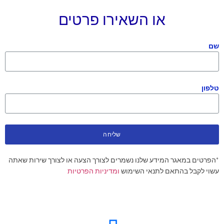
או השאירו פרטים
שם
טלפון
שליחה
*הפרטים במאגר המידע שלנו נשמרים לצורך הצעה או לצורך שירות שאתה
עשוי לקבל בהתאם לתנאי השימוש
ומדיניות הפרטיות