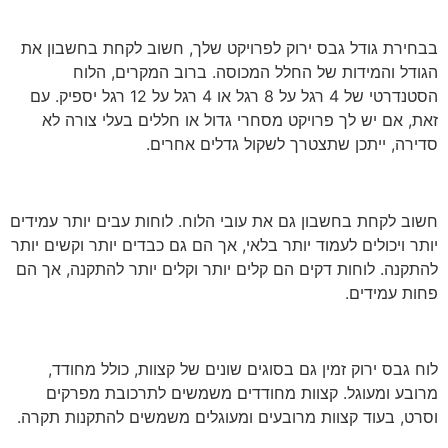
בבחירת גודל גבס ירוק לפרויקט שלך, חשוב לקחת בחשבון את
הגודל והמידות של החלל המכוסה. ברוב המקרים, הלוח
הסטנדרטי של 4 רגל על 8 רגל או 4 רגל על 12 רגל יספיק. עם
זאת, אם יש לך פרויקט מסחרי גדול או חללים בעלי צורה לא
סדירה, ייתכן שתצטרך לשקול גדלים אחרים.
חשוב לקחת בחשבון גם את עובי הלוח. לוחות עבים יותר עמידים
יותר ויכולים לעמוד יותר בלאי, אך הם גם כבדים יותר וקשים יותר
להתקנה. לוחות דקים הם קלים יותר וקלים יותר להתקנה, אך הם
פחות עמידים.
לוח גבס ירוק זמין גם בסוגים שונים של קצוות, כולל מחודד,
מרובע ומעוגל. קצוות מחודדים משמשים לתרכובת מפרקים
וסרט, בעוד קצוות מרובעים ומעוגלים משמשים להתקנות תקרה.