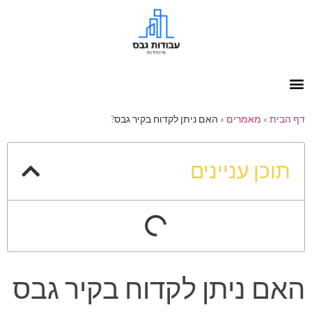
דף הבית
»
מאמרים
»
האם ניתן לקדוח בקיר גבס?
תוכן עניינים
האם ניתן לקדוח בקיר גבס