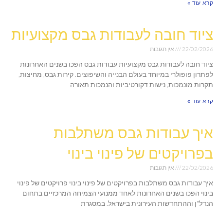
קרא עוד »
ציוד חובה לעבודות גבס מקצועיות
22/02/2026
אין תגובות
ציוד חובה לעבודות גבס מקצועיות עבודות גבס הפכו בשנים האחרונות
לפתרון פופולרי במיוחד בעולם הבנייה והשיפוצים. קירות גבס, מחיצות,
תקרות מונמכות, נישות דקורטיביות והנמכות תאורה
קרא עוד »
איך עבודות גבס משתלבות
בפרויקטים של פינוי בינוי
22/02/2026
אין תגובות
איך עבודות גבס משתלבות בפרויקטים של פינוי בינוי פרויקטים של פינוי
בינוי הפכו בשנים האחרונות לאחד ממנועי הצמיחה המרכזיים בתחום
הנדל"ן וההתחדשות העירונית בישראל. במסגרת