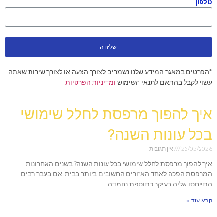
טלפון
שליחה
*הפרטים במאגר המידע שלנו נשמרים לצורך הצעה או לצורך שירות שאתה
עשוי לקבל בהתאם לתנאי השימוש
ומדיניות הפרטיות
איך להפוך מרפסת לחלל שימושי
בכל עונות השנה?
25/05/2026
אין תגובות
איך להפוך מרפסת לחלל שימושי בכל עונות השנה? בשנים האחרונות
המרפסת הפכה לאחד האזורים החשובים ביותר בבית. אם בעבר רבים
התייחסו אליה בעיקר כתוספת נחמדה
קרא עוד »