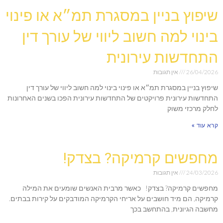
שיפוץ בניין במסגרת תמ״א או פינוי
בינוי למה חשוב ליווי של עורך דין
התחדשות עירונית
26/04/2026
אין תגובות
שיפוץ בניין במסגרת תמ״א או פינוי בינוי למה חשוב ליווי של עורך דין
התחדשות עירונית פרויקטים של התחדשות עירונית הפכו בשנים האחרונות
לחלק מרכזי משוק
קרא עוד »
מחפשים קרמיקה? בצדק!
24/03/2026
אין תגובות
מחפשים קרמיקה? בצדק! כאשר מרבית האנשים שומעים את המילה
קרמיקה, הם מיד חושבים על אריחי הקרמיקה המודבקים על קירות בבתים.
מחשבה הגיונית, בהתחשב בכך