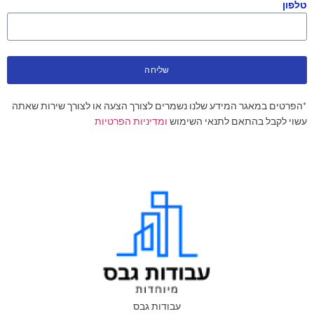
טלפון
שליחה
*הפרטים במאגר המידע שלנו נשמרים לצורך הצעה או לצורך שירות שאתה
עשוי לקבל בהתאם לתנאי השימוש
ומדיניות הפרטיות
עבודות גבס