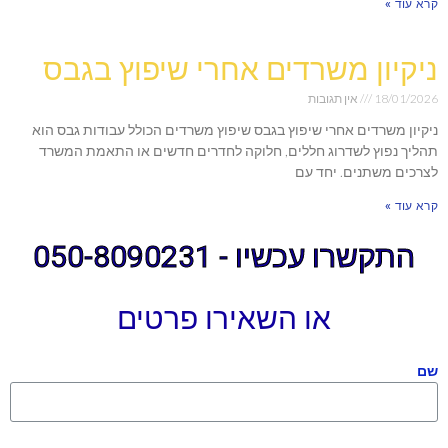
קרא עוד »
ניקיון משרדים אחרי שיפוץ בגבס
18/01/2026
אין תגובות
ניקיון משרדים אחרי שיפוץ בגבס שיפוץ משרדים הכולל עבודות גבס הוא
תהליך נפוץ לשדרוג חללים, חלוקה לחדרים חדשים או התאמת המשרד
לצרכים משתנים. יחד עם
קרא עוד »
התקשרו עכשיו - 050-8090231
או השאירו פרטים
שם