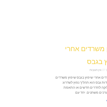
ן משרדים אחרי
 בגבס
1
אין תגובות
רדים אחרי שיפוץ בגבס שיפוץ משרדים
דות גבס הוא תהליך נפוץ לשדרוג
וקה לחדרים חדשים או התאמת
כים משתנים. יחד עם