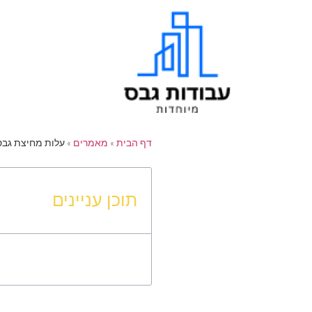
דף הבית
»
מאמרים
»
עלות מחיצת גבס
תוכן עניינים