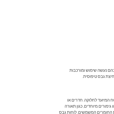
הם נעשה שימוש ומורכבות
 המיועד לחלוקה. חדרים או
גימורים מיוחדים, כגון תאורה
ת החומרים המשמשים. לוחות גבס