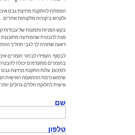
המפתח להתקנת מחיצת גבס איכותית
ולקרוא ביקורות מלקוחות אחרים.
בקש הפניות ותמונות של עבודות ק
מנת להבטיח שהמחיצה מתוכננת ומו
דאגה שתהיה לך לגבי תהליך ההתק
לבסוף, הקפידו לבחור חומרים איכ
בחומרים מתקדמים יכולה להבטיח 
לסיכום, עלות התקנת מחיצת גבס י
שימוש ורמת ההתאמה האישית הנדרש
אישית לחלוקת חללים גדולים יותר 
שם
טלפון