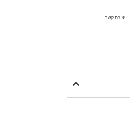
יצירת קשר