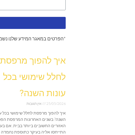
*הפרטים במאגר המידע שלנו נשמר
איך להפוך מרפסת
לחלל שימושי בכל
עונות השנה?
25/05/2026
אין תגובות
איך להפוך מרפסת לחלל שימושי בכל עו
השנה? בשנים האחרונות המרפסת הפכ
האזורים החשובים ביותר בבית. אם בע
התייחסו אליה בעיקר כתוספת נחמדה