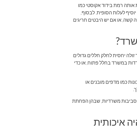
 אותה רמת בידוד אקוסטי כמו
יוסיף לעלות הסופית. לבסוף,
 קשה, או אם יש היבטים חריגים
שרד?
ולה יחסית לחלק חללים גדולים
רדות במשרד בחלל פתוח, או כדי
נות כמו מדפים מובנים או
.
 בסביבות משרדיות, שבהן הפחתת
ה איכותית