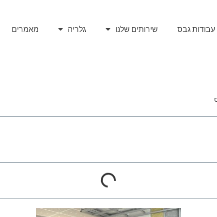
עבודות גבס
שירותים שלנו
גלריה
מאמרים