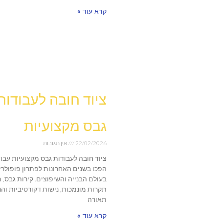
קרא עוד »
ציוד חובה לעבודות
גבס מקצועיות
22/02/2026
אין תגובות
ציוד חובה לעבודות גבס מקצועיות עבו
הפכו בשנים האחרונות לפתרון פופולרי
בעולם הבנייה והשיפוצים. קירות גבס, 
תקרות מונמכות, נישות דקורטיביות וה
תאורה
קרא עוד »