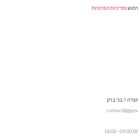
ימוש
ומדיניות הפרטיות
ני ברק