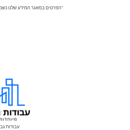
*הפרטים במאגר המידע שלנו נשמר
עבודות גב