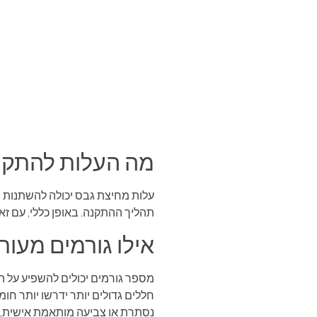
מה העלות להתקין
עלות מחיצת גבס יכולה להשתנות 
תהליך ההתקנה. באופן כללי, עם זאת, אתה צריך לצפות לש
אילו גורמים מעו
מספר גורמים יכולים להשפיע על ה
חללים גדולים יותר ידרשו יותר חומ
נסתרת או צביעה מותאמת אישית, ז