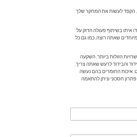
ן, הקפד לעשות את המחקר שלך
 איתו בשיתוף פעולה הדוק על
יוחדים שאתה רוצה, כמו גם כל
רויות הזולות ביותר, השקעה
וד והבידוד לרעש שאתה צריך.
ט, איכות החומרים בהם נעשה
תרון חסכוני וניתן להתאמה