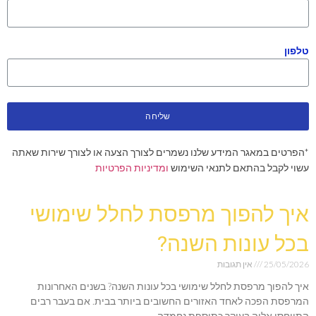
טלפון
שליחה
*הפרטים במאגר המידע שלנו נשמרים לצורך הצעה או לצורך שירות שאתה
עשוי לקבל בהתאם לתנאי השימוש
ומדיניות הפרטיות
איך להפוך מרפסת לחלל שימושי
בכל עונות השנה?
25/05/2026
אין תגובות
איך להפוך מרפסת לחלל שימושי בכל עונות השנה? בשנים האחרונות
המרפסת הפכה לאחד האזורים החשובים ביותר בבית. אם בעבר רבים
התייחסו אליה בעיקר כתוספת נחמדה