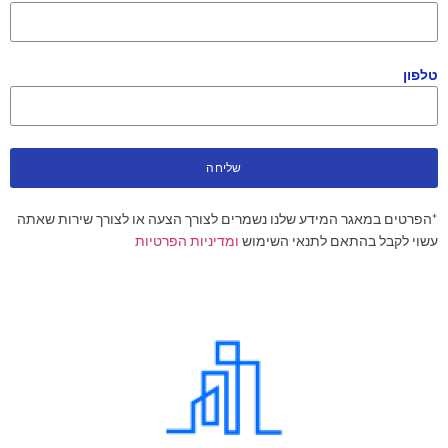
טלפון
שליחה
*הפרטים במאגר המידע שלנו נשמרים לצורך הצעה או לצורך שירות שאתה
עשוי לקבל בהתאם לתנאי השימוש
ומדיניות הפרטיות