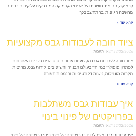
קרמיקה, הם מיד חושבים על אריחי הקרמיקה המודבקים על קירות בבתים.
מחשבה הגיונית, בהתחשב בכך
קרא עוד »
ציוד חובה לעבודות גבס מקצועיות
22/02/2026
אין תגובות
ציוד חובה לעבודות גבס מקצועיות עבודות גבס הפכו בשנים האחרונות
לפתרון פופולרי במיוחד בעולם הבנייה והשיפוצים. קירות גבס, מחיצות,
תקרות מונמכות, נישות דקורטיביות והנמכות תאורה
קרא עוד »
איך עבודות גבס משתלבות
בפרויקטים של פינוי בינוי
22/02/2026
אין תגובות
איך עבודות גבס משתלבות בפרויקטים של פינוי בינוי פרויקטים של פינוי