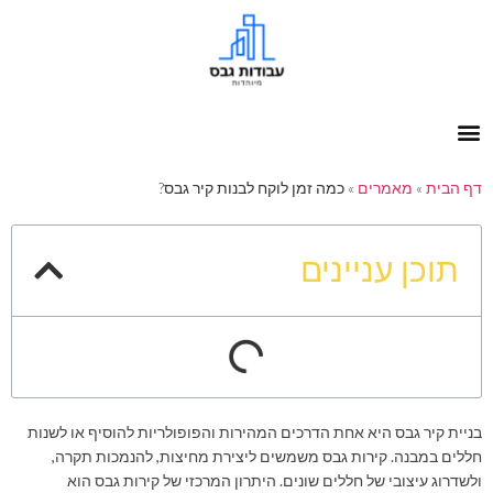
דף הבית
»
מאמרים
»
כמה זמן לוקח לבנות קיר גבס?
תוכן עניינים
בניית קיר גבס היא אחת הדרכים המהירות והפופולריות להוסיף או לשנות
חללים במבנה. קירות גבס משמשים ליצירת מחיצות, להנמכות תקרה,
ולשדרוג עיצובי של חללים שונים. היתרון המרכזי של קירות גבס הוא