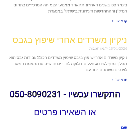
בינוי הפכו בשנים האחרונות לאחד ממנועי הצמיחה המרכזיים בתחום
הנדל"ן וההתחדשות העירונית בישראל. במסגרת
קרא עוד »
ניקיון משרדים אחרי שיפוץ בגבס
18/01/2026
אין תגובות
ניקיון משרדים אחרי שיפוץ בגבס שיפוץ משרדים הכולל עבודות גבס הוא
תהליך נפוץ לשדרוג חללים, חלוקה לחדרים חדשים או התאמת המשרד
לצרכים משתנים. יחד עם
קרא עוד »
התקשרו עכשיו - 050-8090231
או השאירו פרטים
שם