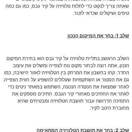
שאתה צריך לנקוט כדי לתלות טלוויזיה על קיר גבס, כמו גם כמה
טיפים ושיקולים שכדאי לזכור.
שלב 1: בחר את המיקום הנכון
השלב הראשון בתליית טלוויזיה על קיר גבס הוא בחירת המיקום
הנכון. אתה רוצה לבחור מקום נוח לצפייה ומשלים את עיצוב
החדר. קחו בחשבון את המרחק בין הטלוויזיה לאזור הישיבה, כמו
גם את הסנוור או השתקפויות שעלולים להשפיע על חווית הצפייה.
לאחר שמצאת את הנקודה הנכונה, השתמש במאתר ניטים כדי
לאתר את החתיכים מאחורי קיר הגבס. חתיכים מספקים את
התמיכה הדרושה עבור תושבת הטלוויזיה ומבטיחים שהיא
מחוברת היטב לקיר.
שלב 2: בחר את תושבת הטלוויזיה המתאימה