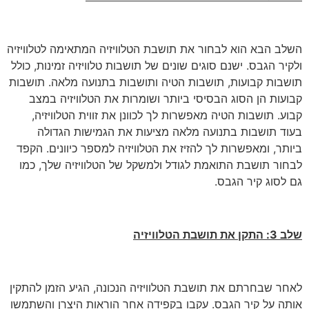
השלב הבא הוא לבחור את תושבת הטלוויזיה המתאימה לטלוויזיה
ולקיר הגבס. ישנם סוגים שונים של תושבות טלוויזיה זמינות, כולל
תושבות קבועות, תושבות הטיה ותושבות בתנועה מלאה. תושבות
קבועות הן הסוג הבסיסי ביותר ושומרות את הטלוויזיה במצב
קבוע. תושבות הטיה מאפשרות לך לכוונן את זווית הטלוויזיה,
בעוד תושבות בתנועה מלאה מציעות את הגמישות הגדולה
ביותר, ומאפשרות לך להזיז את הטלוויזיה למספר כיוונים. הקפד
לבחור תושבת התואמת לגודל ולמשקל של הטלוויזיה שלך, כמו
גם לסוג קיר הגבס.
שלב 3: התקן את תושבת הטלוויזיה
לאחר שבחרתם את תושבת הטלוויזיה הנכונה, הגיע הזמן להתקין
אותה על קיר הגבס. עקבו בקפידה אחר הוראות היצרן והשתמשו