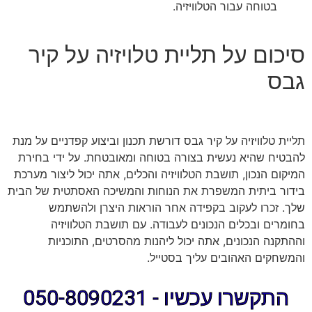
בטוחה עבור הטלוויזיה.
סיכום על תליית טלויזיה על קיר
גבס
תליית טלוויזיה על קיר גבס דורשת תכנון וביצוע קפדניים על מנת
להבטיח שהיא נעשית בצורה בטוחה ומאובטחת. על ידי בחירת
המיקום הנכון, תושבת הטלוויזיה והכלים, אתה יכול ליצור מערכת
בידור ביתית המשפרת את הנוחות והמשיכה האסתטית של הבית
שלך. זכרו לעקוב בקפידה אחר הוראות היצרן ולהשתמש
בחומרים ובכלים הנכונים לעבודה. עם תושבת הטלוויזיה
וההתקנה הנכונים, אתה יכול ליהנות מהסרטים, התוכניות
והמשחקים האהובים עליך בסטייל.
התקשרו עכשיו - 050-8090231