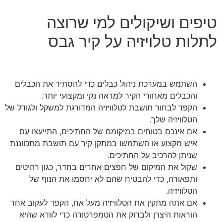
טיפים ושיקולים למי שרוצה
לתלות טלויזיה על קיר גבס
השתמש במערכת ניהול כבלים כדי להסתיר את הכבלים
והכבלים מאחורי הקיר למראה נקי ומקצועי יותר.
הקפד לבחור תושבת לטלוויזיה המדורגת למשקל ולגודל של
הטלוויזיה שלך.
אם אינכם בטוחים במיקומם של החתיכים, התייעצו עם
איש מקצוע או השתמשו במתקן קיר עם תושבת מתכווננת
שניתן להרכיב על החתיכים.
שקול את המיקום של חפצים אחרים בחדר, כגון רהיטים
ותפאורה, כדי להבטיח שהם לא יחסמו את הנוף של
הטלוויזיה.
אם אתה מתקין את הטלוויזיה מעל אח, הקפד לעקוב אחר
הוראות היצרן ולבדוק את הטמפרטורה כדי לוודא שהיא