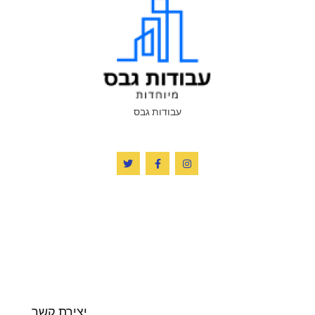
עבודות גבס
יצירת קשר