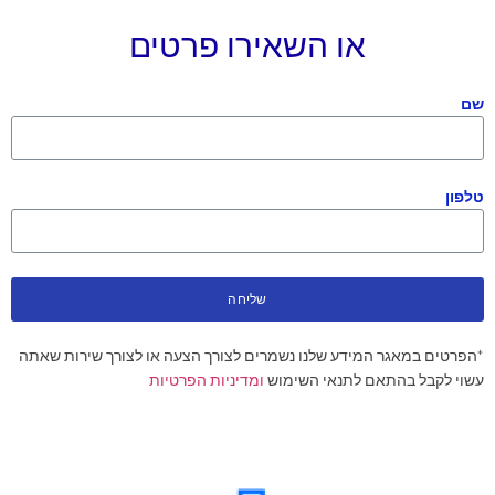
או השאירו פרטים
שם
טלפון
שליחה
*הפרטים במאגר המידע שלנו נשמרים לצורך הצעה או לצורך שירות שאתה
עשוי לקבל בהתאם לתנאי השימוש
ומדיניות הפרטיות