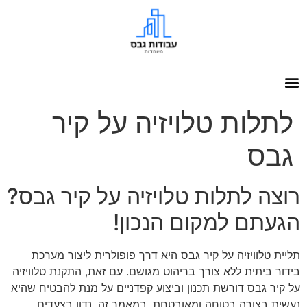
לתלות טלויזיה על קיר
גבס
רוצה לתלות טלויזיה על קיר גבס?
הגעתם למקום הנכון!
תליית טלוויזיה על קיר גבס היא דרך פופולרית ליצור מערכת
בידור ביתית ללא צורך בריהוט מגושם. עם זאת, התקנת טלוויזיה
על קיר גבס דורשת תכנון וביצוע קפדניים על מנת להבטיח שהיא
נעשית בצורה בטוחה ומאובטחת. במאמר זה, נדון בצעדים