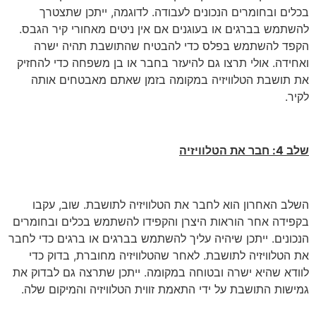
בכלים ובחומרים הנכונים לעבודה. לדוגמה, ייתכן שתצטרך
להשתמש בברגים או בעוגנים אם אין ניטים מאחורי קיר הגבס.
הקפד להשתמש בפלס כדי להבטיח שהתושבת תהיה ישרה
ואחידה. אולי תרצו גם להיעזר בחבר או בן משפחה כדי להחזיק
את תושבת הטלוויזיה במקומה בזמן שאתם מאבטחים אותה
לקיר.
שלב 4: חבר את הטלוויזיה
השלב האחרון הוא לחבר את הטלוויזיה לתושבת. שוב, עקבו
בקפידה אחר הוראות היצרן והקפידו להשתמש בכלים ובחומרים
הנכונים. ייתכן שיהיה עליך להשתמש בברגים או ברגים כדי לחבר
את הטלוויזיה לתושבת. לאחר שהטלוויזיה מחוברת, בדוק כדי
לוודא שהיא ישרה ובטוחה במקומה. ייתכן שתרצה גם לבדוק את
גמישות התושבת על ידי התאמת זווית הטלוויזיה והמיקום שלה.