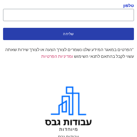
טלפון
שליחה
*הפרטים במאגר המידע שלנו נשמרים לצורך הצעה או לצורך שירות שאתה
עשוי לקבל בהתאם לתנאי השימוש
ומדיניות הפרטיות
עבודות גבס