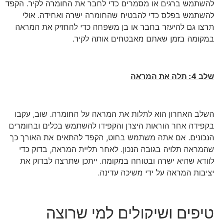
להשתמש ברגים או מסמרים כדי לחבר את החומרה לקיר. הקפד
להשתמש בפלס כדי להבטיח שהחומרה ישרה ואחידה. אולי
תרצו גם להיעזר בחבר או בן משפחה כדי להחזיק את המראה
במקומה בזמן שאתם מאבטחים אותה לקיר.
שלב 4: תלה את המראה
השלב האחרון הוא לתלות את המראה על החומרה. שוב, עקבו
בקפידה אחר הוראות היצרן והקפידו להשתמש בכלים ובחומרים
הנכונים. אם אתה משתמש בחוט, הקפד להתאים את האורך כך
שהמראה תלויה בגובה הנכון. לאחר תליית המראה, בדוק כדי
לוודא שהיא ישרה ובטוחה במקומה. ייתכן שתרצה לבדוק את
יציבות המראה על ידי משיכה עדינה.
טיפים ושיקולים למי שרוצה