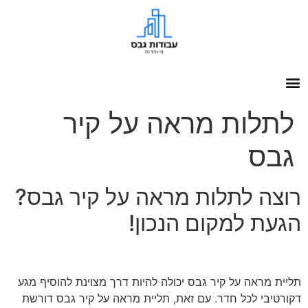
לתלות מראה על קיר
גבס
רוצה לתלות מראה על קיר גבס?
הגעת למקום הנכון!
תליית מראה על קיר גבס יכולה להיות דרך מצוינת להוסיף מגע
דקורטיבי לכל חדר. עם זאת, תליית מראה על קיר גבס דורשת