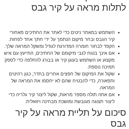
לתלות מראה על קיר גבס
השתמש במאתר ניטים כדי לאתר את החתיכים מאחורי
קיר הגבס ובחר מיקום הנתמך על ידי חתך אחד לפחות.
הקפד לבחור חומרה המדורגת לגודל ומשקל המראה שלך.
אם אינך בטוח לגבי מיקומם של החתיכים, התייעץ עם איש
מקצוע או השתמש בעוגן קיר או בבורג להחלפה כדי לספק
תמיכה נוספת.
שקול את המיקום של חפצים אחרים בחדר, כגון רהיטים
ותפאורה, כדי להבטיח שהם לא יחסמו את המראה של
המראה.
אם אתה תולה מספר מראות, שקול ליצור קיר גלריה כדי
ליצור תצוגה מגובשת ומושכת מבחינה ויזואלית.
סיכום על תליית מראה על קיר
גבס