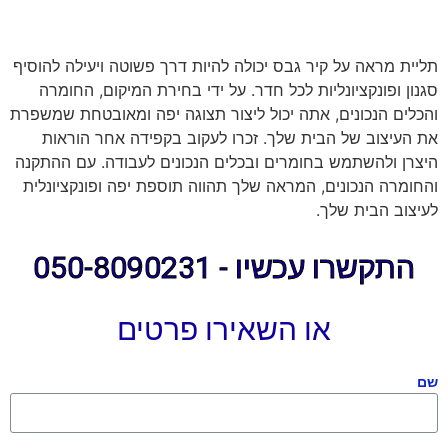
תליית מראה על קיר גבס יכולה להיות דרך פשוטה ויעילה להוסיף
סגנון ופונקציונליות לכל חדר. על ידי בחירת המיקום, החומרה
והכלים הנכונים, אתה יכול ליצור תצוגה יפה ומאובטחת שמשפרת
את העיצוב של הבית שלך. זכרו לעקוב בקפידה אחר הוראות
היצרן ולהשתמש בחומרים ובכלים הנכונים לעבודה. עם ההתקנה
והחומרה הנכונים, המראה שלך תהווה תוספת יפה ופונקציונלית
לעיצוב הבית שלך.
התקשרו עכשיו - 050-8090231
או השאירו פרטים
שם