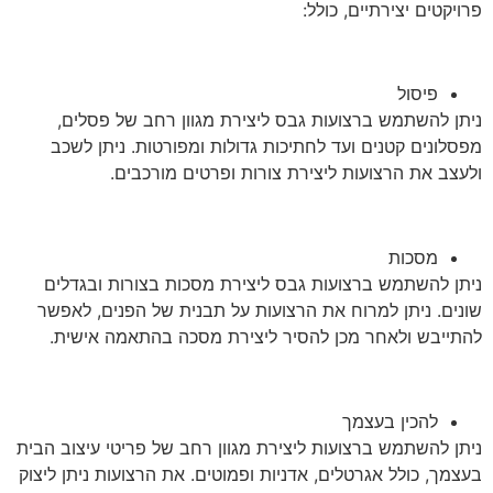
פרויקטים יצירתיים, כולל:
פיסול
ניתן להשתמש ברצועות גבס ליצירת מגוון רחב של פסלים,
מפסלונים קטנים ועד לחתיכות גדולות ומפורטות. ניתן לשכב
ולעצב את הרצועות ליצירת צורות ופרטים מורכבים.
מסכות
ניתן להשתמש ברצועות גבס ליצירת מסכות בצורות ובגדלים
שונים. ניתן למרוח את הרצועות על תבנית של הפנים, לאפשר
להתייבש ולאחר מכן להסיר ליצירת מסכה בהתאמה אישית.
להכין בעצמך
ניתן להשתמש ברצועות ליצירת מגוון רחב של פריטי עיצוב הבית
בעצמך, כולל אגרטלים, אדניות ופמוטים. את הרצועות ניתן ליצוק