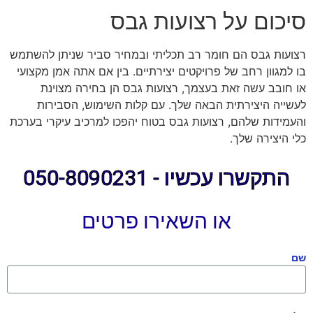
סיכום על רצועות גבס
רצועות גבס הם חומר רב תכליתי ובמחיר סביר שניתן להשתמש
בו למגוון רחב של פרויקטים יצירתיים. בין אם אתה אמן מקצועי
או חובב עשה זאת בעצמך, רצועות גבס הן בחירה מצוינת
לעשייה היצירתית הבאה שלך. עם קלות השימוש, הסבירות
והעמידות שלהם, רצועות גבס בטוח יהפכו למרכיב עיקרי בערכת
כלי היצירה שלך.
התקשרו עכשיו - 050-8090231
או השאירו פרטים
שם