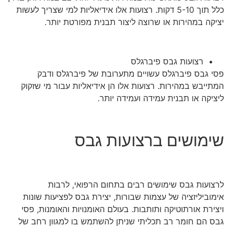
כלל תוך 5-10 דקות. רצועות אלו אידיאליות למי שצריך לעשות
יציקה במהירות או שרוצה ליצור תבנית מפורטת יותר.
רצועות גבס פיברגלס
פסי גבס פיברגלס עשויים מתערובת של פיברגלס ודבק
המתייבש במהירות. רצועות אלו הן אידיאליות עבור מי שזקוק
ליציקה או תבנית עמידה ועמידה יותר.
שימושים ברצועות גבס
לרצועות גבס שימושים רבים בתחום הרפואי, לרבות
אימוביליזציה של עצמות שבורות, יצירת גבס לפציעות שונות
ויצירת אורתוטיקה ותותבות. בעולם האומנויות והאומנות, פסי
גבס הם חומר רב תכליתי שניתן להשתמש בו למגוון רחב של