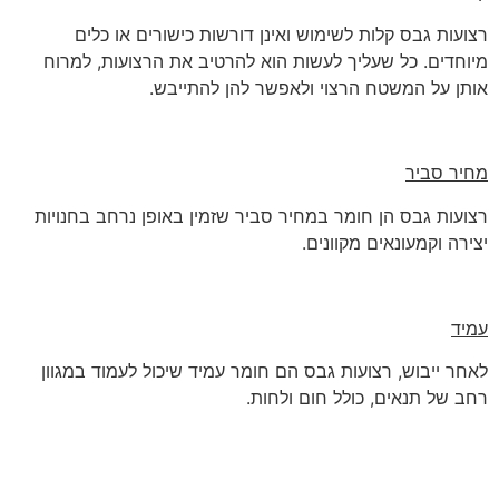
רצועות גבס קלות לשימוש ואינן דורשות כישורים או כלים
מיוחדים. כל שעליך לעשות הוא להרטיב את הרצועות, למרוח
אותן על המשטח הרצוי ולאפשר להן להתייבש.
מחיר סביר
רצועות גבס הן חומר במחיר סביר שזמין באופן נרחב בחנויות
יצירה וקמעונאים מקוונים.
עמיד
לאחר ייבוש, רצועות גבס הם חומר עמיד שיכול לעמוד במגוון
רחב של תנאים, כולל חום ולחות.