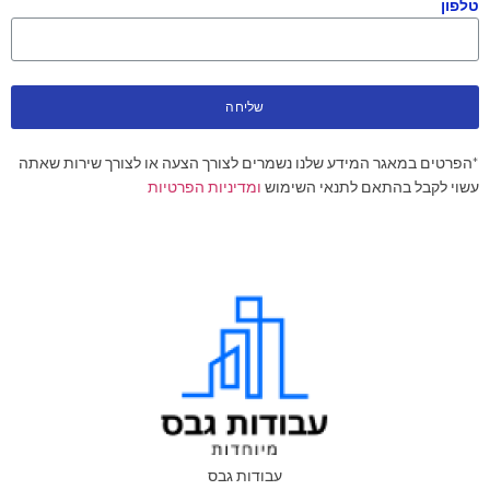
טלפון
שליחה
*הפרטים במאגר המידע שלנו נשמרים לצורך הצעה או לצורך שירות שאתה
עשוי לקבל בהתאם לתנאי השימוש
ומדיניות הפרטיות
עבודות גבס