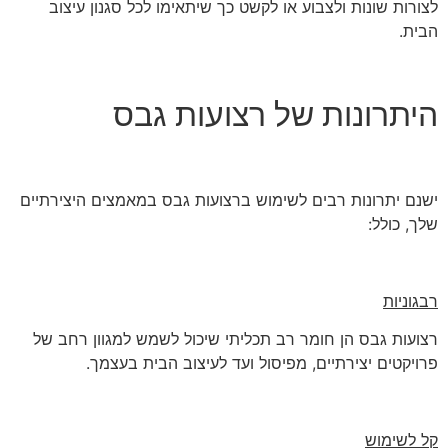
לצורות שונות ולצבוע או לקשט כך שיתאימו לכל סגנון עיצוב
הבית.
היתרונות של רצועות גבס
ישנם יתרונות רבים לשימוש ברצועות גבס במאמצים היצירתיים
שלך, כולל:
רבגוניות
רצועות גבס הן חומר רב תכליתי שיכול לשמש למגוון רחב של
פרויקטים יצירתיים, מפיסול ועד לעיצוב הבית בעצמך.
קל לשימוש