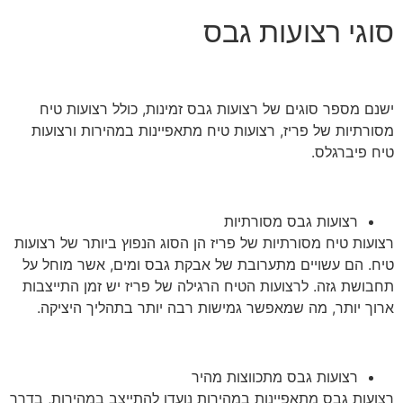
סוגי רצועות גבס
ישנם מספר סוגים של רצועות גבס זמינות, כולל רצועות טיח
מסורתיות של פריז, רצועות טיח מתאפיינות במהירות ורצועות
טיח פיברגלס.
רצועות גבס מסורתיות
רצועות טיח מסורתיות של פריז הן הסוג הנפוץ ביותר של רצועות
טיח. הם עשויים מתערובת של אבקת גבס ומים, אשר מוחל על
תחבושת גזה. לרצועות הטיח הרגילה של פריז יש זמן התייצבות
ארוך יותר, מה שמאפשר גמישות רבה יותר בתהליך היציקה.
רצועות גבס מתכווצות מהיר
רצועות גבס מתאפיינות במהירות נועדו להתייצב במהירות, בדרך