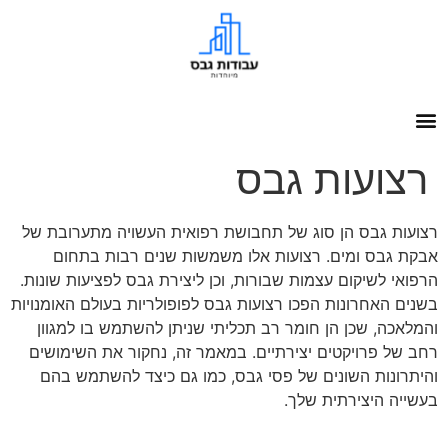
רצועות גבס
רצועות גבס הן סוג של תחבושת רפואית העשויה מתערובת של
אבקת גבס ומים. רצועות אלו משמשות שנים רבות בתחום
הרפואי לשיקום עצמות שבורות, וכן ליצירת גבס לפציעות שונות.
בשנים האחרונות הפכו רצועות גבס לפופולריות בעולם האומנויות
והמלאכה, שכן הן חומר רב תכליתי שניתן להשתמש בו למגוון
רחב של פרויקטים יצירתיים. במאמר זה, נחקור את השימושים
והיתרונות השונים של פסי גבס, כמו גם כיצד להשתמש בהם
בעשייה היצירתית שלך.