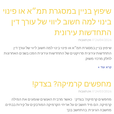
שיפוץ בניין במסגרת תמ״א או פינוי
בינוי למה חשוב ליווי של עורך דין
התחדשות עירונית
26/04/2026
אין תגובות
שיפוץ בניין במסגרת תמ״א או פינוי בינוי למה חשוב ליווי של עורך דין
התחדשות עירונית פרויקטים של התחדשות עירונית הפכו בשנים האחרונות
לחלק מרכזי משוק
קרא עוד »
מחפשים קרמיקה? בצדק!
24/03/2026
אין תגובות
מחפשים קרמיקה? בצדק! כאשר מרבית האנשים שומעים את המילה
קרמיקה, הם מיד חושבים על אריחי הקרמיקה המודבקים על קירות בבתים.
מחשבה הגיונית, בהתחשב בכך