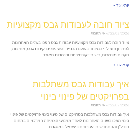
קרא עוד »
ציוד חובה לעבודות גבס מקצועיות
22/02/2026
אין תגובות
ציוד חובה לעבודות גבס מקצועיות עבודות גבס הפכו בשנים האחרונות
לפתרון פופולרי במיוחד בעולם הבנייה והשיפוצים. קירות גבס, מחיצות,
תקרות מונמכות, נישות דקורטיביות והנמכות תאורה
קרא עוד »
איך עבודות גבס משתלבות
בפרויקטים של פינוי בינוי
22/02/2026
אין תגובות
איך עבודות גבס משתלבות בפרויקטים של פינוי בינוי פרויקטים של פינוי
בינוי הפכו בשנים האחרונות לאחד ממנועי הצמיחה המרכזיים בתחום
הנדל"ן וההתחדשות העירונית בישראל. במסגרת