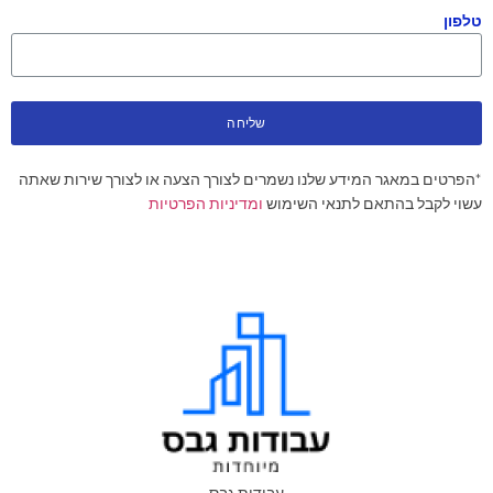
טלפון
שליחה
*הפרטים במאגר המידע שלנו נשמרים לצורך הצעה או לצורך שירות שאתה
עשוי לקבל בהתאם לתנאי השימוש
ומדיניות הפרטיות
עבודות גבס