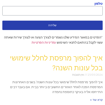
טלפון
שליחה
*הפרטים במאגר המידע שלנו נשמרים לצורך הצעה או לצורך שירות שאתה
עשוי לקבל בהתאם לתנאי השימוש
ומדיניות הפרטיות
איך להפוך מרפסת לחלל שימושי
בכל עונות השנה?
25/05/2026
אין תגובות
איך להפוך מרפסת לחלל שימושי בכל עונות השנה? בשנים האחרונות
המרפסת הפכה לאחד האזורים החשובים ביותר בבית. אם בעבר רבים
התייחסו אליה בעיקר כתוספת נחמדה
קרא עוד »