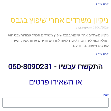
קרא עוד »
ניקיון משרדים אחרי שיפוץ בגבס
18/01/2026
אין תגובות
ניקיון משרדים אחרי שיפוץ בגבס שיפוץ משרדים הכולל עבודות גבס הוא
תהליך נפוץ לשדרוג חללים, חלוקה לחדרים חדשים או התאמת המשרד
לצרכים משתנים. יחד עם
קרא עוד »
התקשרו עכשיו - 050-8090231
או השאירו פרטים
שם