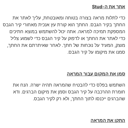
אתר את ה-
Stud
כדי לתלות מראה בצורה בטוחה ומאובטחת, עליך לאתר את
החתך בקיר הגבס. החתך הוא קורת עץ אנכית מאחורי קיר הגבס
המספקת תמיכה למראה. אתה יכול להשתמש במוצא חתיכים
כדי לאתר את החתך או לדפוק על קיר הגבס כדי לשמוע צליל
מוצק, המעיד על נוכחות של חתך. לאחר שאיתרתם את החתך,
סמנו את מיקומו על קיר הגבס.
סמן את המקום עבור המראה
השתמש בפלס כדי להבטיח שהמראה תהיה ישרה. הנח את
חומרת ההרכבה על קיר הגבס וסמן את מיקום הברגים. ודא
שהברגים ייכנסו לתוך החתך, ולא רק לקיר הגבס.
התקן את המראה