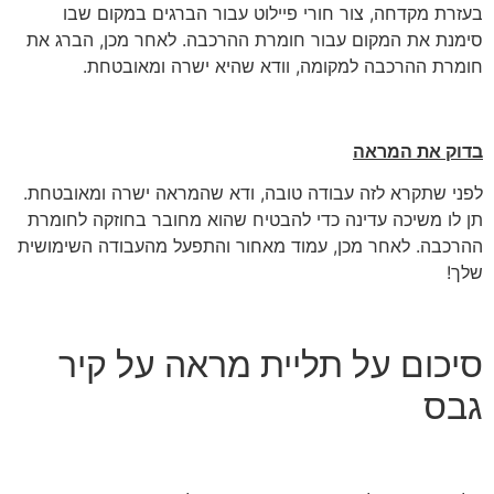
בעזרת מקדחה, צור חורי פיילוט עבור הברגים במקום שבו
סימנת את המקום עבור חומרת ההרכבה. לאחר מכן, הברג את
חומרת ההרכבה למקומה, וודא שהיא ישרה ומאובטחת.
בדוק את המראה
לפני שתקרא לזה עבודה טובה, ודא שהמראה ישרה ומאובטחת.
תן לו משיכה עדינה כדי להבטיח שהוא מחובר בחוזקה לחומרת
ההרכבה. לאחר מכן, עמוד מאחור והתפעל מהעבודה השימושית
שלך!
סיכום על תליית מראה על קיר
גבס