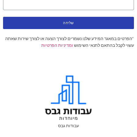
שליחה
*הפרטים במאגר המידע שלנו נשמרים לצורך הצעה או לצורך שירות שאתה
עשוי לקבל בהתאם לתנאי השימוש
ומדיניות הפרטיות
עבודות גבס