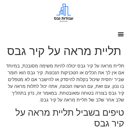
תליית מראה על קיר גבס
תליית מראה על קיר גבס יכולה להיות משימה מסובכת, במיוחד
אם אין לך את הכלים או הטכניקות הנכונות. קיר גבס הוא חומר
שביר יחסית שיכול בקלות להיסדק או להישבר אם לא מטפלים
בו נכון. עם זאת, עם הגישה הנכונה, אתה יכול לתלות מראה על
קיר גבס בצורה בטוחה ומאובטחת. במאמר זה, נדון בתהליך
שלב אחר שלב של תליית מראה על קיר גבס.
טיפים בשביל תליית מראה על
קיר גבס