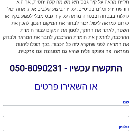
תליית מראה על קיר גבס היא משימה קלה יחסית, אך היא
דורשת ידע וכלים בסיסיים. על ידי ביצוע שלבים אלה, אתה יכול
לתלות בבטחה ובבטחה מראה על קיר גבס מבלי לפגוע בקיר או
לגרום למראה ליפול. זכור לבחור את המיקום הנכון, להכין את
השטח, לאתר את החתך, לסמן את המקום עבור חומרת
ההרכבה, להתקין את חומרת ההרכבה, לחבר את המראה ולבדוק
את המראה לפני שתקרא לזה כל הכבוד. בכך תוכלו ליהנות
ממראה יפה ופונקציונלית שהיא גם מסוגננת וגם פרקטית.
התקשרו עכשיו - 050-8090231
או השאירו פרטים
שם
טלפון