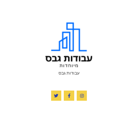
עבודות גבס