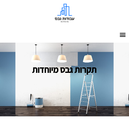
תקרות גבס מיוחדות