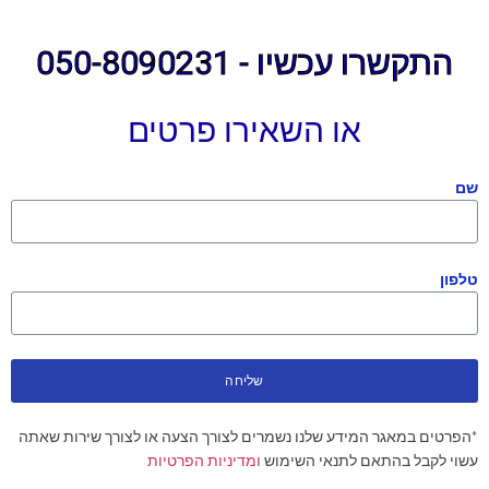
התקשרו עכשיו - 050-8090231
או השאירו פרטים
שם
טלפון
שליחה
*הפרטים במאגר המידע שלנו נשמרים לצורך הצעה או לצורך שירות שאתה
עשוי לקבל בהתאם לתנאי השימוש
ומדיניות הפרטיות