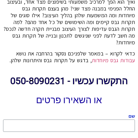
ואיך הוא הפך למרכיב משמעותי בשיפוצים מצד אחד, ובעיצוב
החלל הפנימי במבנה מצד שני? מהן בעצם תקרות גבס
מיוחדות ומה המשמעות שלהן בהליך העיצוב? אילו סוגים של
תקרות גבס קיימים ומה השימושים של כל אחד מהם? למה
תקרות הגבס עדיפות לצורך העיצוב מבניית תקרה חדשה לנכס?
מה חשב לדעת לפני שניגשים לתכנון ובנייה של תקרות גבס
מיוחדות?
כדאי לקרוא – במאמר שלפניכם נסקור בהרחבה את נושא
עבודות גבס מיוחדות
, בדגש על תקרות גבס והיתרונות שלהן.
התקשרו עכשיו - 050-8090231
או השאירו פרטים
שם