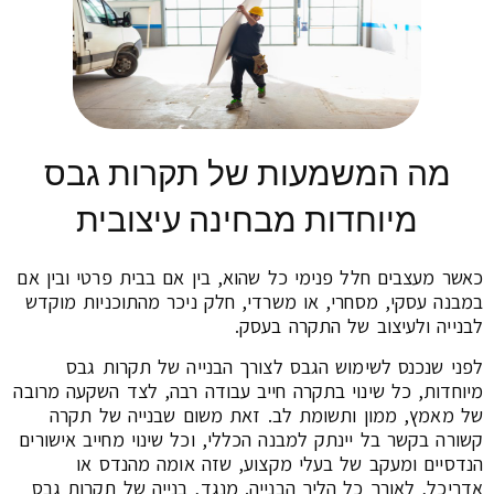
מה המשמעות של תקרות גבס
מיוחדות מבחינה עיצובית
כאשר מעצבים חלל פנימי כל שהוא, בין אם בבית פרטי ובין אם
במבנה עסקי, מסחרי, או משרדי, חלק ניכר מהתוכניות מוקדש
לבנייה ולעיצוב של התקרה בעסק.
לפני שנכנס לשימוש הגבס לצורך הבנייה של תקרות גבס
מיוחדות, כל שינוי בתקרה חייב עבודה רבה, לצד השקעה מרובה
של מאמץ, ממון ותשומת לב. זאת משום שבנייה של תקרה
קשורה בקשר בל יינתק למבנה הכללי, וכל שינוי מחייב אישורים
הנדסיים ומעקב של בעלי מקצוע, שזה אומה מהנדס או
אדריכל, לאורך כל הליך הבנייה. מנגד, בנייה של תקרות גבס