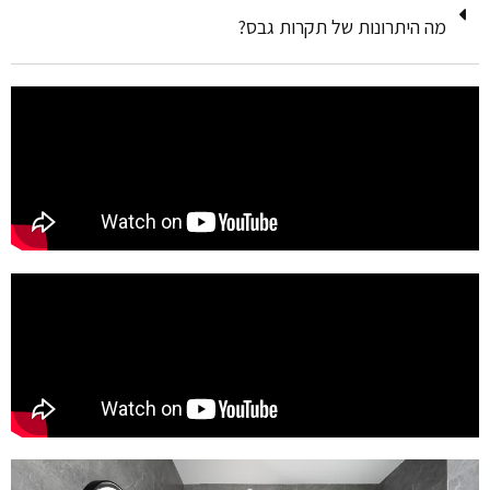
מה היתרונות של תקרות גבס?