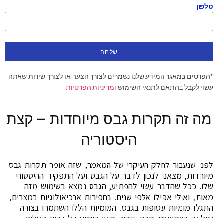
טלפון
שליחה
*הפרטים במאגר המידע שלנו נשמרים לצורך הצעה או לצורך שירות שאתה
עשוי לקבל בהתאם לתנאי השימוש
ומדיניות הפרטיות
מה זה תקרות גבס מיוחדות – קצת
היסטוריה
לפני שנעבור לחלק העיקרי של המאמר, שזה אומר תקרות גבס
מיוחדות, מצאנו לנכון לדבר על הגבס ועל התפקיד ההיסטורי
שלו. ככל שהדבר עשוי להפתיע, הגבס נמצא בשימוש מזה
מאות, ואולי אפילו אלפי שנים. בחפירות ארכיאולוגיות במצרים,
התגלו מומיות עטופות בגבס. המומיות הללו השתמרו בצורה