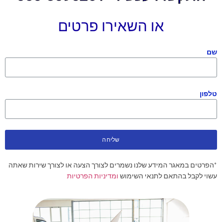
או השאירו פרטים
שם
טלפון
שליחה
*הפרטים במאגר המידע שלנו נשמרים לצורך הצעה או לצורך שירות שאתה
עשוי לקבל בהתאם לתנאי השימוש
ומדיניות הפרטיות