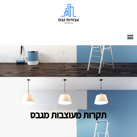
תקרות מעוצבות מגבס