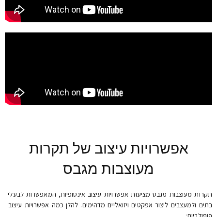
אפשרויות עיצוב של תקרות
מעוצבות מגבס
תקרות מעוצבות מגבס מציעות אפשרויות עיצוב אינסופיות, המאפשרות לבעלי
בתים ולמעצבים ליצור אפקטים ויזואליים מדהימים. להלן כמה אפשרויות עיצוב
פופולריות: