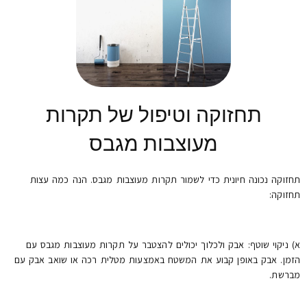
תחזוקה וטיפול של תקרות
מעוצבות מגבס
תחזוקה נכונה חיונית כדי לשמור תקרות מעוצבות מגבס. הנה כמה עצות
תחזוקה:
א) ניקוי שוטף: אבק ולכלוך יכולים להצטבר על תקרות מעוצבות מגבס עם
הזמן. אבק באופן קבוע את המשטח באמצעות מטלית רכה או שואב אבק עם
מברשת.