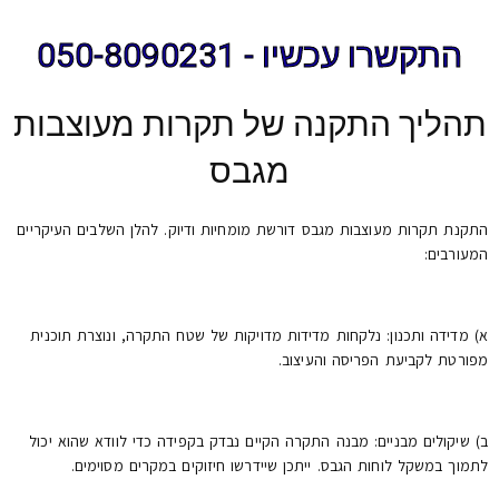
התקשרו עכשיו - 050-8090231
תהליך התקנה של תקרות מעוצבות
מגבס
התקנת תקרות מעוצבות מגבס דורשת מומחיות ודיוק. להלן השלבים העיקריים
המעורבים:
א) מדידה ותכנון: נלקחות מדידות מדויקות של שטח התקרה, ונוצרת תוכנית
מפורטת לקביעת הפריסה והעיצוב.
ב) שיקולים מבניים: מבנה התקרה הקיים נבדק בקפידה כדי לוודא שהוא יכול
לתמוך במשקל לוחות הגבס. ייתכן שיידרשו חיזוקים במקרים מסוימים.