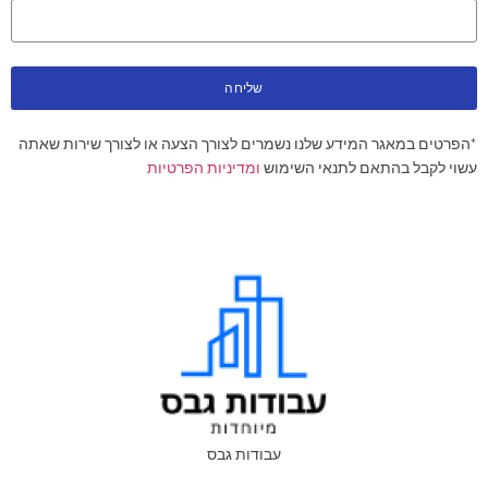
שליחה
*הפרטים במאגר המידע שלנו נשמרים לצורך הצעה או לצורך שירות שאתה
עשוי לקבל בהתאם לתנאי השימוש
ומדיניות הפרטיות
עבודות גבס