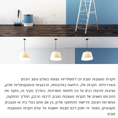
תקרות מעוצבות מגבס זכו לפופולריות עצומה בעולם עיצוב הפנים
והאדריכלות. תקרות אלו, הידועות באלגנטיות, הרבגוניות והפונקציונליות שלהן,
מציעות יתרונות רבים על פני חלופות מסורתיות. במדריך מקיף זה, נחקור את
ההיבטים השונים של תקרות מעוצבות מגבס, לרבות הרכבן, תהליך ההתקנה,
אפשרויות העיצוב ודרישות התחזוקה שלהן. בין אם אתם בעלי בית או מעצבים
מקצועיים, מאמר זה יספק לכם תובנות חשובות על עולם תקרות המעוצבות
מגבס.