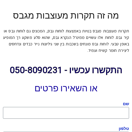
מה זה תקרות מעוצבות מגבס
תקרות מעוצבות מגבס בנויות באמצעות לוחות גבס, המכונים גם לוחות גבס או
קיר גבס. לוחות אלו עשויים ממינרל הנקרא גבס, שהוא סלע משקע רך המופיע
באופן טבעי. לוחות גבס מונחים בשכבות בין שני גיליונות נייר כבדים ונדחסים
ליצירת חומר קשיח ועמיד.
התקשרו עכשיו - 050-8090231
או השאירו פרטים
שם
טלפון