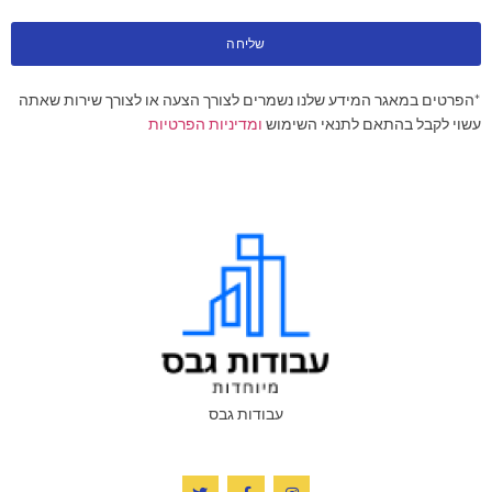
שליחה
*הפרטים במאגר המידע שלנו נשמרים לצורך הצעה או לצורך שירות שאתה
עשוי לקבל בהתאם לתנאי השימוש
ומדיניות הפרטיות
עבודות גבס