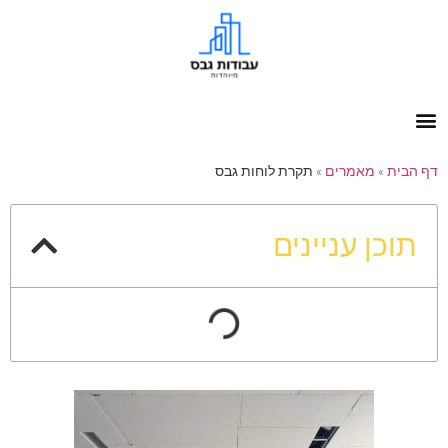
דף הבית
»
מאמרים
»
תקרת לוחות גבס
תוכן עניינים