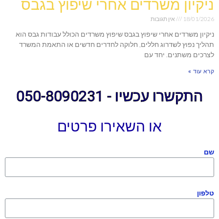
ניקיון משרדים אחרי שיפוץ בגבס
18/01/2026
אין תגובות
ניקיון משרדים אחרי שיפוץ בגבס שיפוץ משרדים הכולל עבודות גבס הוא
תהליך נפוץ לשדרוג חללים, חלוקה לחדרים חדשים או התאמת המשרד
לצרכים משתנים. יחד עם
קרא עוד »
התקשרו עכשיו - 050-8090231
או השאירו פרטים
שם
טלפון