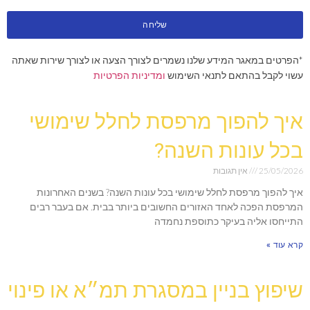
שליחה
*הפרטים במאגר המידע שלנו נשמרים לצורך הצעה או לצורך שירות שאתה
עשוי לקבל בהתאם לתנאי השימוש
ומדיניות הפרטיות
איך להפוך מרפסת לחלל שימושי
בכל עונות השנה?
25/05/2026
אין תגובות
איך להפוך מרפסת לחלל שימושי בכל עונות השנה? בשנים האחרונות
המרפסת הפכה לאחד האזורים החשובים ביותר בבית. אם בעבר רבים
התייחסו אליה בעיקר כתוספת נחמדה
קרא עוד »
שיפוץ בניין במסגרת תמ״א או פינוי