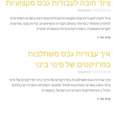
ציוד חובה לעבודות גבס מקצועיות
22/02/2026
אין תגובות
ציוד חובה לעבודות גבס מקצועיות עבודות גבס הפכו בשנים האחרונות
לפתרון פופולרי במיוחד בעולם הבנייה והשיפוצים. קירות גבס, מחיצות,
תקרות מונמכות, נישות דקורטיביות והנמכות תאורה
קרא עוד »
איך עבודות גבס משתלבות
בפרויקטים של פינוי בינוי
22/02/2026
אין תגובות
איך עבודות גבס משתלבות בפרויקטים של פינוי בינוי פרויקטים של פינוי
בינוי הפכו בשנים האחרונות לאחד ממנועי הצמיחה המרכזיים בתחום
הנדל"ן וההתחדשות העירונית בישראל. במסגרת
קרא עוד »