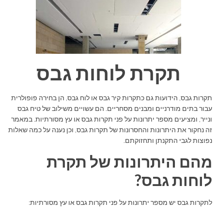
תקרת לוחות גבס
תקרות גבס, הידועות גם כתקרות קיר גבס או לוח גבס, הן בחירה פופולרית
עבור בתים מודרניים ומבנים מסחריים. הם עשויים משילוב של טיח גבס
ונייר, ומציעים מספר יתרונות על פני תקרות גבס או עץ מסורתיות. במאמר
זה נחקור את היתרונות והחסרונות של תקרות גבס, וכן נענה על כמה שאלות
נפוצות לגבי התקנתן ותחזוקתם.
מהם היתרונות של תקרת
לוחות גבס?
לתקרות גבס יש מספר יתרונות על פני תקרות גבס או עץ מסורתיות: