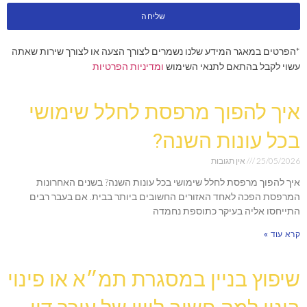
שליחה
*הפרטים במאגר המידע שלנו נשמרים לצורך הצעה או לצורך שירות שאתה
עשוי לקבל בהתאם לתנאי השימוש
ומדיניות הפרטיות
איך להפוך מרפסת לחלל שימושי
בכל עונות השנה?
25/05/2026
אין תגובות
איך להפוך מרפסת לחלל שימושי בכל עונות השנה? בשנים האחרונות
המרפסת הפכה לאחד האזורים החשובים ביותר בבית. אם בעבר רבים
התייחסו אליה בעיקר כתוספת נחמדה
קרא עוד »
שיפוץ בניין במסגרת תמ״א או פינוי