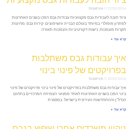
22/02/2026
אין תגובות
ציוד חובה לעבודות גבס מקצועיות עבודות גבס הפכו בשנים האחרונות
לפתרון פופולרי במיוחד בעולם הבנייה והשיפוצים. קירות גבס, מחיצות,
תקרות מונמכות, נישות דקורטיביות והנמכות תאורה
קרא עוד »
איך עבודות גבס משתלבות
בפרויקטים של פינוי בינוי
22/02/2026
אין תגובות
איך עבודות גבס משתלבות בפרויקטים של פינוי בינוי פרויקטים של פינוי
בינוי הפכו בשנים האחרונות לאחד ממנועי הצמיחה המרכזיים בתחום
הנדל"ן וההתחדשות העירונית בישראל. במסגרת
קרא עוד »
ניקיון משרדים אחרי שיפוץ בגבס