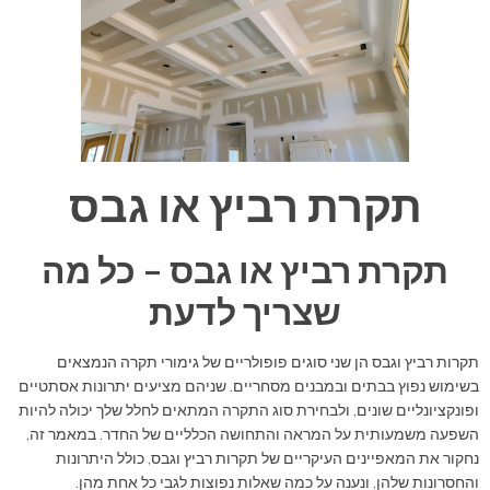
תקרת רביץ או גבס
תקרת רביץ או גבס – כל מה
שצריך לדעת
תקרות רביץ וגבס הן שני סוגים פופולריים של גימורי תקרה הנמצאים
בשימוש נפוץ בבתים ובמבנים מסחריים. שניהם מציעים יתרונות אסתטיים
ופונקציונליים שונים, ולבחירת סוג התקרה המתאים לחלל שלך יכולה להיות
השפעה משמעותית על המראה והתחושה הכלליים של החדר. במאמר זה,
נחקור את המאפיינים העיקריים של תקרות רביץ וגבס, כולל היתרונות
והחסרונות שלהן, ונענה על כמה שאלות נפוצות לגבי כל אחת מהן.