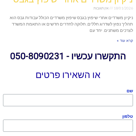
18/01/2026
אין תגובות
ניקיון משרדים אחרי שיפוץ בגבס שיפוץ משרדים הכולל עבודות גבס הוא
תהליך נפוץ לשדרוג חללים, חלוקה לחדרים חדשים או התאמת המשרד
לצרכים משתנים. יחד עם
קרא עוד »
התקשרו עכשיו - 050-8090231
או השאירו פרטים
שם
טלפון