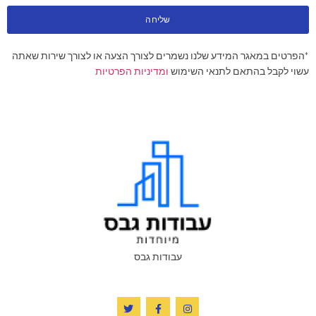
שליחה
*הפרטים במאגר המידע שלנו נשמרים לצורך הצעה או לצורך שירות שאתה
עשוי לקבל בהתאם לתנאי השימוש
ומדיניות הפרטיות
עבודות גבס