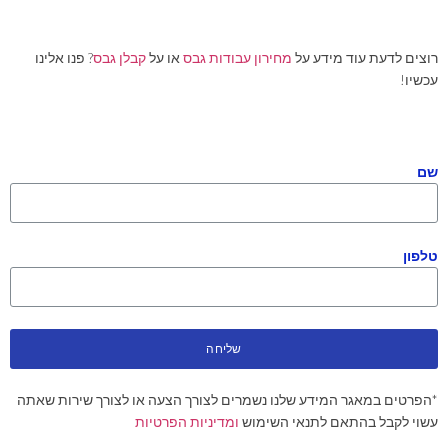
רוצים לדעת עוד מידע על
מחירון עבודות גבס
או על
קבלן גבס
? פנו אלינו
עכשיו!
שם
טלפון
שליחה
*הפרטים במאגר המידע שלנו נשמרים לצורך הצעה או לצורך שירות שאתה
עשוי לקבל בהתאם לתנאי השימוש
ומדיניות הפרטיות