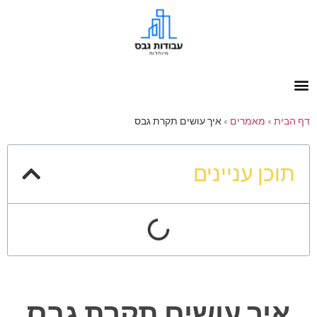
דף הבית
»
מאמרים
»
איך עושים תקרת גבס
תוכן עניינים
איך עושים תקרת גבס