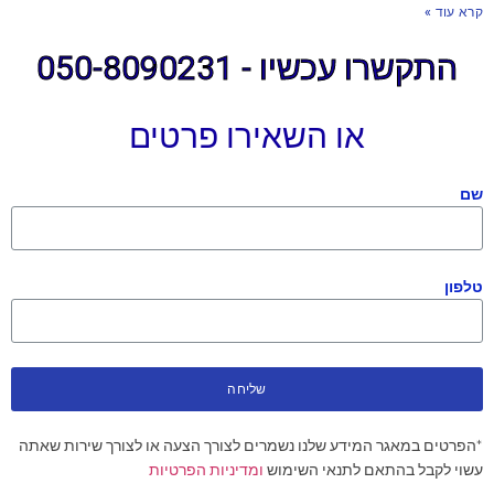
קרא עוד »
התקשרו עכשיו - 050-8090231
או השאירו פרטים
שם
טלפון
שליחה
*הפרטים במאגר המידע שלנו נשמרים לצורך הצעה או לצורך שירות שאתה
עשוי לקבל בהתאם לתנאי השימוש
ומדיניות הפרטיות