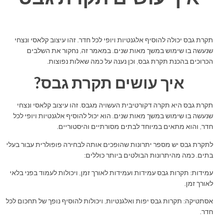
תקרת גבס יכולה להוסיף אלגנטיות ויופי לכל חדר. זהו עיצוב קלאסי ונצחי
שנעשה בו שימוש במשך מאות שנים. במאמר זה, נחקור את השלבים
הכרוכים בהכנת תקרת גבס, וכן נענה על כמה שאלות נפוצות.
איך עושים תקרת גבס?
תקרת גבס היא תקרה דקורטיבית העשויה מגבס. זהו עיצוב קלאסי ונצחי
שנעשה בו שימוש במשך מאות שנים. הוא יכול להוסיף אלגנטיות ויופי לכל
חדר, והוא מתאים במיוחד לבתים מסורתיים והיסטוריים.
לתקרת גבס יש מספר יתרונות שהופכים אותה לבחירה פופולרית עבור בעלי
בתים. כמה מהיתרונות הבולטים ביותר כוללים:
עמידות: תקרות גבס עמידות ועמידות לאורך זמן, ויכולות לעמוד בפני בלאי
לאורך זמן.
אסתטיקה: תקרות גבס יפות ואלגנטיות, ויכולות להוסיף נופך של תחכום לכל
חדר.