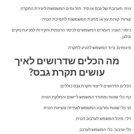
טיח: תערובת של גבס או סיד, חול ומים המשמשת ליצירת התקרה.
קורות: קורות עץ או מתכת המשמשות לתמיכת הטיח.
כיסויי הגנה: חומרים המשמשים לכיסוי הרצפות והקירות למניעת נזקים
ובלגן.
פיגומים: ציוד המשמש להגיע לתקרה.
מה הכלים שדרושים לאיך
עושים תקרת גבס?
הכלים הדרושים לייצור תקרת גבס כוללים:
כף: כלי שטוח ומחודד המשמש ליישום והחלקת הטיח.
נץ: כלי שטוח ומרובע המשמש לאחיזה ונשיאת הטיח.
דלי: מיכל המשמש לערבוב הטיח.
כלי ערבוב: כלי המשמש לערבב.