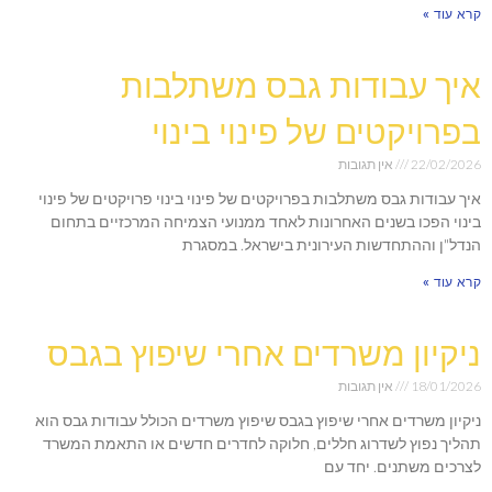
קרא עוד »
איך עבודות גבס משתלבות
בפרויקטים של פינוי בינוי
22/02/2026
אין תגובות
איך עבודות גבס משתלבות בפרויקטים של פינוי בינוי פרויקטים של פינוי
בינוי הפכו בשנים האחרונות לאחד ממנועי הצמיחה המרכזיים בתחום
הנדל"ן וההתחדשות העירונית בישראל. במסגרת
קרא עוד »
ניקיון משרדים אחרי שיפוץ בגבס
18/01/2026
אין תגובות
ניקיון משרדים אחרי שיפוץ בגבס שיפוץ משרדים הכולל עבודות גבס הוא
תהליך נפוץ לשדרוג חללים, חלוקה לחדרים חדשים או התאמת המשרד
לצרכים משתנים. יחד עם