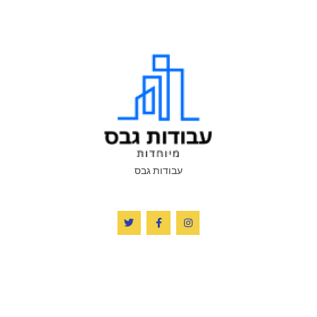
עבודות גבס