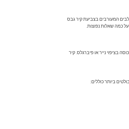
שלבים המעורבים בצביעת קיר גבס
על כמה שאלות נפוצות.
ה בציפוי נייר או פיברגלס. קיר
לטים ביותר כוללים: