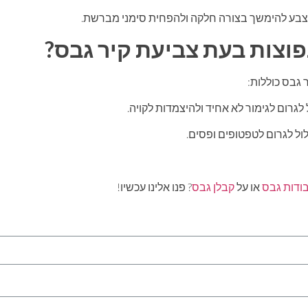
צבע להימשך בצורה חלקה ולהפחית סימני מברשת.
פוצות בעת צביעת קיר גבס?
 גבס כוללות:
 לגרום לגימור לא אחיד ולהיצמדות לקויה.
ול לגרום לטפטופים ופסים.
בודות גבס
או על
קבלן גבס
? פנו אלינו עכשיו!