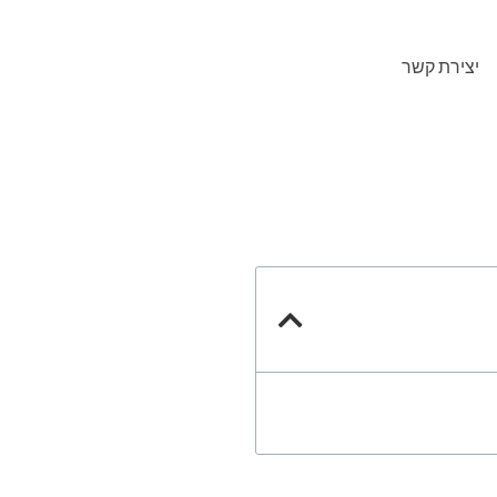
יצירת קשר