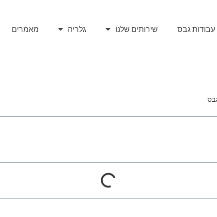
עבודות גבס
שירותים שלנו
גלריה
מאמרים
גבס