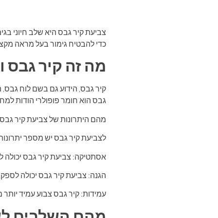
צביעת קיר גבס היא שלב חיוני בג
כדי להבטיח גימור בעל מראה מקצוע
מה זה קיר גבס ו
קיר גבס, הידוע גם בשם לוח גבס, ה
גבס הוא חומר פופולרי הודות למחי
מהם היתרונות של צביעת קיר גבס
לצביעת קיר גבס יש מספר יתרונות 
אסתטיקה: צביעת קיר גבס יכולה להפ
הגנה: צביעת קיר גבס יכולה לספק 
עמידות: קיר גבס צבוע עמיד יותר מ
מהם השלבים לשא