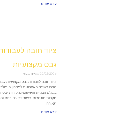
קרא עוד »
ציוד חובה לעבודות
גבס מקצועיות
22/02/2026
אין תגובות
ציוד חובה לעבודות גבס מקצועיות עבו
הפכו בשנים האחרונות לפתרון פופולרי
בעולם הבנייה והשיפוצים. קירות גבס, 
תקרות מונמכות, נישות דקורטיביות וה
תאורה
קרא עוד »