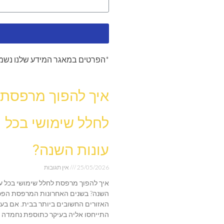
*הפרטים במאגר המידע שלנו נשמר
איך להפוך מרפסת
לחלל שימושי בכל
עונות השנה?
25/05/2026
אין תגובות
איך להפוך מרפסת לחלל שימושי בכל עו
השנה? בשנים האחרונות המרפסת הפכ
האזורים החשובים ביותר בבית. אם בע
התייחסו אליה בעיקר כתוספת נחמדה