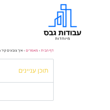
דף הבית
»
מאמרים
»
איך צובעים קיר 
תוכן עניינים