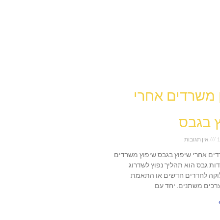
ן משרדים אחרי
 בגבס
1
אין תגובות
רדים אחרי שיפוץ בגבס שיפוץ משרדים
דות גבס הוא תהליך נפוץ לשדרוג
וקה לחדרים חדשים או התאמת
כים משתנים. יחד עם