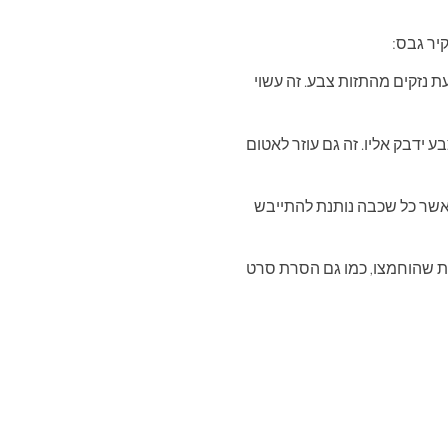
יר גבס:
ת נזקים מהתזות צבע. זה עשוי
ידבק אליו. זה גם עוזר לאטום
אשר כל שכבה נותנת להתייבש
ות שהוחמצו, כמו גם הסרת סרט