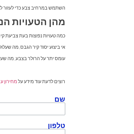
השתמש במרחיב צבע כדי לעזור ל
מהן הטעויות הנ
כמה טעויות נפוצות בעת צביעת קיר
אי ביצוע יסוד קיר הגבס, מה שעלול
עומס יתר על הרולר בצבע, מה שעל
רוצים לדעת עוד מידע על
מחירון ע
שם
טלפון