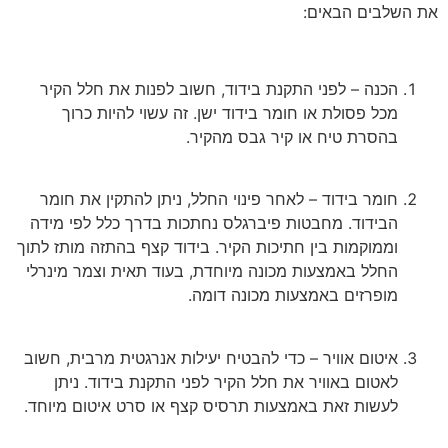
את השלבים הבאים:
הכנה – לפני התקנת בידוד, חשוב לפנות את חלל הקיר
מכל פסולת או חומר בידוד ישן. זה עשוי להיות כרוך
בהסרת טיח או קיר גבס מהקיר.
חומר בידוד – לאחר פינוי החלל, ניתן להתקין את חומר
הבידוד. מחבטות פיברגלס נחתכות בדרך כלל לפי מידה
וממוקמות בין חתיכות הקיר. בידוד קצף בהתזה מותז לתוך
החלל באמצעות מכונה מיוחדת, בעוד תאית וצמר מינרלי
מופרזים באמצעות מכונה דומה.
איטום אוויר – כדי להבטיח יעילות אנרגטית מרבית, חשוב
לאטום באוויר את חלל הקיר לפני התקנת בידוד. ניתן
לעשות זאת באמצעות תרסיס קצף או סרט איטום מיוחד.