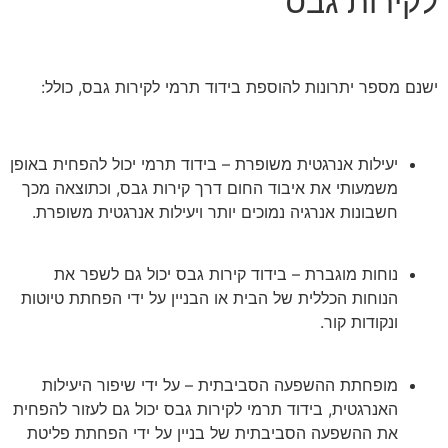
לקירות גבס
ישנם מספר יתרונות להוספת בידוד תרמי לקירות גבס, כולל:
יעילות אנרגטית משופרת – בידוד תרמי יכול להפחית באופן
משמעותי את איבוד החום דרך קירות גבס, וכתוצאה מכך
חשבונות אנרגיה נמוכים יותר ויעילות אנרגטית משופרת.
נוחות מוגברת – בידוד קירות גבס יכול גם לשפר את
הנוחות הכללית של הבית או הבניין על ידי הפחתת טיוטות
ונקודות קור.
מופחתת ההשפעה הסביבתית – על ידי שיפור היעילות
האנרגטית, בידוד תרמי לקירות גבס יכול גם לעזור להפחית
את ההשפעה הסביבתית של בניין על ידי הפחתת פליטת