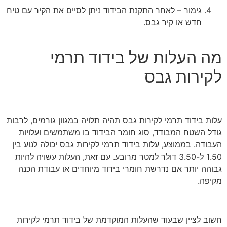
גימור – לאחר התקנת הבידוד ניתן לסיים את הקיר עם טיח
חדש או קיר גבס.
מה העלות של בידוד תרמי
לקירות גבס
עלות בידוד תרמי לקירות גבס תהיה תלויה במגוון גורמים, לרבות
גודל השטח המבודד, סוג חומר הבידוד בו משתמשים ועלויות
העבודה. בממוצע, עלות בידוד תרמי לקירות גבס יכולה לנוע בין
1.50 ל-3.50 דולר למטר מרובע. עם זאת, העלות עשויה להיות
גבוהה יותר אם נדרשת חומרי בידוד מיוחדים או עבודת הכנה
מקיפה.
חשוב לציין שבעוד שהעלות המוקדמת של בידוד תרמי לקירות