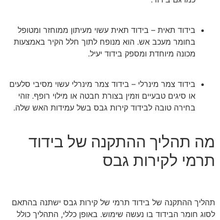
בידוד תאית – בידוד תאית עשוי מעיתון ממוחזר ומטופל
בחומר מעכב אש. הוא מנופח לתוך חלל הקיר באמצעות
מכונה מיוחדת ומספק בידוד יעיל.
בידוד צמר מינרלי – בידוד צמר מינרלי עשוי מסיבי סלעים
או סיגים טבעיים וזמין בצורת חבטה או מילוי רופף. זוהי
בחירה טובה לבידוד קירות גבס בשל עמידות האש שלה.
מה תהליך ההתקנה של בידוד
תרמי לקירות גבס
תהליך ההתקנה של בידוד תרמי של קירות גבס ישתנה בהתאם
לסוג חומר הבידוד בו נעשה שימוש. באופן כללי, התהליך כולל