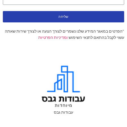
שליחה
*הפרטים במאגר המידע שלנו נשמרים לצורך הצעה או לצורך שירות שאתה
עשוי לקבל בהתאם לתנאי השימוש
ומדיניות הפרטיות
עבודות גבס