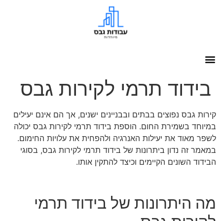
בידוד תרמי לקירות גבס
קירות גבס נפוצים בבתים ובבניינים ישנים, אך הם אינם יעילים
במיוחד בשמירת החום. הוספת בידוד תרמי לקירות גבס יכולה
לשפר מאוד את יעילות האנרגיה ולהפחית את עלויות החימום.
במאמר זה נדון ביתרונות של בידוד תרמי לקירות גבס, בסוגי
הבידוד השונים הקיימים וכיצד להתקין אותו.
מה היתרונות של בידוד תרמי