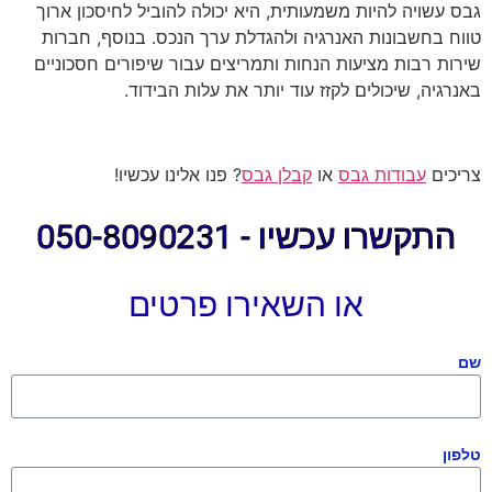
גבס עשויה להיות משמעותית, היא יכולה להוביל לחיסכון ארוך
טווח בחשבונות האנרגיה ולהגדלת ערך הנכס. בנוסף, חברות
שירות רבות מציעות הנחות ותמריצים עבור שיפורים חסכוניים
באנרגיה, שיכולים לקזז עוד יותר את עלות הבידוד.
צריכים
עבודות גבס
או
קבלן גבס
? פנו אלינו עכשיו!
התקשרו עכשיו - 050-8090231
או השאירו פרטים
שם
טלפון