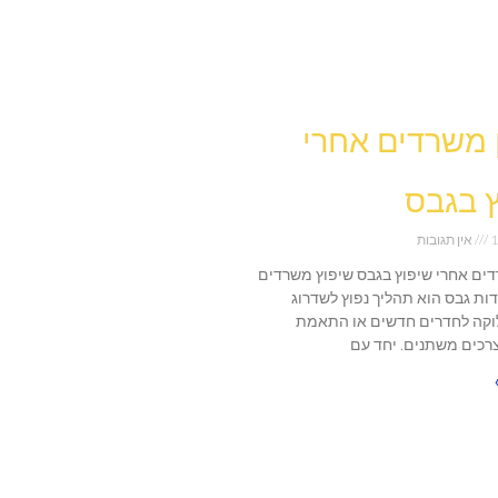
ן משרדים אחרי
 בגבס
1
אין תגובות
רדים אחרי שיפוץ בגבס שיפוץ משרדים
דות גבס הוא תהליך נפוץ לשדרוג
וקה לחדרים חדשים או התאמת
כים משתנים. יחד עם