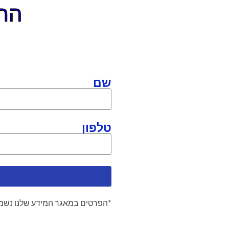
התקשר
שם
טלפון
*הפרטים במאגר המידע שלנו נשמר