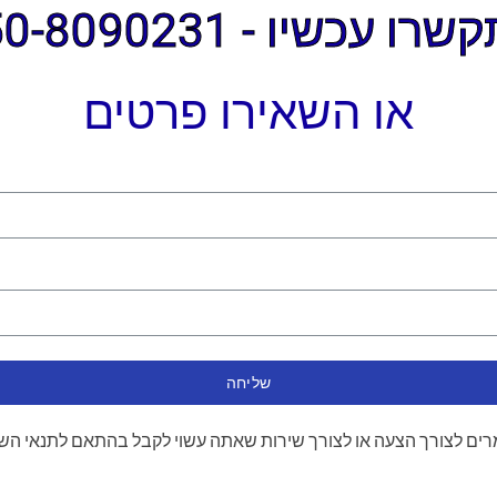
ו עכשיו - 050-8090231
או השאירו פרטים
שליחה
ים לצורך הצעה או לצורך שירות שאתה עשוי לקבל בהתאם לתנאי הש