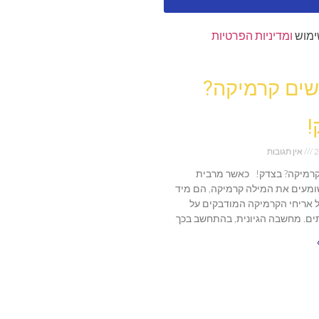
ימוש
ומדיניות הפרטיות
ים קרמיקה?
!
2
אין תגובות
רמיקה? בצדק! כאשר מרבית
מעים את המילה קרמיקה, הם מיד
 אריחי הקרמיקה המודבקים על
ים. מחשבה הגיונית, בהתחשב בכך