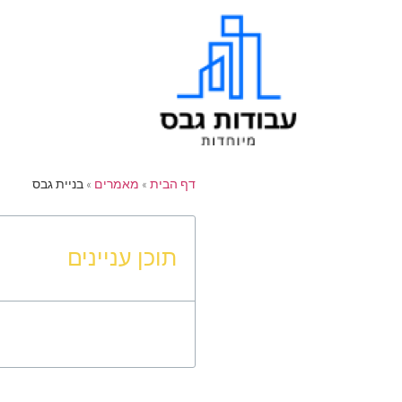
דף הבית
»
מאמרים
»
בניית גבס
תוכן עניינים