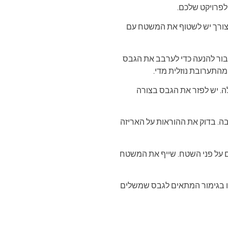
הצורך יש לשטוף את המשטח עם
ור להנעה כדי לערבב את הגבס
מהתערובת נוזלית מדי.
. יש לפזר את הגבס בצורה
. בדוק את ההוראות על האריזה
 על פני השטח. שייף את המשטח
ו בגימור המתאים לגבס שמשלים