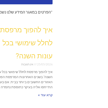
*הפרטים במאגר המידע שלנו נשמר
איך להפוך מרפסת
לחלל שימושי בכל
עונות השנה?
25/05/2026
אין תגובות
איך להפוך מרפסת לחלל שימושי בכל עו
השנה? בשנים האחרונות המרפסת הפכ
האזורים החשובים ביותר בבית. אם בע
התייחסו אליה בעיקר כתוספת נחמדה
קרא עוד »