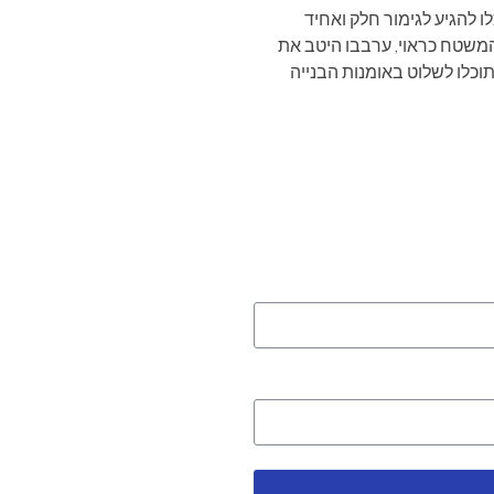
לו להגיע לגימור חלק ואחיד
המשטח כראוי, ערבבו היטב את
תוכלו לשלוט באומנות הבנייה