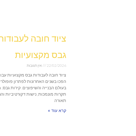
ציוד חובה לעבודות
גבס מקצועיות
22/02/2026
אין תגובות
ציוד חובה לעבודות גבס מקצועיות עבו
הפכו בשנים האחרונות לפתרון פופולרי
בעולם הבנייה והשיפוצים. קירות גבס, 
תקרות מונמכות, נישות דקורטיביות וה
תאורה
קרא עוד »