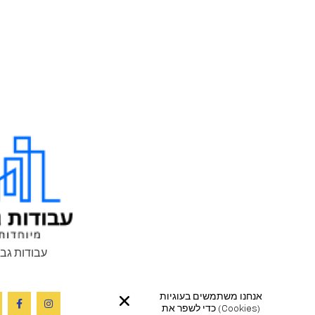
עבודות גב
אנחנו משתמשים בעוגיות
(cookies) כדי לשפר את