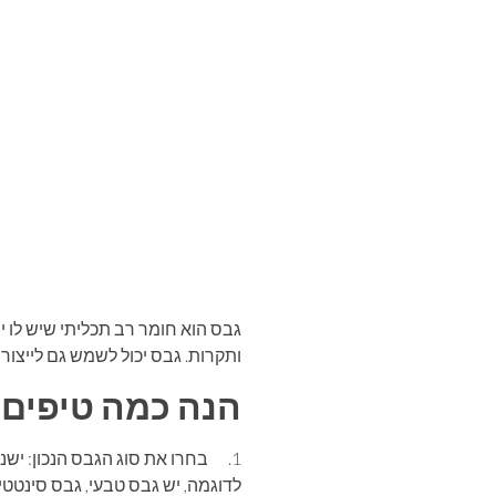
גבס הוא חומר רב תכליתי שיש לו 
ותקרות. גבס יכול לשמש גם לייצור 
הנה כמה טיפים 
1. בחרו את סוג הגבס הנכון: ישנ