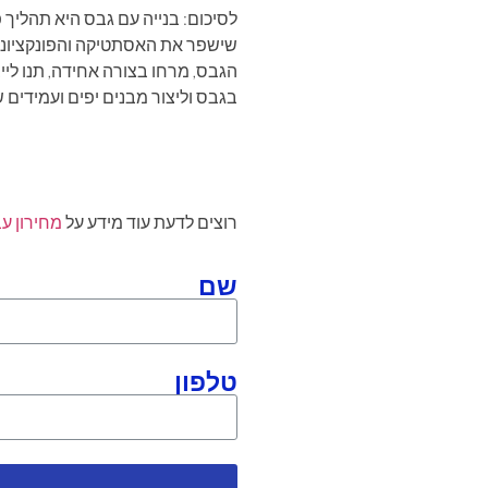
לסיכום: בנייה עם גבס היא תהליך פ
שישפר את האסתטיקה והפונקציונלי
הגבס, מרחו בצורה אחידה, תנו לייב
בגבס וליצור מבנים יפים ועמידים 
רוצים לדעת עוד מידע על
מחירון ע
שם
טלפון