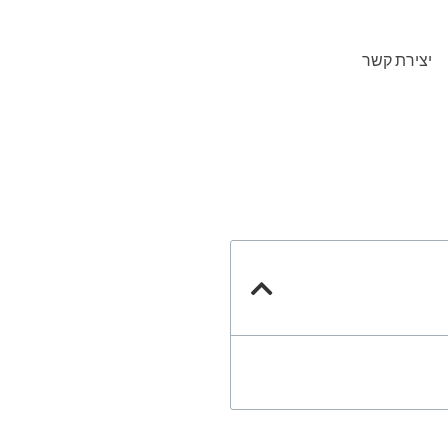
יצירת קשר