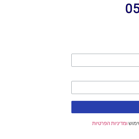
ימוש
ומדיניות הפרטיות