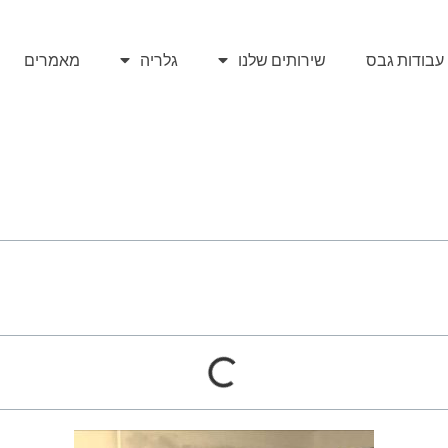
עבודות גבס
שירותים שלנו
גלריה
מאמרים