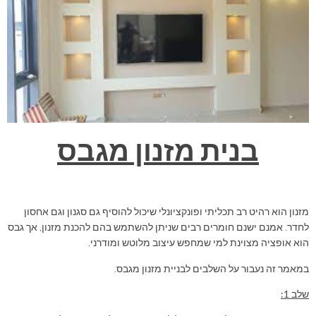
בנית מזנון מגבס
מזנון הוא רהיט רב תכליתי ופונקציונלי שיכול להוסיף גם סגנון וגם אחסון
לחדר. אמנם ישנם חומרים רבים שניתן להשתמש בהם להכנת מזנון, אך גבס
הוא אופציה מצוינת למי שמחפש עיצוב מלוטש ומודרני.
במאמר זה נעבור על השלבים לבניית מזנון מגבס.
שלב 1: