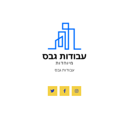
עבודות גבס