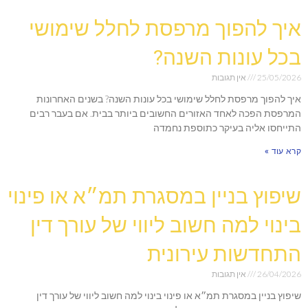
איך להפוך מרפסת לחלל שימושי
בכל עונות השנה?
25/05/2026
אין תגובות
איך להפוך מרפסת לחלל שימושי בכל עונות השנה? בשנים האחרונות
המרפסת הפכה לאחד האזורים החשובים ביותר בבית. אם בעבר רבים
התייחסו אליה בעיקר כתוספת נחמדה
קרא עוד »
שיפוץ בניין במסגרת תמ״א או פינוי
בינוי למה חשוב ליווי של עורך דין
התחדשות עירונית
26/04/2026
אין תגובות
שיפוץ בניין במסגרת תמ״א או פינוי בינוי למה חשוב ליווי של עורך דין