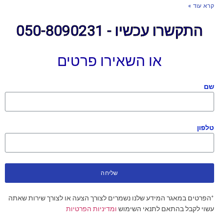
קרא עוד »
התקשרו עכשיו - 050-8090231
או השאירו פרטים
שם
טלפון
שליחה
*הפרטים במאגר המידע שלנו נשמרים לצורך הצעה או לצורך שירות שאתה
עשוי לקבל בהתאם לתנאי השימוש
ומדיניות הפרטיות