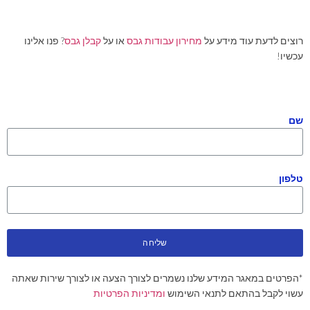
רוצים לדעת עוד מידע על
מחירון עבודות גבס
או על
קבלן גבס
? פנו אלינו
עכשיו!
שם
טלפון
שליחה
*הפרטים במאגר המידע שלנו נשמרים לצורך הצעה או לצורך שירות שאתה
עשוי לקבל בהתאם לתנאי השימוש
ומדיניות הפרטיות