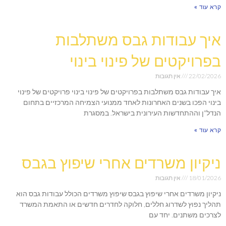
קרא עוד »
איך עבודות גבס משתלבות
בפרויקטים של פינוי בינוי
22/02/2026
אין תגובות
איך עבודות גבס משתלבות בפרויקטים של פינוי בינוי פרויקטים של פינוי
בינוי הפכו בשנים האחרונות לאחד ממנועי הצמיחה המרכזיים בתחום
הנדל"ן וההתחדשות העירונית בישראל. במסגרת
קרא עוד »
ניקיון משרדים אחרי שיפוץ בגבס
18/01/2026
אין תגובות
ניקיון משרדים אחרי שיפוץ בגבס שיפוץ משרדים הכולל עבודות גבס הוא
תהליך נפוץ לשדרוג חללים, חלוקה לחדרים חדשים או התאמת המשרד
לצרכים משתנים. יחד עם