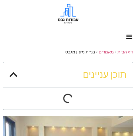
דף הבית
»
מאמרים
»
בניית מזנון מגבס
תוכן עניינים