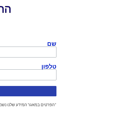
התקשר
שם
טלפון
*הפרטים במאגר המידע שלנו נשמר