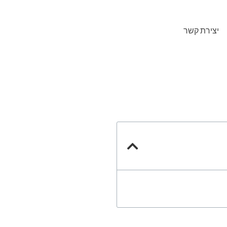
יצירת קשר