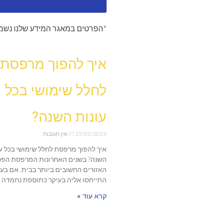
*הפרטים במאגר המידע שלנו נשמר
איך להפוך מרפסת
לחלל שימושי בכל
עונות השנה?
25/05/2026
אין תגובות
איך להפוך מרפסת לחלל שימושי בכל עו
השנה? בשנים האחרונות המרפסת הפכ
האזורים החשובים ביותר בבית. אם בע
התייחסו אליה בעיקר כתוספת נחמדה
קרא עוד »