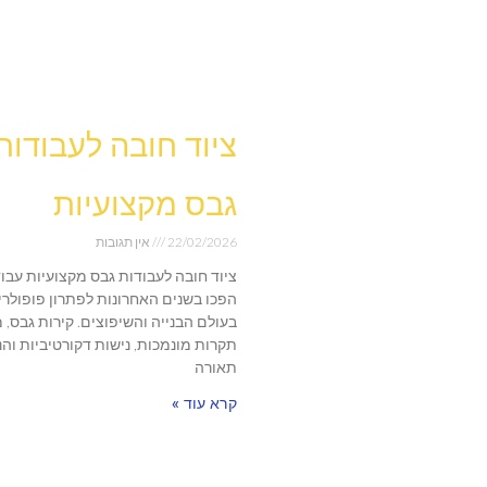
ציוד חובה לעבודות
גבס מקצועיות
22/02/2026
אין תגובות
ציוד חובה לעבודות גבס מקצועיות עבו
הפכו בשנים האחרונות לפתרון פופולרי
בעולם הבנייה והשיפוצים. קירות גבס, 
תקרות מונמכות, נישות דקורטיביות וה
תאורה
קרא עוד »