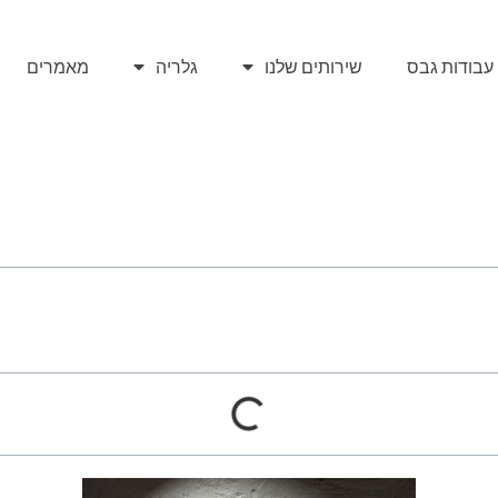
עבודות גבס
שירותים שלנו
גלריה
מאמרים