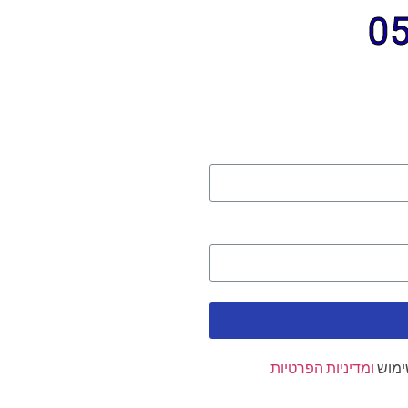
ימוש
ומדיניות הפרטיות