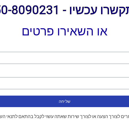
ו עכשיו - 050-8090231
או השאירו פרטים
שליחה
ים לצורך הצעה או לצורך שירות שאתה עשוי לקבל בהתאם לתנאי הש