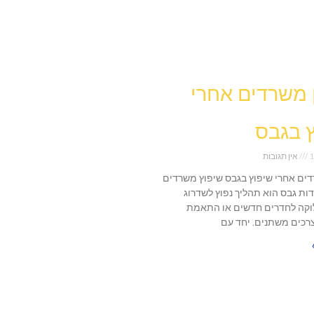
ן משרדים אחרי
 בגבס
1
אין תגובות
רדים אחרי שיפוץ בגבס שיפוץ משרדים
דות גבס הוא תהליך נפוץ לשדרוג
וקה לחדרים חדשים או התאמת
כים משתנים. יחד עם