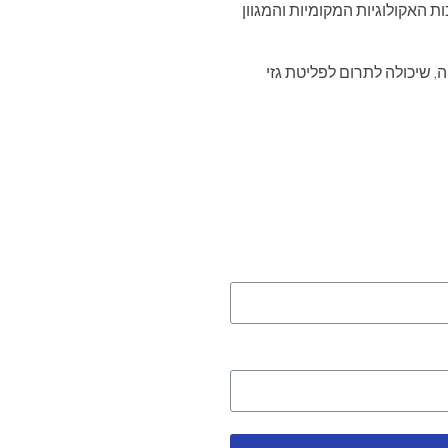
 האקולוגיות המקומיות והמגוון
ה, שיכולה לתרום לפליטת גזי