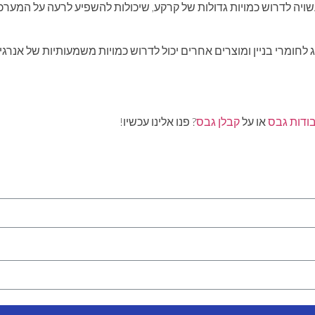
יה לדרוש כמויות גדולות של קרקע, שיכולות להשפיע לרעה על המערכות
 לחומרי בניין ומוצרים אחרים יכול לדרוש כמויות משמעותיות של אנרגי
בודות גבס
או על
קבלן גבס
? פנו אלינו עכשיו!