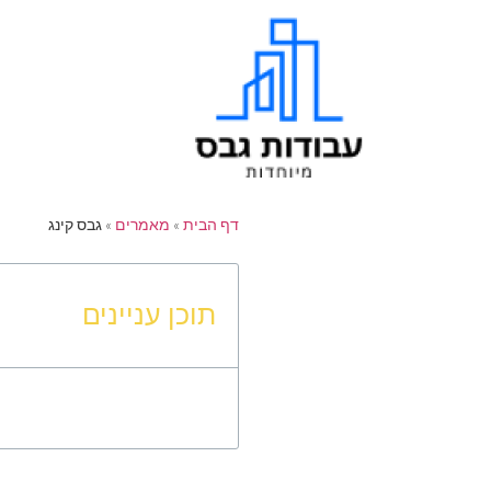
דף הבית
»
מאמרים
»
גבס קינג
תוכן עניינים