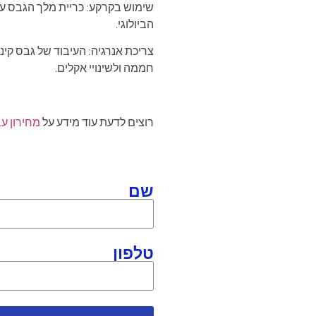
שימוש בקרקע: כריית מלך הגבס עשו
הביולוגי.
צריכת אנרגיה: העיבוד של גבס קינג
חממה ולשינויי אקלים.
רוצים לדעת עוד מידע על
מחירון ע
שם
טלפון