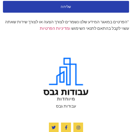
שליחה
*הפרטים במאגר המידע שלנו נשמרים לצורך הצעה או לצורך שירות שאתה
עשוי לקבל בהתאם לתנאי השימוש
ומדיניות הפרטיות
עבודות גבס