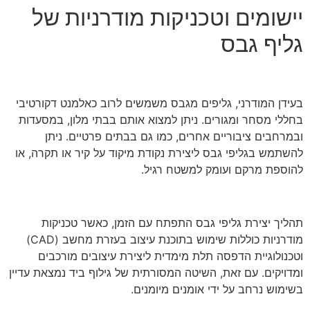
יישומים וטכניקות מודרניות של
גליף גבס
בעידן המודרני, גליפים מגבס משמשים לרוב כאלמנט דקורטיבי
בחללי מסחר ומגורים. ניתן למצוא אותם בבתי מלון, במסעדות
ובמרחבים ציבוריים אחרים, כמו גם בבתים פרטיים. ניתן
להשתמש בגליפי גבס ליצירת נקודת מיקוד על קיר או תקרה, או
להוספת מרקם ועומק למשטח רגיל.
תהליך יצירת גליפי גבס התפתח עם הזמן, כאשר טכניקות
מודרניות כוללות שימוש בתוכנת עיצוב בעזרת מחשב (CAD)
וטכנולוגיית הדפסה תלת מימדית ליצירת עיצובים מורכבים
ומדויקים. עם זאת, השיטה המסורתית של גילוף ביד נמצאת עדיין
בשימוש נרחב על ידי אומנים מיומנים.