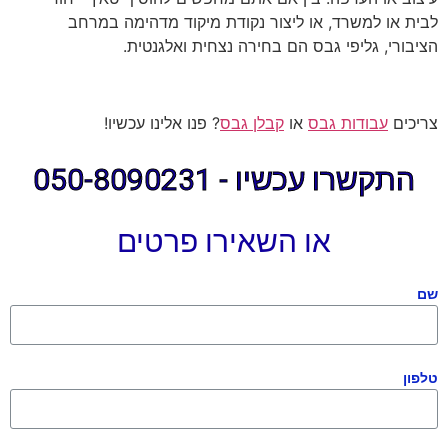
לבית או למשרד, או ליצור נקודת מיקוד מדהימה במרחב
הציבורי, גליפי גבס הם בחירה נצחית ואלגנטית.
צריכים
עבודות גבס
או
קבלן גבס
? פנו אלינו עכשיו!
התקשרו עכשיו - 050-8090231
או השאירו פרטים
שם
טלפון