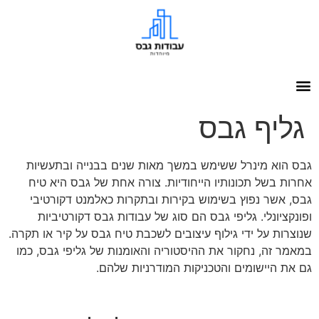
גליף גבס
גבס הוא מינרל ששימש במשך מאות שנים בבנייה ובתעשיות
אחרות בשל תכונותיו הייחודיות. צורה אחת של גבס היא טיח
גבס, אשר נפוץ בשימוש בקירות ובתקרות כאלמנט דקורטיבי
ופונקציונלי. גליפי גבס הם סוג של עבודות גבס דקורטיביות
שנוצרות על ידי גילוף עיצובים לשכבת טיח גבס על קיר או תקרה.
במאמר זה, נחקור את ההיסטוריה והאומנות של גליפי גבס, כמו
גם את היישומים והטכניקות המודרניות שלהם.