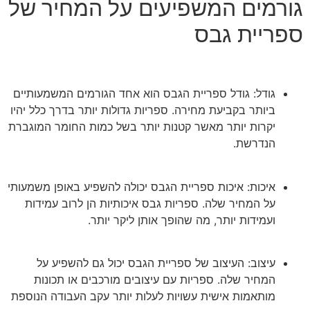
גורמים המשפיעים על המחיר של
ספריית גבס
גודל: גודל ספריית הגבס הוא אחד הגורמים המשמעותיים
ביותר בקביעת מחירה. ספריות גדולות יותר בדרך כלל יהיו
יקרות יותר מאשר קטנות יותר בשל כמות החומר המוגברת
הנדרשת.
איכות: איכות ספריית הגבס יכולה להשפיע באופן משמעותי
על המחיר שלה. ספריות גבס איכותיות הן לרוב עמידות
ועמידות יותר, מה שהופך אותן ליקר יותר.
עיצוב: העיצוב של ספריית הגבס יכול גם להשפיע על
המחיר שלה. ספריות עם עיצובים מורכבים או תכונות
מותאמות אישית עשויות לעלות יותר עקב העבודה הנוספת