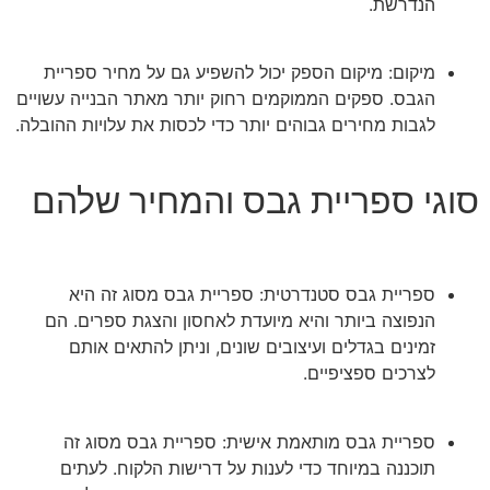
הנדרשת.
מיקום: מיקום הספק יכול להשפיע גם על מחיר ספריית
הגבס. ספקים הממוקמים רחוק יותר מאתר הבנייה עשויים
לגבות מחירים גבוהים יותר כדי לכסות את עלויות ההובלה.
סוגי ספריית גבס והמחיר שלהם
ספריית גבס סטנדרטית: ספריית גבס מסוג זה היא
הנפוצה ביותר והיא מיועדת לאחסון והצגת ספרים. הם
זמינים בגדלים ועיצובים שונים, וניתן להתאים אותם
לצרכים ספציפיים.
ספריית גבס מותאמת אישית: ספריית גבס מסוג זה
תוכננה במיוחד כדי לענות על דרישות הלקוח. לעתים