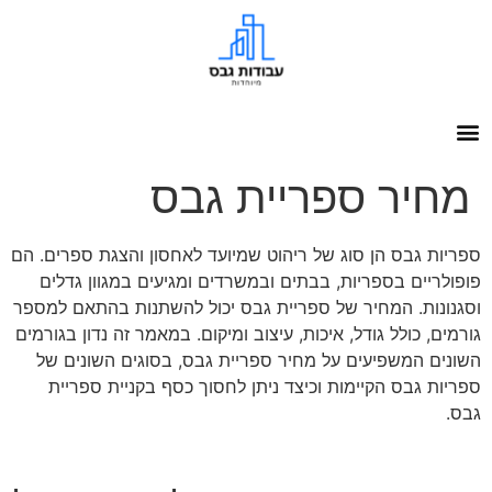
מחיר ספריית גבס
ספריות גבס הן סוג של ריהוט שמיועד לאחסון והצגת ספרים. הם
פופולריים בספריות, בבתים ובמשרדים ומגיעים במגוון גדלים
וסגנונות. המחיר של ספריית גבס יכול להשתנות בהתאם למספר
גורמים, כולל גודל, איכות, עיצוב ומיקום. במאמר זה נדון בגורמים
השונים המשפיעים על מחיר ספריית גבס, בסוגים השונים של
ספריות גבס הקיימות וכיצד ניתן לחסוך כסף בקניית ספריית
גבס.