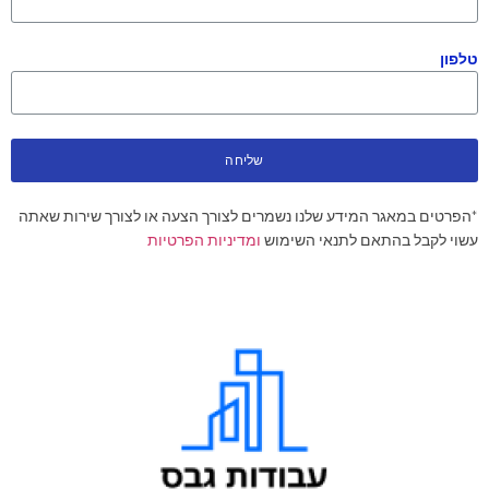
טלפון
שליחה
*הפרטים במאגר המידע שלנו נשמרים לצורך הצעה או לצורך שירות שאתה
עשוי לקבל בהתאם לתנאי השימוש
ומדיניות הפרטיות