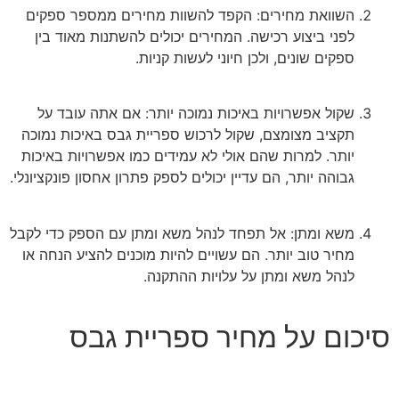
השוואת מחירים: הקפד להשוות מחירים ממספר ספקים
לפני ביצוע רכישה. המחירים יכולים להשתנות מאוד בין
ספקים שונים, ולכן חיוני לעשות קניות.
שקול אפשרויות באיכות נמוכה יותר: אם אתה עובד על
תקציב מצומצם, שקול לרכוש ספריית גבס באיכות נמוכה
יותר. למרות שהם אולי לא עמידים כמו אפשרויות באיכות
גבוהה יותר, הם עדיין יכולים לספק פתרון אחסון פונקציונלי.
משא ומתן: אל תפחד לנהל משא ומתן עם הספק כדי לקבל
מחיר טוב יותר. הם עשויים להיות מוכנים להציע הנחה או
לנהל משא ומתן על עלויות ההתקנה.
סיכום על מחיר ספריית גבס