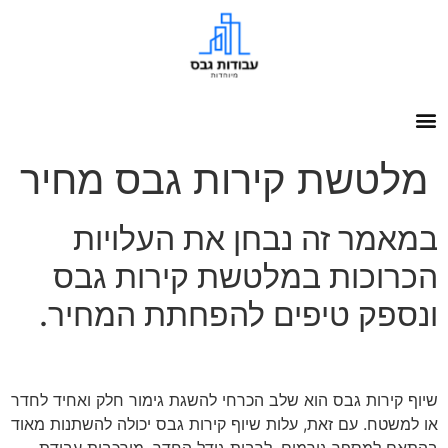
מלטשת קירות גבס מחיר
במאמר זה נבחן את העלויות
הכרוכות במלטשת קירות גבס
ונספק טיפים להפחתת המחיר.
שיוף קירות גבס הוא שלב הכרחי להשגת גימור חלק ואחיד לחדר
או למשטח. עם זאת, עלות שיוף קירות גבס יכולה להשתנות מאוד