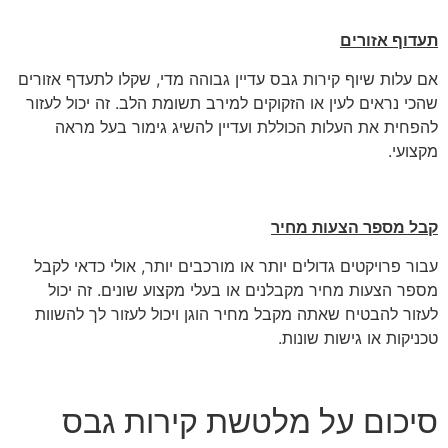
תעדוף אזורים
אם עלות שיוף קירות גבס עדיין גבוהה מדי, שקלו לתעדף אזורים
שהכי נראים לעין או הזקוקים למירב תשומת הלב. זה יכול לעזור
להפחית את העלות הכוללת ועדיין להשיג גימור בעל מראה
מקצועי.
קבל מספר הצעות מחיר
עבור פרויקטים גדולים יותר או מורכבים יותר, אולי כדאי לקבל
מספר הצעות מחיר מקבלנים או בעלי מקצוע שונים. זה יכול
לעזור להבטיח שאתה מקבל מחיר הוגן ויכול לעזור לך להשוות
טכניקות או גישות שונות.
סיכום על מלטשת קירות גבס