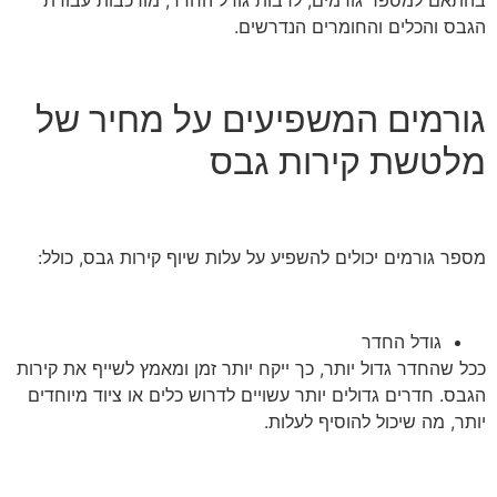
בהתאם למספר גורמים, לרבות גודל החדר, מורכבות עבודת
הגבס והכלים והחומרים הנדרשים.
גורמים המשפיעים על מחיר של
מלטשת קירות גבס
מספר גורמים יכולים להשפיע על עלות שיוף קירות גבס, כולל:
גודל החדר
ככל שהחדר גדול יותר, כך ייקח יותר זמן ומאמץ לשייף את קירות
הגבס. חדרים גדולים יותר עשויים לדרוש כלים או ציוד מיוחדים
יותר, מה שיכול להוסיף לעלות.