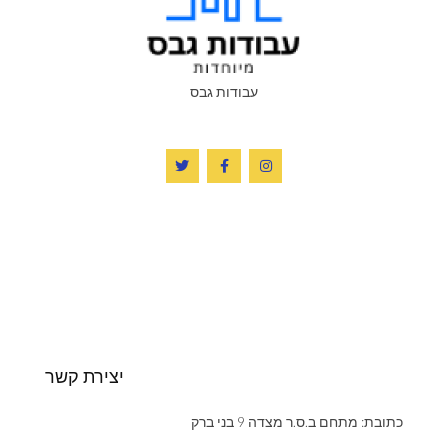
עבודות גבס
יצירת קשר
כתובת: מתחם ב.ס.ר מצדה 9 בני ברק