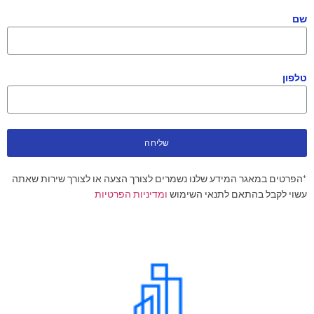
שם
טלפון
שליחה
*הפרטים במאגר המידע שלנו נשמרים לצורך הצעה או לצורך שירות שאתה
עשוי לקבל בהתאם לתנאי השימוש
ומדיניות הפרטיות