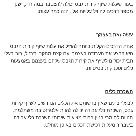
בעוד שעלות שיוף קירות גבס יכולה להצטבר במהירות, ישנן
מספר דרכים להוזיל עלויות אלו. הנה כמה עצות:
עשה זאת בעצמך
אחת הדרכים הקלות ביותר להוזיל את עלות שיוף קירות הגבס
היא לבצע את העבודה בעצמך. עם קצת מחקר ותרגול, רוב בעלי
הבית יכולים לשייף את קירות הגבס שלהם בעצמם באמצעות
כלים וטכניקות בסיסיות.
השכרת כלים
לבעלי בתים שאין ברשותם את הכלים הנדרשים לשיוף קירות
גבס, השכרת כלי עבודה יכולה להוות אלטרנטיבה משתלמת.
חנויות לחומרי בניין רבות מציעות שירותי השכרת כלי עבודה
בשבריר מעלות רכישת הכלים באופן מוחלט.