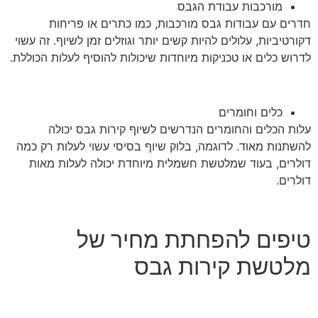
מורכבות עבודת הגבס
חדרים עם עבודות גבס מורכבות, כמו כתרים או פריחות
דקורטיביות, עלולים להיות קשים יותר וגוזלים זמן לשיוף. זה עשוי
לדרוש כלים או טכניקות מיוחדות שיכולות להוסיף לעלות הכוללת.
כלים וחומרים
עלות הכלים והחומרים הנדרשים לשיוף קירות גבס יכולה
להשתנות מאוד. לדוגמה, בלוק שיוף בסיסי עשוי לעלות רק כמה
דולרים, בעוד שמלטשת חשמלית מיוחדת יכולה לעלות מאות
דולרים.
טיפים להפחתת מחיר של
מלטשת קירות גבס