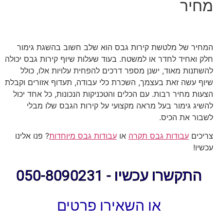
מחיר
המחיר של מלטשת קירות גבס הוא שלב חשוב בהשגת גימור
חלק ואחיד לחדר או למשטח. בעוד שעלות שיוף קירות גבס יכולה
להשתנות מאוד, ישנן מספר דרכים להפחית עלויות אלו, כולל
שיוף עשה זאת בעצמך, השכרת כלי עבודה, תעדוף אזורים וקבלת
הצעות מחיר רבות. עם הכלים והטכניקות הנכונות, כל אחד יכול
להשיג גימור בעל מראה מקצועי על קירות הגבס שלו מבלי
לשבור את הכיס.
צריכים
עבודות גבס תקרה
או
עבודות גבס מיוחדות
? פנו אלינו
עכשיו!
התקשרו עכשיו - 050-8090231
או השאירו פרטים