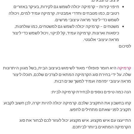
חיפוי קירות – קרמיקה יכולה לשמש גם לקירות, בעיקר באזורים
רטובים, כמו מטבחים וחדרי אמבטיה. קרמיקה עמיד למים, ויכולה
לשמש כדי ליצור מראה עיצובי מרשים.
משטחים – קרמיקה יכולה לשמש גם למשטחים, כמו שולחנות,
כיסאות וארונות. קרמיקה עמיד, קל לניקוי, ויכול לשמש כדי ליצור
מראה עיצובי אלגנטי.
לסיכום
קרמיקה
היא חומר פופולרי מאוד לשימוש בעיצוב הבית, בשל מגוון היתרונות
שלה. על ידי בחירת סוג הקרמיקה המתאים לצרכים שלכם, תוכלו ליצור
מראה עיצובי יפהפה ועמיד למשך שנים רבות.
הנה כמה טיפים נוספים לבחירת קרמיקה לבית:
קחו בחשבון את התקציב שלכם. קרמיקה יכולה להיות יקרה, לכן חשוב לקבוע
תקציב לפני שאתם מתחילים לחפש.
התייעצו עם איש מקצוע. איש מקצוע יכול לעזור לכם לבחור את סוג
הקרמיקה המתאים ביותר לביתכם.