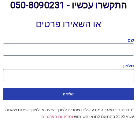
התקשרו עכשיו - 050-8090231
או השאירו פרטים
שם
טלפון
שליחה
*הפרטים במאגר המידע שלנו נשמרים לצורך הצעה או לצורך שירות שאתה
עשוי לקבל בהתאם לתנאי השימוש
ומדיניות הפרטיות