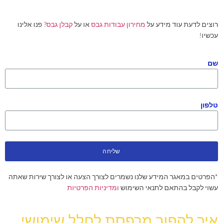
רוצים לדעת עוד מידע על
מחירון עבודות גבס
או על
קבלן גבס
? פנו אלינו
עכשיו!
שם
טלפון
שליחה
*הפרטים במאגר המידע שלנו נשמרים לצורך הצעה או לצורך שירות שאתה
עשוי לקבל בהתאם לתנאי השימוש
ומדיניות הפרטיות
איך להפוך מרפסת לחלל שימושי