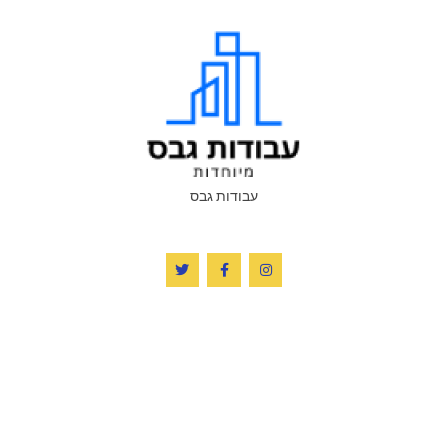
עבודות גבס