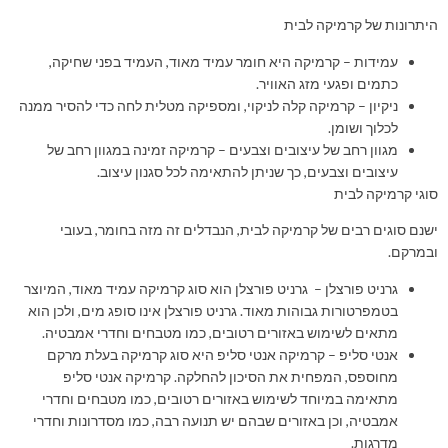
היתרונות של קרמיקה לבית
עמידות – קרמיקה היא חומר עמיד מאוד, העמיד בפני שחיקה,
כתמים ופגעי מזג האוויר.
ניקיון – קרמיקה קלה לניקוי, ומספיקה מטלית לחה כדי להסיר ממנה
לכלוך ושומן.
מגוון רחב של עיצובים וצבעים – קרמיקה זמינה במגוון רחב של
עיצובים וצבעים, כך שניתן להתאימה לכל סגנון עיצוב.
סוגי קרמיקה לבית
ישנם סוגים רבים של קרמיקה לבית, הנבדלים זה מזה בחומר, בעובי
ובמרקם.
גרניט פורצלן – גרניט פורצלן הוא סוג קרמיקה עמיד מאוד, המיוצר
בטמפרטורות גבוהות מאוד. גרניט פורצלן אינו סופג מים, ולכן הוא
מתאים לשימוש באזורים רטובים, כמו מטבחים וחדרי אמבטיה.
אנטי סליפ – קרמיקה אנטי סליפ היא סוג קרמיקה בעלת מרקם
מחוספס, המפחית את הסיכון להחלקה. קרמיקה אנטי סליפ
מתאימה במיוחד לשימוש באזורים רטובים, כמו מטבחים וחדרי
אמבטיה, וכן באזורים שבהם יש תנועה רבה, כמו מסדרונות וחדרי
מדרגות.