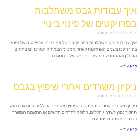
איך עבודות גבס משתלבות
בפרויקטים של פינוי בינוי
22/02/2026
אין תגובות
איך עבודות גבס משתלבות בפרויקטים של פינוי בינוי פרויקטים של פינוי
בינוי הפכו בשנים האחרונות לאחד ממנועי הצמיחה המרכזיים בתחום
הנדל"ן וההתחדשות העירונית בישראל. במסגרת
קרא עוד »
ניקיון משרדים אחרי שיפוץ בגבס
18/01/2026
אין תגובות
ניקיון משרדים אחרי שיפוץ בגבס שיפוץ משרדים הכולל עבודות גבס הוא
תהליך נפוץ לשדרוג חללים, חלוקה לחדרים חדשים או התאמת המשרד
לצרכים משתנים. יחד עם
קרא עוד »