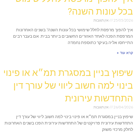
בכל עונות השנה?
25/05/2026
אין תגובות
איך להפוך מרפסת לחלל שימושי בכל עונות השנה? בשנים האחרונות
המרפסת הפכה לאחד האזורים החשובים ביותר בבית. אם בעבר רבים
התייחסו אליה בעיקר כתוספת נחמדה
קרא עוד »
שיפוץ בניין במסגרת תמ״א או פינוי
בינוי למה חשוב ליווי של עורך דין
התחדשות עירונית
26/04/2026
אין תגובות
שיפוץ בניין במסגרת תמ״א או פינוי בינוי למה חשוב ליווי של עורך דין
התחדשות עירונית פרויקטים של התחדשות עירונית הפכו בשנים האחרונות
לחלק מרכזי משוק