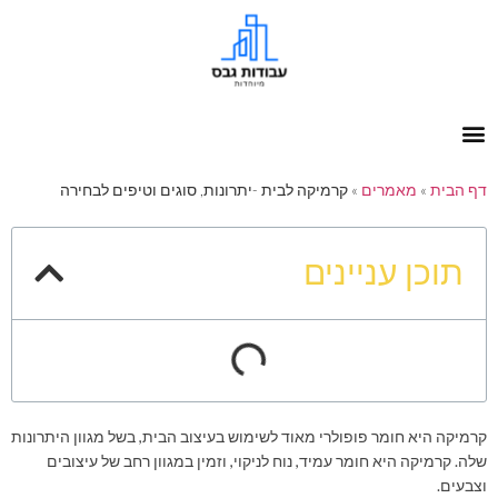
דף הבית
»
מאמרים
»
קרמיקה לבית -יתרונות, סוגים וטיפים לבחירה
תוכן עניינים
קרמיקה היא חומר פופולרי מאוד לשימוש בעיצוב הבית, בשל מגוון היתרונות
שלה. קרמיקה היא חומר עמיד, נוח לניקוי, וזמין במגוון רחב של עיצובים
וצבעים.