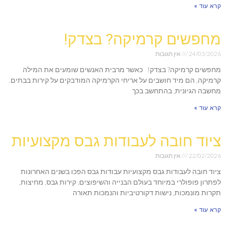
קרא עוד »
מחפשים קרמיקה? בצדק!
24/03/2026
אין תגובות
מחפשים קרמיקה? בצדק! כאשר מרבית האנשים שומעים את המילה
קרמיקה, הם מיד חושבים על אריחי הקרמיקה המודבקים על קירות בבתים.
מחשבה הגיונית, בהתחשב בכך
קרא עוד »
ציוד חובה לעבודות גבס מקצועיות
22/02/2026
אין תגובות
ציוד חובה לעבודות גבס מקצועיות עבודות גבס הפכו בשנים האחרונות
לפתרון פופולרי במיוחד בעולם הבנייה והשיפוצים. קירות גבס, מחיצות,
תקרות מונמכות, נישות דקורטיביות והנמכות תאורה
קרא עוד »